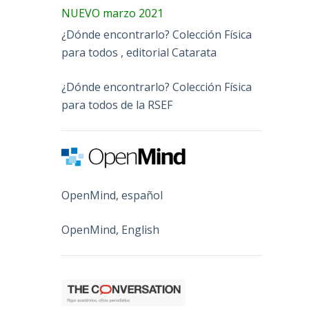
NUEVO marzo 2021
¿Dónde encontrarlo? Colección Física
para todos , editorial Catarata
¿Dónde encontrarlo? Colección Física
para todos de la RSEF
OpenMind, español
OpenMind, English