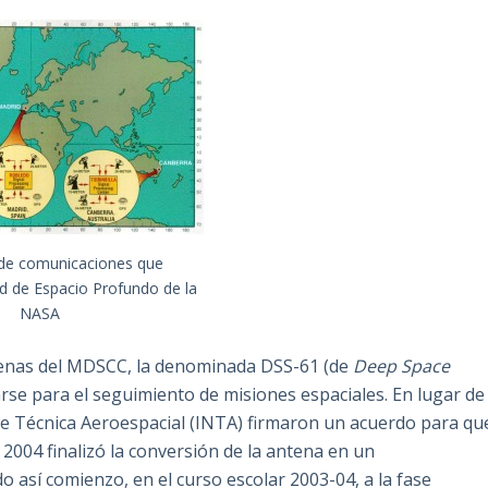
de comunicaciones que
 de Espacio Profundo de la
NASA
tenas del MDSCC, la denominada DSS-61 (de
Deep Space
arse para el seguimiento de misiones espaciales. En lugar de
 de Técnica Aeroespacial (INTA) firmaron un acuerdo para qu
e 2004 finalizó la conversión de la antena en un
o así comienzo, en el curso escolar 2003-04, a la fase