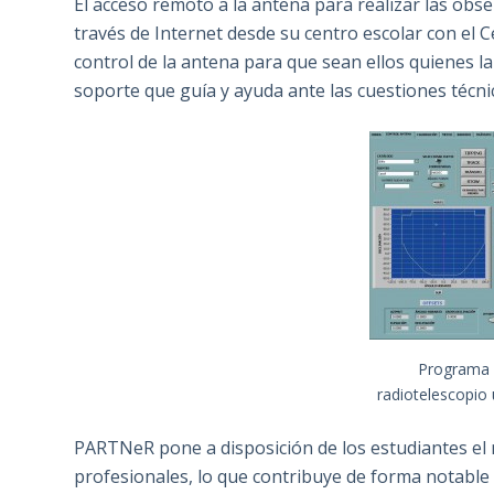
El acceso remoto a la antena para realizar las obs
través de Internet desde su centro escolar con el 
control de la antena para que sean ellos quienes l
soporte que guía y ayuda ante las cuestiones técni
Programa 
radiotelescopio 
PARTNeR pone a disposición de los estudiantes el
profesionales, lo que contribuye de forma notabl