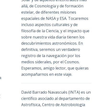
allá, de Cosmología y de formación
estelar, de diferentes misiones
espaciales de NASA y ESA. Tocaremos
incluso aspectos culturales y de
filosofía de la Ciencia, y el impacto que
sobre nuestra vida diaria tienen los
descubrimientos astronómicos. En
definitiva, seremos un verdadero
registro de la navegación por los
medios siderales, por el Cosmos.
Esperamos, amigo lector, que quieras
acompañarnos en este viaje.
a
David Barrado Navascués
(INTA) es un
C
científico asociado al departamento de
Astrofísica, Centro de Astrobiología