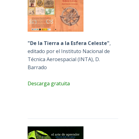
"De la Tierra a la Esfera Celeste"
,
editado por el Instituto Nacional de
Técnica Aeroespacial (INTA), D.
Barrado
Descarga gratuita