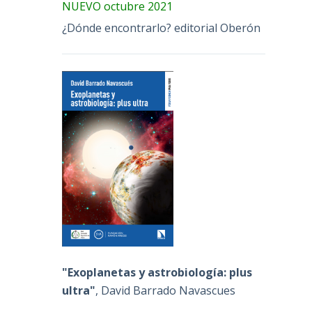
NUEVO octubre 2021
¿Dónde encontrarlo? editorial Oberón
"Exoplanetas y astrobiología: plus
ultra"
, David Barrado Navascues