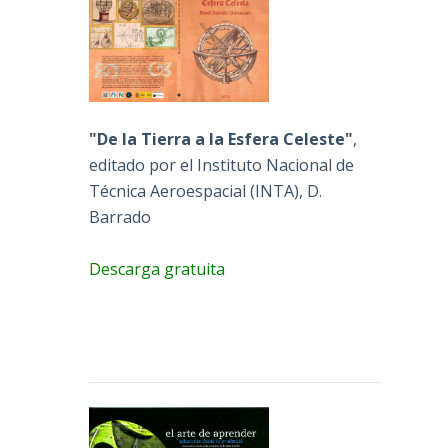
"De la Tierra a la Esfera Celeste"
,
editado por el Instituto Nacional de
Técnica Aeroespacial (INTA), D.
Barrado
Descarga gratuita