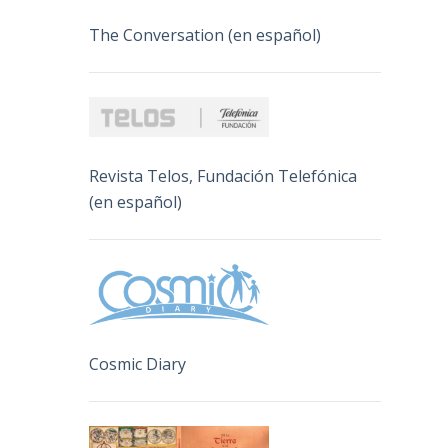
The Conversation (en español)
Revista Telos, Fundación Telefónica
(en español)
Cosmic Diary