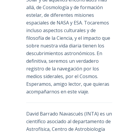
allá, de Cosmología y de formación
estelar, de diferentes misiones
espaciales de NASA y ESA. Tocaremos
incluso aspectos culturales y de
filosofía de la Ciencia, y el impacto que
sobre nuestra vida diaria tienen los
descubrimientos astronómicos. En
definitiva, seremos un verdadero
registro de la navegación por los
medios siderales, por el Cosmos.
Esperamos, amigo lector, que quieras
acompañarnos en este viaje.
David Barrado Navascués
(INTA) es un
científico asociado al departamento de
Astrofísica, Centro de Astrobiología