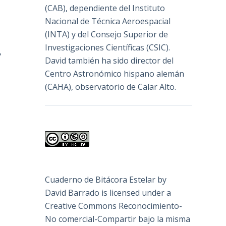
(
CAB
), dependiente del Instituto
Nacional de Técnica Aeroespacial
(INTA) y del Consejo Superior de
Investigaciones Científicas (CSIC).
,
David también ha sido director del
Centro Astronómico hispano alemán
(CAHA), observatorio de Calar Alto.
Cuaderno de Bitácora Estelar
by
David Barrado
is licensed under a
Creative Commons Reconocimiento-
No comercial-Compartir bajo la misma