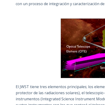
con un proceso de integración y caracterización d
El JWST tiene tres elementos principales; los elem
protector de las radiaciones solares), el telescopio
instrumentos (Integrated Science Instrument Module