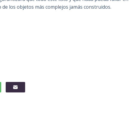
o de los objetos más complejos jamás construidos.