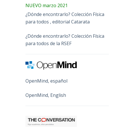
NUEVO marzo 2021
¿Dónde encontrarlo? Colección Física
para todos , editorial Catarata
¿Dónde encontrarlo? Colección Física
para todos de la RSEF
OpenMind, español
OpenMind, English