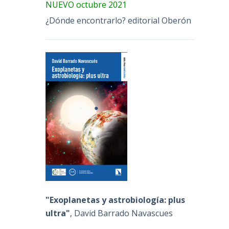
NUEVO octubre 2021
¿Dónde encontrarlo? editorial Oberón
"Exoplanetas y astrobiología: plus
ultra"
, David Barrado Navascues