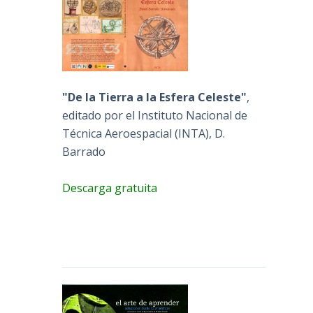
"De la Tierra a la Esfera Celeste"
,
editado por el Instituto Nacional de
Técnica Aeroespacial (INTA), D.
Barrado
Descarga gratuita