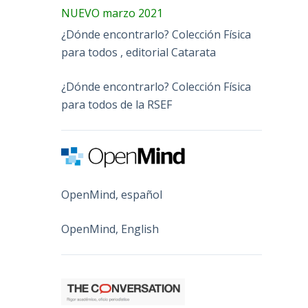
NUEVO marzo 2021
¿Dónde encontrarlo? Colección Física
para todos , editorial Catarata
¿Dónde encontrarlo? Colección Física
para todos de la RSEF
OpenMind, español
OpenMind, English