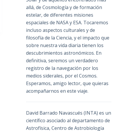
allá, de Cosmología y de formación
estelar, de diferentes misiones
espaciales de NASA y ESA. Tocaremos
incluso aspectos culturales y de
filosofía de la Ciencia, y el impacto que
sobre nuestra vida diaria tienen los
descubrimientos astronómicos. En
definitiva, seremos un verdadero
registro de la navegación por los
medios siderales, por el Cosmos.
Esperamos, amigo lector, que quieras
acompañarnos en este viaje.
David Barrado Navascués
(INTA) es un
científico asociado al departamento de
Astrofísica, Centro de Astrobiología