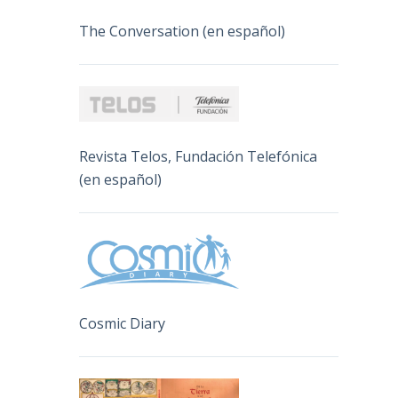
The Conversation (en español)
Revista Telos, Fundación Telefónica
(en español)
Cosmic Diary