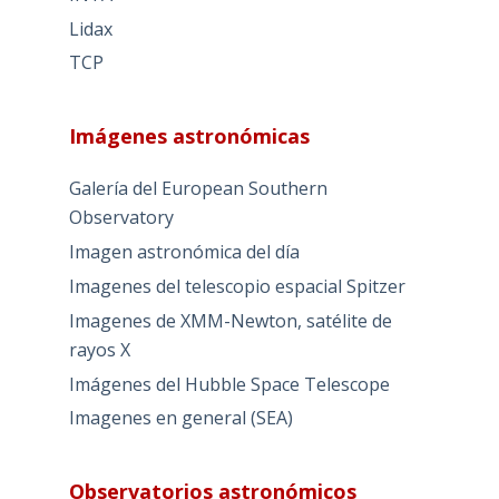
Lidax
TCP
Imágenes astronómicas
Galería del European Southern
Observatory
Imagen astronómica del día
Imagenes del telescopio espacial Spitzer
Imagenes de XMM-Newton, satélite de
rayos X
Imágenes del Hubble Space Telescope
Imagenes en general (SEA)
Observatorios astronómicos