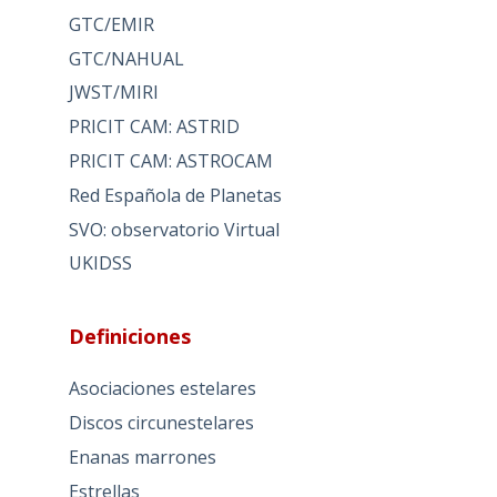
GTC/EMIR
GTC/NAHUAL
JWST/MIRI
PRICIT CAM: ASTRID
PRICIT CAM: ASTROCAM
Red Española de Planetas
SVO: observatorio Virtual
UKIDSS
Definiciones
Asociaciones estelares
Discos circunestelares
Enanas marrones
Estrellas