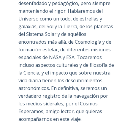
desenfadado y pedagógico, pero siempre
manteniendo el rigor. Hablaremos del
Universo como un todo, de estrellas y
galaxias, del Sol y la Tierra, de los planetas
del Sistema Solar y de aquéllos
encontrados más allá, de Cosmología y de
formación estelar, de diferentes misiones
espaciales de NASA y ESA. Tocaremos
incluso aspectos culturales y de filosofía de
la Ciencia, y el impacto que sobre nuestra
vida diaria tienen los descubrimientos
astronómicos. En definitiva, seremos un
verdadero registro de la navegación por
los medios siderales, por el Cosmos.
Esperamos, amigo lector, que quieras
acompañarnos en este viaje.