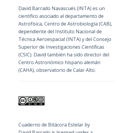
David Barrado Navascués
(INTA) es un
científico asociado al departamento de
Astrofísica, Centro de Astrobiología (
CAB
),
dependiente del Instituto Nacional de
Técnica Aeroespacial (INTA) y del Consejo
Superior de Investigaciones Científicas
(CSIC). David también ha sido director del
Centro Astronómico hispano alemán
(CAHA), observatorio de Calar Alto.
Cuaderno de Bitácora Estelar
by
David Barrado
is licensed under a