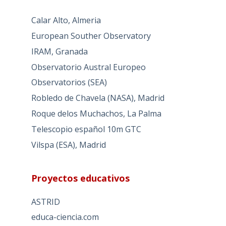
Calar Alto, Almeria
European Souther Observatory
IRAM, Granada
Observatorio Austral Europeo
Observatorios (SEA)
Robledo de Chavela (NASA), Madrid
Roque delos Muchachos, La Palma
Telescopio español 10m GTC
Vilspa (ESA), Madrid
Proyectos educativos
ASTRID
educa-ciencia.com