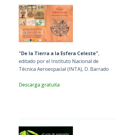
"De la Tierra a la Esfera Celeste"
,
editado por el Instituto Nacional de
Técnica Aeroespacial (INTA), D. Barrado
Descarga gratuita