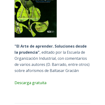
"El Arte de aprender. Soluciones desde
la prudencia"
, editado por la Escuela de
Organización Industrial, con comentarios
de varios autores (D. Barrado, entre otros)
sobre aforismos de Baltasar Gracián
Descarga gratuita