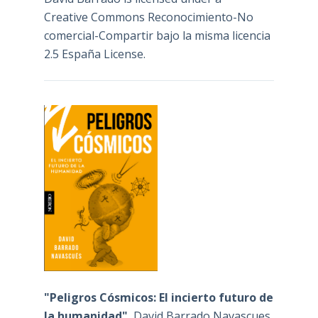
Creative Commons Reconocimiento-No
comercial-Compartir bajo la misma licencia
2.5 España License
.
"Peligros Cósmicos: El incierto futuro de
la humanidad"
, David Barrado Navascues