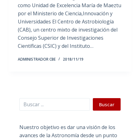
como Unidad de Excelencia María de Maeztu
por el Ministerio de Ciencia,Innovación y
Universidades El Centro de Astrobiología
(CAB), un centro mixto de investigación del
Consejo Superior de Investigaciones
Científicas (CSIC) y del Instituto…
ADMINISTRADOR CBE
2018/11/19
Buscar
Buscar
Nuestro objetivo es dar una visión de los
avances de la Astronomía desde un punto