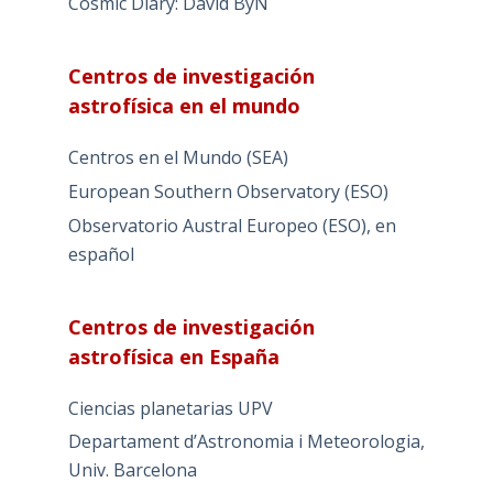
Cosmic Diary: David ByN
Centros de investigación
astrofísica en el mundo
Centros en el Mundo (SEA)
European Southern Observatory (ESO)
Observatorio Austral Europeo (ESO), en
español
Centros de investigación
astrofísica en España
Ciencias planetarias UPV
Departament d’Astronomia i Meteorologia,
Univ. Barcelona