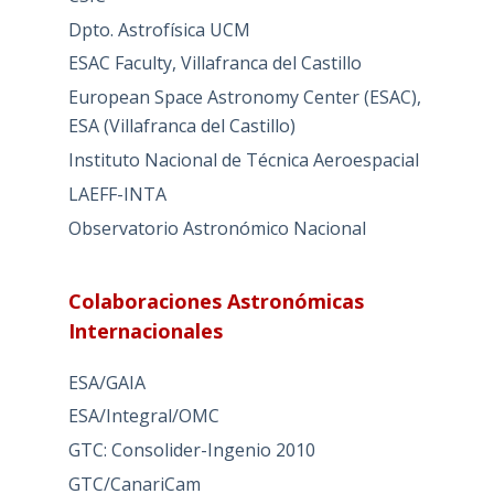
Dpto. Astrofísica UCM
ESAC Faculty, Villafranca del Castillo
European Space Astronomy Center (ESAC),
ESA (Villafranca del Castillo)
Instituto Nacional de Técnica Aeroespacial
LAEFF-INTA
Observatorio Astronómico Nacional
Colaboraciones Astronómicas
Internacionales
ESA/GAIA
ESA/Integral/OMC
GTC: Consolider-Ingenio 2010
GTC/CanariCam