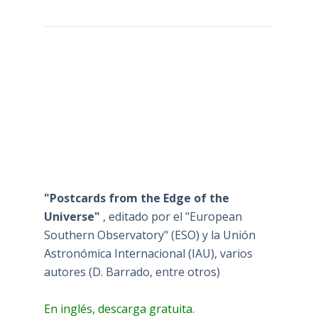
"Postcards from the Edge of the
Universe"
, editado por el "European
Southern Observatory" (ESO) y la Unión
Astronómica Internacional (IAU), varios
autores (D. Barrado, entre otros)
En inglés, descarga gratuita.