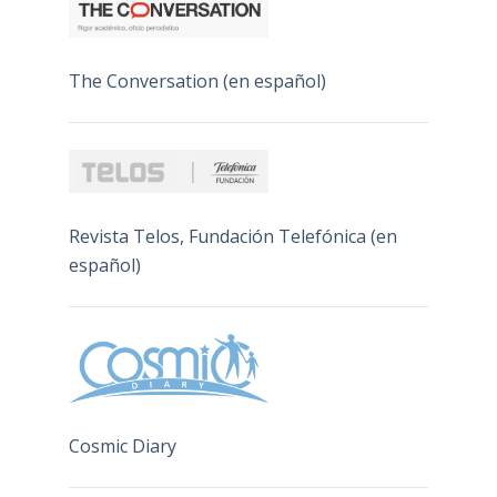
The Conversation (en español)
Revista Telos, Fundación Telefónica (en
español)
Cosmic Diary