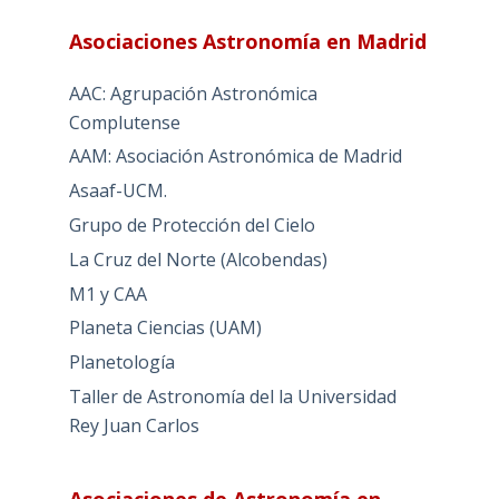
Asociaciones Astronomía en Madrid
AAC: Agrupación Astronómica
Complutense
AAM: Asociación Astronómica de Madrid
Asaaf-UCM.
Grupo de Protección del Cielo
La Cruz del Norte (Alcobendas)
M1 y CAA
Planeta Ciencias (UAM)
Planetología
Taller de Astronomía del la Universidad
Rey Juan Carlos
Asociaciones de Astronomía en