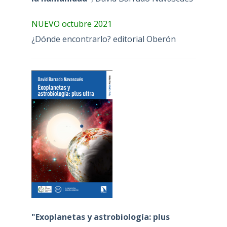
NUEVO octubre 2021
¿Dónde encontrarlo? editorial Oberón
"Exoplanetas y astrobiología: plus