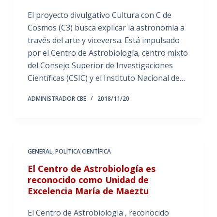
El proyecto divulgativo Cultura con C de
Cosmos (C3) busca explicar la astronomía a
través del arte y viceversa. Está impulsado
por el Centro de Astrobiología, centro mixto
del Consejo Superior de Investigaciones
Científicas (CSIC) y el Instituto Nacional de…
ADMINISTRADOR CBE
2018/11/20
GENERAL
,
POLÍTICA CIENTÍFICA
El Centro de Astrobiología es
reconocido como Unidad de
Excelencia María de Maeztu
El Centro de Astrobiología , reconocido