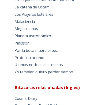
La katana de Occam
Los Viajeros Estelares
Malaciencia
Megacosmos
Planeta astronómico
Pmisson
Por la boca muere el pez
Protoastronomo
Ultimas noticias del cosmos
Yo tambien quiero perder tiempo
Bitacoras relacionadas (Ingles)
Cosmic Diary