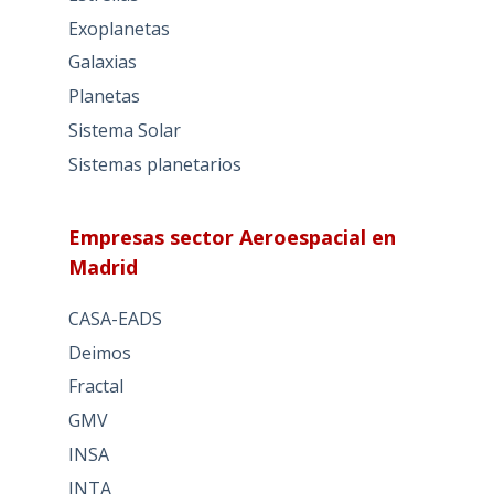
Exoplanetas
Galaxias
Planetas
Sistema Solar
Sistemas planetarios
Empresas sector Aeroespacial en
Madrid
CASA-EADS
Deimos
Fractal
GMV
INSA
INTA