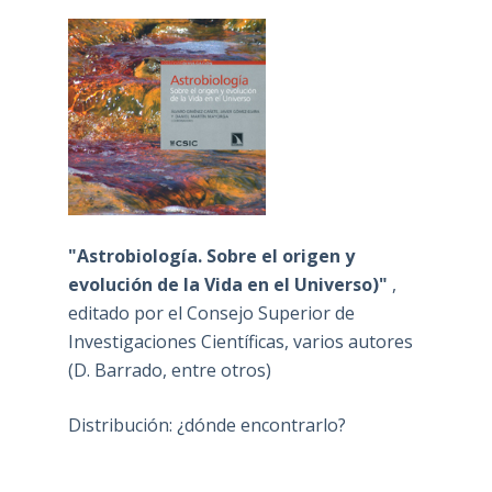
"Astrobiología. Sobre el origen y
evolución de la Vida en el Universo)"
,
editado por el Consejo Superior de
Investigaciones Científicas, varios autores
(D. Barrado, entre otros)
Distribución: ¿dónde encontrarlo?