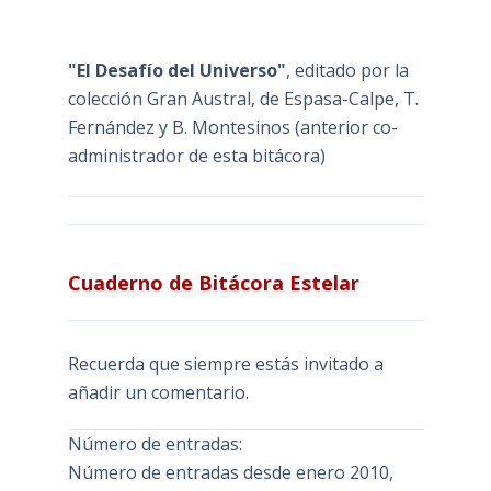
"El Desafío del Universo"
, editado por la
colección Gran Austral, de Espasa-Calpe, T.
Fernández y B. Montesinos (anterior co-
administrador de esta bitácora)
Cuaderno de Bitácora Estelar
Recuerda que siempre estás invitado a
añadir un comentario.
Número de entradas:
Número de entradas desde enero 2010,