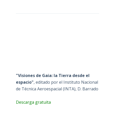
"Visiones de Gaia: la Tierra desde el
espacio"
, editado por el Instituto Nacional
de Técnica Aeroespacial (INTA), D. Barrado
Descarga gratuita