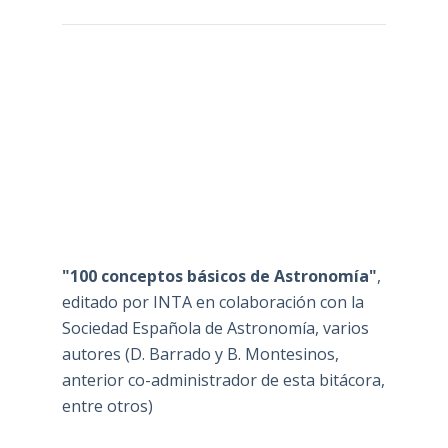
"100 conceptos básicos de Astronomía"
,
editado por INTA en colaboración con la
Sociedad Española de Astronomía, varios
autores (D. Barrado y B. Montesinos,
anterior co-administrador de esta bitácora,
entre otros)