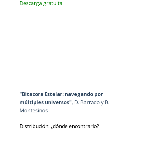
Descarga gratuita
"Bitacora Estelar: navegando por
múltiples universos"
, D. Barrado y B.
Montesinos
Distribución: ¿dónde encontrarlo?