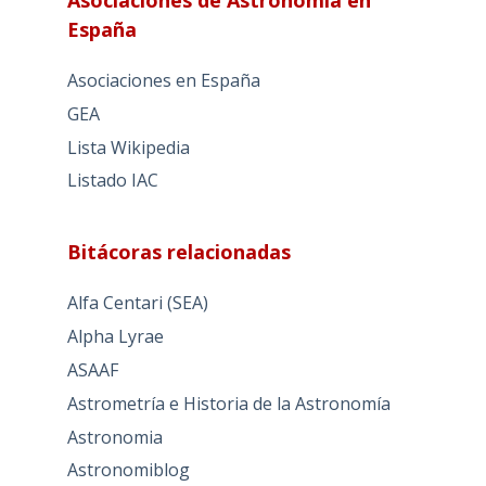
España
Asociaciones en España
GEA
Lista Wikipedia
Listado IAC
Bitácoras relacionadas
Alfa Centari (SEA)
Alpha Lyrae
ASAAF
Astrometría e Historia de la Astronomía
Astronomia
Astronomiblog