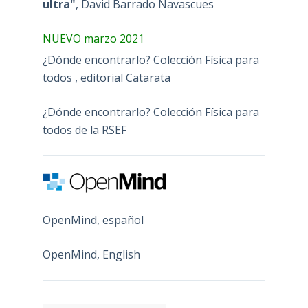
ultra"
, David Barrado Navascues
NUEVO marzo 2021
¿Dónde encontrarlo? Colección Física para
todos , editorial Catarata
¿Dónde encontrarlo? Colección Física para
todos de la RSEF
OpenMind, español
OpenMind, English