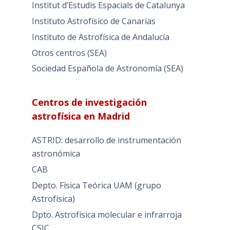
Institut d’Estudis Espacials de Catalunya
Instituto Astrofísico de Canarias
Instituto de Astrofísica de Andalucía
Otros centros (SEA)
Sociedad Española de Astronomía (SEA)
Centros de investigación
astrofísica en Madrid
ASTRID: desarrollo de instrumentación
astronómica
CAB
Depto. Física Teórica UAM (grupo
Astrofísica)
Dpto. Astrofísica molecular e infrarroja
CSIC