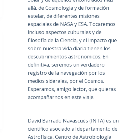
allá, de Cosmología y de formación
estelar, de diferentes misiones
espaciales de NASA y ESA. Tocaremos
incluso aspectos culturales y de
filosofía de la Ciencia, y el impacto que
sobre nuestra vida diaria tienen los
descubrimientos astronómicos. En
definitiva, seremos un verdadero
registro de la navegación por los
medios siderales, por el Cosmos.
Esperamos, amigo lector, que quieras
acompañarnos en este viaje.
David Barrado Navascués
(INTA) es un
científico asociado al departamento de
Astrofísica, Centro de Astrobiología