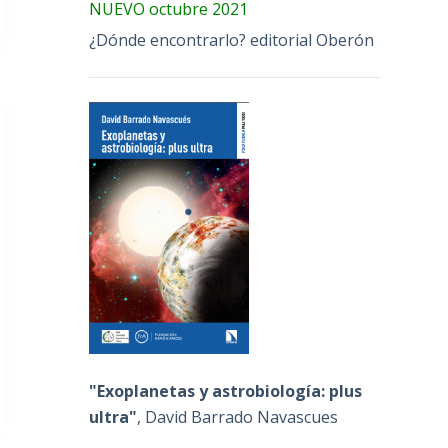
NUEVO octubre 2021
¿Dónde encontrarlo? editorial Oberón
"Exoplanetas y astrobiología: plus
ultra"
, David Barrado Navascues