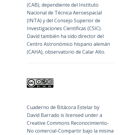
(
CAB
), dependiente del Instituto
Nacional de Técnica Aeroespacial
(INTA) y del Consejo Superior de
Investigaciones Científicas (CSIC).
David también ha sido director del
Centro Astronómico hispano alemán
(CAHA), observatorio de Calar Alto.
Cuaderno de Bitácora Estelar
by
David Barrado
is licensed under a
Creative Commons Reconocimiento-
No comercial-Compartir bajo la misma