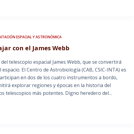
NTACIÓN ESPACIAL Y ASTRONÓMICA
ajar con el James Webb
 del telescopio espacial James Webb, que se convertirá
l espacio. El Centro de Astrobiología (CAB, CSIC-INTA) es
articipan en dos de los cuatro instrumentos a bordo,
tirá explorar regiones y épocas en la historia del
 los telescopios más potentes. Digno heredero del…