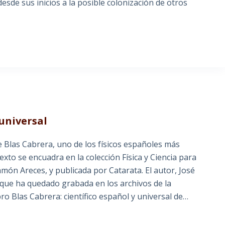
esde sus inicios a la posible colonización de otros
 universal
 Blas Cabrera, uno de los físicos españoles más
texto se encuadra en la colección Física y Ciencia para
món Areces, y publicada por Catarata. El autor, José
que ha quedado grabada en los archivos de la
ro Blas Cabrera: científico español y universal de…