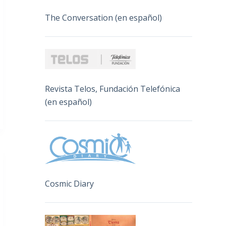
The Conversation (en español)
Revista Telos, Fundación Telefónica
(en español)
Cosmic Diary