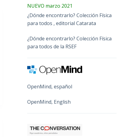
NUEVO marzo 2021
¿Dónde encontrarlo? Colección Física
para todos , editorial Catarata
¿Dónde encontrarlo? Colección Física
para todos de la RSEF
OpenMind, español
OpenMind, English