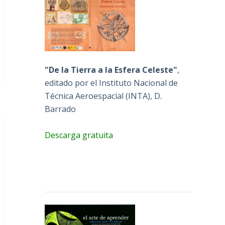
"De la Tierra a la Esfera Celeste"
,
editado por el Instituto Nacional de
Técnica Aeroespacial (INTA), D.
Barrado
Descarga gratuita