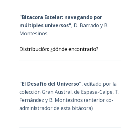
"Bitacora Estelar: navegando por
múltiples universos"
, D. Barrado y B.
Montesinos
Distribución: ¿dónde encontrarlo?
"El Desafío del Universo"
, editado por la
colección Gran Austral, de Espasa-Calpe, T.
Fernández y B. Montesinos (anterior co-
administrador de esta bitácora)