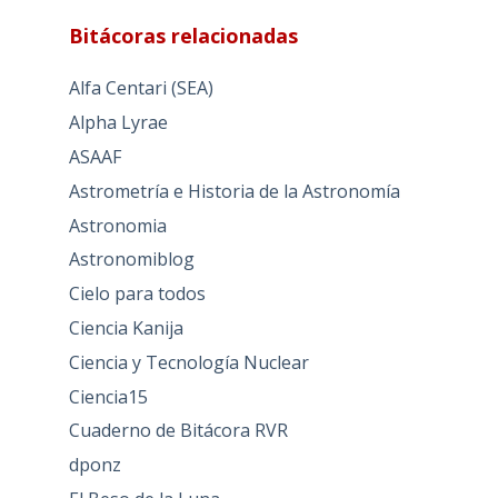
Bitácoras relacionadas
Alfa Centari (SEA)
Alpha Lyrae
ASAAF
Astrometría e Historia de la Astronomía
Astronomia
Astronomiblog
Cielo para todos
Ciencia Kanija
Ciencia y Tecnología Nuclear
Ciencia15
Cuaderno de Bitácora RVR
dponz