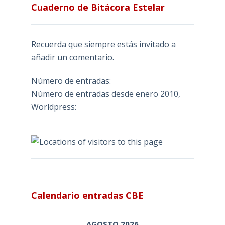
Cuaderno de Bitácora Estelar
Recuerda que siempre estás invitado a
añadir un comentario.
Número de entradas:
Número de entradas desde enero 2010,
Worldpress:
Calendario entradas CBE
AGOSTO 2026