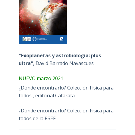
"Exoplanetas y astrobiología: plus
ultra"
, David Barrado Navascues
NUEVO marzo 2021
¿Dónde encontrarlo? Colección Física para
todos , editorial Catarata
¿Dónde encontrarlo? Colección Física para
todos de la RSEF