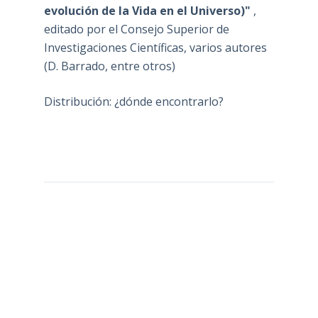
evolución de la Vida en el Universo)"
,
editado por el Consejo Superior de
Investigaciones Científicas, varios autores
(D. Barrado, entre otros)
Distribución: ¿dónde encontrarlo?