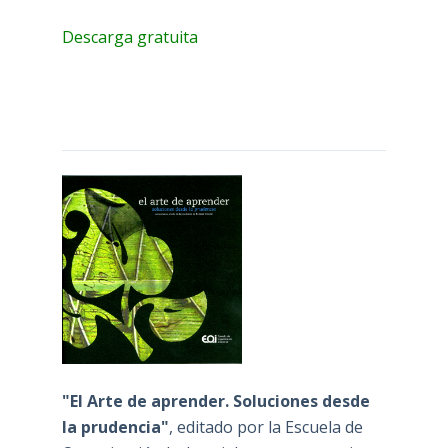
Descarga gratuita
"El Arte de aprender. Soluciones desde
la prudencia"
, editado por la Escuela de