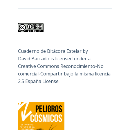
Cuaderno de Bitácora Estelar
by
David Barrado
is licensed under a
Creative Commons Reconocimiento-No
comercial-Compartir bajo la misma licencia
2.5 España License
.