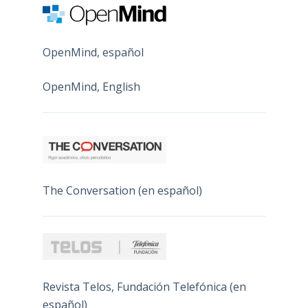
OpenMind, español
OpenMind, English
The Conversation (en español)
Revista Telos, Fundación Telefónica (en
español)