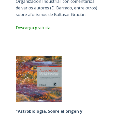
Organización Industrial, con comentarios
de varios autores (D. Barrado, entre otros)
sobre aforismos de Baltasar Gracián
Descarga gratuita
"Astrobiología. Sobre el origen y