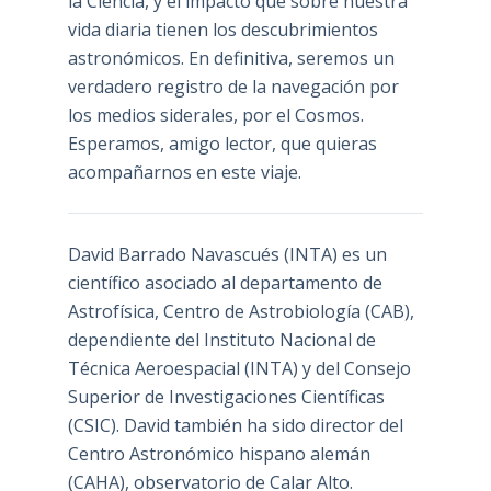
la Ciencia, y el impacto que sobre nuestra
vida diaria tienen los descubrimientos
astronómicos. En definitiva, seremos un
verdadero registro de la navegación por
los medios siderales, por el Cosmos.
Esperamos, amigo lector, que quieras
acompañarnos en este viaje.
David Barrado Navascués
(INTA) es un
científico asociado al departamento de
Astrofísica, Centro de Astrobiología (
CAB
),
dependiente del Instituto Nacional de
Técnica Aeroespacial (INTA) y del Consejo
Superior de Investigaciones Científicas
(CSIC). David también ha sido director del
Centro Astronómico hispano alemán
(CAHA), observatorio de Calar Alto.