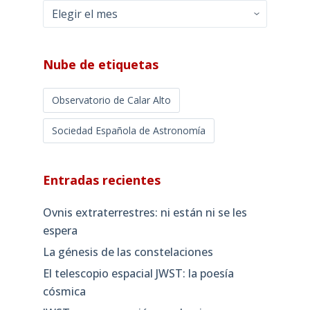
Archivos
mensuales
Nube de etiquetas
Observatorio de Calar Alto
Sociedad Española de Astronomía
Entradas recientes
Ovnis extraterrestres: ni están ni se les
espera
La génesis de las constelaciones
El telescopio espacial JWST: la poesía
cósmica