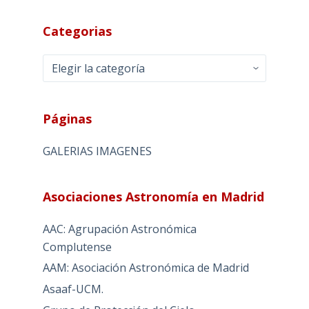
Categorias
Categorias
Páginas
GALERIAS IMAGENES
Asociaciones Astronomía en Madrid
AAC: Agrupación Astronómica
Complutense
AAM: Asociación Astronómica de Madrid
Asaaf-UCM.