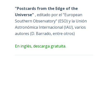
"Postcards from the Edge of the
Universe"
, editado por el "European
Southern Observatory" (ESO) y la Unión
Astronómica Internacional (IAU), varios
autores (D. Barrado, entre otros)
En inglés, descarga gratuita.