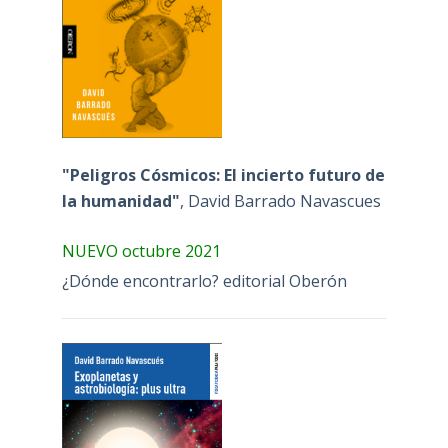
"Peligros Cósmicos: El incierto futuro de
la humanidad"
, David Barrado Navascues
NUEVO octubre 2021
¿Dónde encontrarlo? editorial Oberón