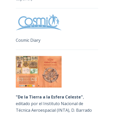
Cosmic Diary
"De la Tierra a la Esfera Celeste"
,
editado por el Instituto Nacional de
Técnica Aeroespacial (INTA), D. Barrado