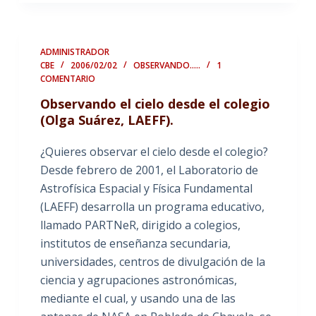
ADMINISTRADOR
CBE
2006/02/02
OBSERVANDO.....
1
COMENTARIO
Observando el cielo desde el colegio
(Olga Suárez, LAEFF).
¿Quieres observar el cielo desde el colegio?
Desde febrero de 2001, el Laboratorio de
Astrofísica Espacial y Física Fundamental
(LAEFF) desarrolla un programa educativo,
llamado PARTNeR, dirigido a colegios,
institutos de enseñanza secundaria,
universidades, centros de divulgación de la
ciencia y agrupaciones astronómicas,
mediante el cual, y usando una de las