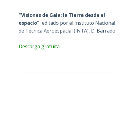
"Visiones de Gaia: la Tierra desde el
espacio"
, editado por el Instituto Nacional
de Técnica Aeroespacial (INTA), D. Barrado
Descarga gratuita