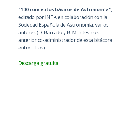
"100 conceptos básicos de Astronomía"
,
editado por INTA en colaboración con la
Sociedad Española de Astronomía, varios
autores (D. Barrado y B. Montesinos,
anterior co-administrador de esta bitácora,
entre otros)
Descarga gratuita