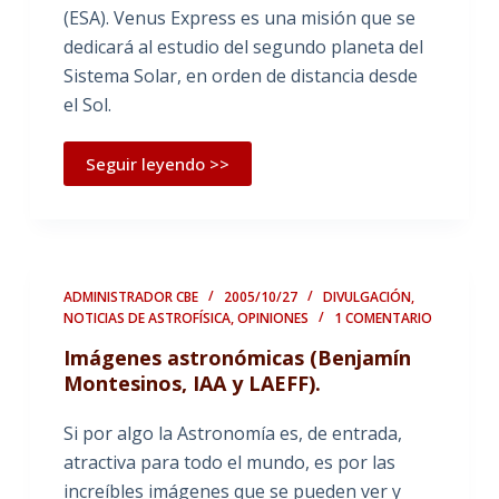
(ESA). Venus Express es una misión que se
dedicará al estudio del segundo planeta del
Sistema Solar, en orden de distancia desde
el Sol.
Seguir leyendo >>
ADMINISTRADOR CBE
2005/10/27
DIVULGACIÓN
,
NOTICIAS DE ASTROFÍSICA
,
OPINIONES
1 COMENTARIO
Imágenes astronómicas (Benjamín
Montesinos, IAA y LAEFF).
Si por algo la Astronomía es, de entrada,
atractiva para todo el mundo, es por las
increíbles imágenes que se pueden ver y