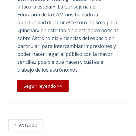
bitácora estelar». La Consejería de
Educación de la CAM nos ha dado la
oportunidad de abrir este foro no sólo para
«pinchar» en este tablón electrónico noticias
sobre Astronomía y ciencias del espacio en
particular, para intercambiar impresiones y
poder hacer llegar al público con la mayor
sencillez posible qué hacen y cuál es el
trabajo de los astrónomos.
Seguir leyendo >>
ANTERIOR