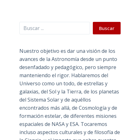
Buscar
Buscar
Nuestro objetivo es dar una visión de los
avances de la Astronomía desde un punto
desenfadado y pedagógico, pero siempre
manteniendo el rigor. Hablaremos del
Universo como un todo, de estrellas y
galaxias, del Sol y la Tierra, de los planetas
del Sistema Solar y de aquéllos
encontrados más allá, de Cosmología y de
formación estelar, de diferentes misiones
espaciales de NASA y ESA. Tocaremos
incluso aspectos culturales y de filosofía de