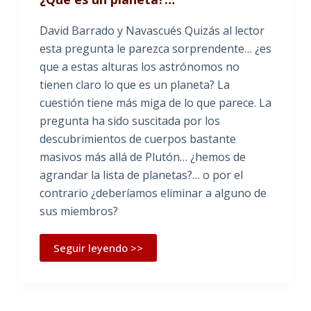
David Barrado y Navascués Quizás al lector
esta pregunta le parezca sorprendente… ¿es
que a estas alturas los astrónomos no
tienen claro lo que es un planeta? La
cuestión tiene más miga de lo que parece. La
pregunta ha sido suscitada por los
descubrimientos de cuerpos bastante
masivos más allá de Plutón… ¿hemos de
agrandar la lista de planetas?… o por el
contrario ¿deberíamos eliminar a alguno de
sus miembros?
Seguir leyendo >>