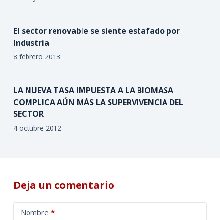
El sector renovable se siente estafado por
Industria
8 febrero 2013
LA NUEVA TASA IMPUESTA A LA BIOMASA
COMPLICA AÚN MÁS LA SUPERVIVENCIA DEL
SECTOR
4 octubre 2012
Deja un comentario
A
Nombre
*