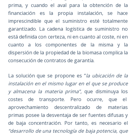
prima, y cuando el aval para la obtención de la
financiación es la propia instalación, se hace
imprescindible que el suministro esté totalmente
garantizado. La cadena logística de suministro no
está definida con certeza, ni en cuanto al coste, ni en
cuanto a los componentes de la misma y la
dispersión de la propiedad de la biomasa complica la
consecución de contratos de garantía.
La solución que se propone es “
la ubicación de la
instalación en el mismo lugar en el que se produce
y almacena la materia prima”,
que disminuya los
costes de transporte. Pero ocurre, que el
aprovechamiento descentralizado de materias
primas posee la desventaja de ser fuentes difusas y
de baja concentración. Por tanto, es necesario el
“desarrollo de una tecnología de baja potencia, que