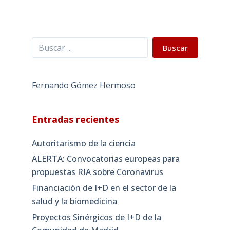
Buscar
Buscar
Fernando Gómez Hermoso
Entradas recientes
Autoritarismo de la ciencia
ALERTA: Convocatorias europeas para
propuestas RIA sobre Coronavirus
Financiación de I+D en el sector de la
salud y la biomedicina
Proyectos Sinérgicos de I+D de la