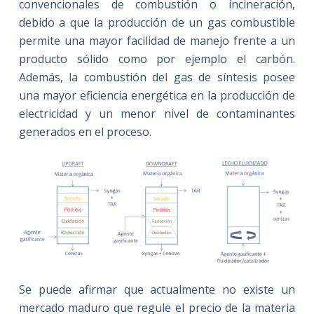
convencionales de combustión o incineración,
debido a que la producción de un gas combustible
permite una mayor facilidad de manejo frente a un
producto sólido como por ejemplo el carbón.
Además, la combustión del gas de síntesis posee
una mayor eficiencia energética en la producción de
electricidad y un menor nivel de contaminantes
generados en el proceso.
Se puede afirmar que actualmente no existe un
mercado maduro que regule el precio de la materia