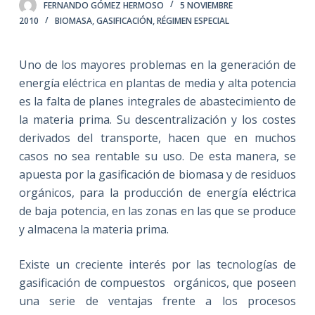
FERNANDO GÓMEZ HERMOSO
5 NOVIEMBRE
2010
BIOMASA
,
GASIFICACIÓN
,
RÉGIMEN ESPECIAL
Uno de los mayores problemas en la generación de
energía eléctrica en plantas de media y alta potencia
es la falta de planes integrales de abastecimiento de
la materia prima. Su descentralización y los costes
derivados del transporte, hacen que en muchos
casos no sea rentable su uso. De esta manera, se
apuesta por la gasificación de biomasa y de residuos
orgánicos, para la producción de energía eléctrica
de baja potencia, en las zonas en las que se produce
y almacena la materia prima.
Existe un creciente interés por las tecnologías de
gasificación de compuestos orgánicos, que poseen
una serie de ventajas frente a los procesos