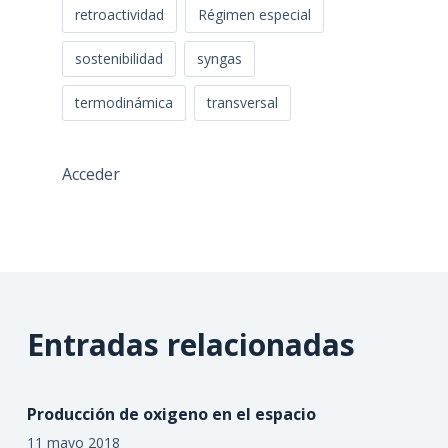
retroactividad
Régimen especial
sostenibilidad
syngas
termodinámica
transversal
Acceder
Entradas relacionadas
Producción de oxigeno en el espacio
11 mayo 2018