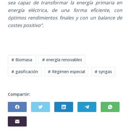
sea capaz de transformar la energía primaria en
energía eléctrica, de una forma eficiente, con
óptimos rendimientos finales y con un balance de
costes positivo”.
# Biomasa
# energía renovables
# gasificación
# Régimen especial
# syngas
Compartir: