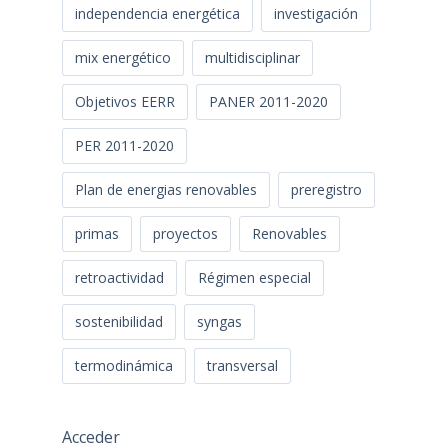
independencia energética
investigación
mix energético
multidisciplinar
Objetivos EERR
PANER 2011-2020
PER 2011-2020
Plan de energias renovables
preregistro
primas
proyectos
Renovables
retroactividad
Régimen especial
sostenibilidad
syngas
termodinámica
transversal
Acceder