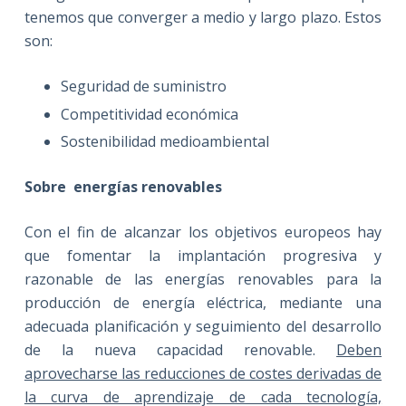
tenemos que converger a medio y largo plazo. Estos
son:
Seguridad de suministro
Competitividad económica
Sostenibilidad medioambiental
Sobre energías renovables
Con el fin de alcanzar los objetivos europeos hay
que fomentar la implantación progresiva y
razonable de las energías renovables para la
producción de energía eléctrica, mediante una
adecuada planificación y seguimiento del desarrollo
de la nueva capacidad renovable.
Deben
aprovecharse las reducciones de costes derivadas de
la curva de aprendizaje de cada tecnología,