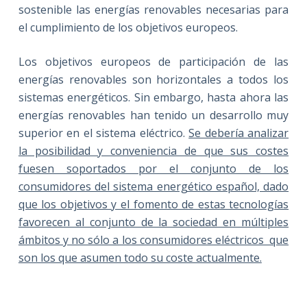
sostenible las energías renovables necesarias para
el cumplimiento de los objetivos europeos.
Los objetivos europeos de participación de las
energías renovables son horizontales a todos los
sistemas energéticos. Sin embargo, hasta ahora las
energías renovables han tenido un desarrollo muy
superior en el sistema eléctrico.
Se debería analizar
la posibilidad y conveniencia de que sus costes
fuesen soportados por el conjunto de los
consumidores del sistema energético español, dado
que los objetivos y el fomento de estas tecnologías
favorecen al conjunto de la sociedad en múltiples
ámbitos y no sólo a los consumidores eléctricos que
son los que asumen todo su coste actualmente.