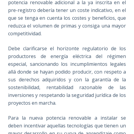
potencia renovable adicional a la ya inscrita en el
pre-registro debería tener un coste indicativo, en el
que se tenga en cuenta los costes y beneficios, que
reduzca el volumen de primas y consiga una mayor
competitividad.
Debe clarificarse el horizonte regulatorio de los
productores de energía eléctrica del régimen
especial, sancionando los incumplimientos legales
allá donde se hayan podido producir, con respeto a
sus derechos adquiridos y con la garantía de la
sostenibilidad, rentabilidad razonable de las
inversiones y respetando la seguridad jurídica de los
proyectos en marcha.
Para la nueva potencia renovable a instalar se
deben incentivar aquellas tecnologías que tienen un
mayor desarrollo en su curva de aprendizaje como