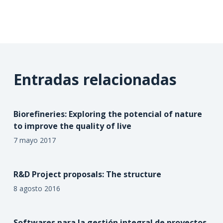
Entradas relacionadas
Biorefineries: Exploring the potencial of nature
to improve the quality of live
7 mayo 2017
R&D Project proposals: The structure
8 agosto 2016
Softwares para la gestión integral de proyectos