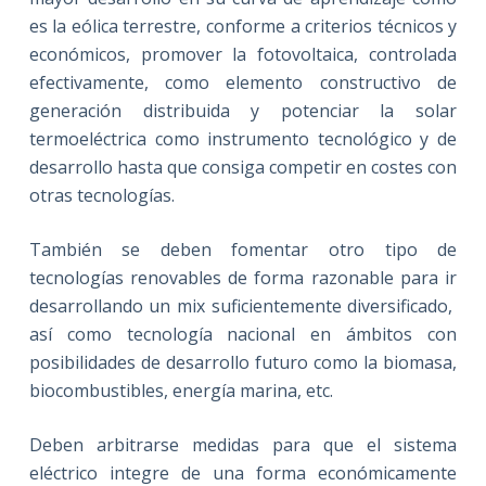
es la eólica terrestre, conforme a criterios técnicos y
económicos, promover la fotovoltaica, controlada
efectivamente, como elemento constructivo de
generación distribuida y potenciar la solar
termoeléctrica como instrumento tecnológico y de
desarrollo hasta que consiga competir en costes con
otras tecnologías.
También se deben fomentar otro tipo de
tecnologías renovables de forma razonable para ir
desarrollando un mix suficientemente diversificado,
así como tecnología nacional en ámbitos con
posibilidades de desarrollo futuro como la biomasa,
biocombustibles, energía marina, etc.
Deben arbitrarse medidas para que el sistema
eléctrico integre de una forma económicamente