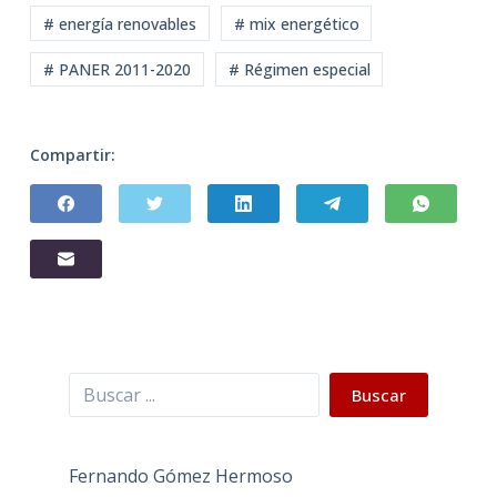
# energía renovables
# mix energético
# PANER 2011-2020
# Régimen especial
Compartir:
Buscar
Buscar
Fernando Gómez Hermoso