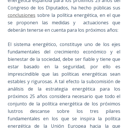
energética española para los próximos 25 años del
Congreso de los Diputados, ha hecho públicas sus
conclusiones
sobre la política energética, en el que
se proponen las medidas y actuaciones que
deberán tenerse en cuenta para los próximos años:
El sistema energético, constituye uno de los ejes
fundamentales del crecimiento económico y el
bienestar de la sociedad, debe ser fiable y tiene que
estar basado en la seguridad, por ello es
imprescindible que las políticas energéticas sean
estables y rigurosas. A tal efecto la subcomisión de
análisis de la estrategia energética para los
próximos 25 años considera necesario que todo el
conjunto de la política energética de los próximos
lustros descanse sobre los tres pilares
fundamentales en los que se inspira la política
energética de la Unión Europea hacia la que