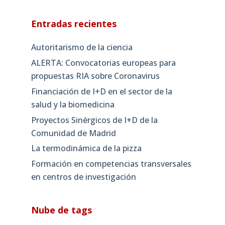
Entradas recientes
Autoritarismo de la ciencia
ALERTA: Convocatorias europeas para
propuestas RIA sobre Coronavirus
Financiación de I+D en el sector de la
salud y la biomedicina
Proyectos Sinérgicos de I+D de la
Comunidad de Madrid
La termodinámica de la pizza
Formación en competencias transversales
en centros de investigación
Nube de tags