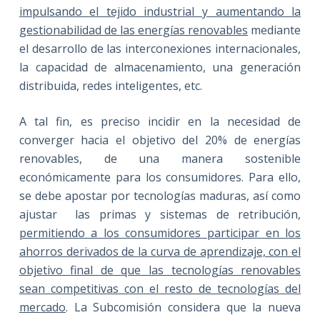
impulsando el tejido industrial y aumentando la
gestionabilidad de las energías renovables
mediante
el desarrollo de las interconexiones internacionales,
la capacidad de almacenamiento, una generación
distribuida, redes inteligentes, etc.
A tal fin, es preciso incidir en la necesidad de
converger hacia el objetivo del 20% de energías
renovables, de una manera sostenible
económicamente para los consumidores. Para ello,
se debe apostar por tecnologías maduras, así como
ajustar las primas y sistemas de retribución,
permitiendo a los consumidores participar en los
ahorros derivados de la curva de aprendizaje, con el
objetivo final de que las tecnologías renovables
sean competitivas con el resto de tecnologías del
mercado
. La Subcomisión considera que la nueva