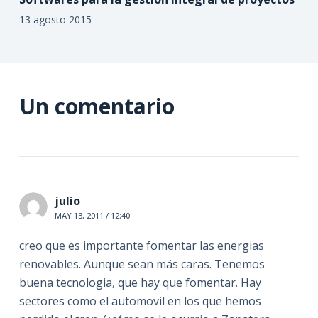
13 agosto 2015
Un comentario
julio
MAY 13, 2011 / 12:40
creo que es importante fomentar las energias
renovables. Aunque sean más caras. Tenemos
buena tecnologia, que hay que fomentar. Hay
sectores como el automovil en los que hemos