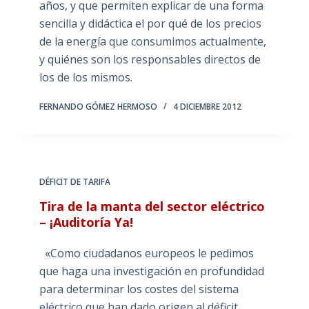
años, y que permiten explicar de una forma
sencilla y didáctica el por qué de los precios
de la energía que consumimos actualmente,
y quiénes son los responsables directos de
los de los mismos.
FERNANDO GÓMEZ HERMOSO
4 DICIEMBRE 2012
DÉFICIT DE TARIFA
Tira de la manta del sector eléctrico
– ¡Auditoría Ya!
«Como ciudadanos europeos le pedimos
que haga una investigación en profundidad
para determinar los costes del sistema
eléctrico que han dado origen al déficit