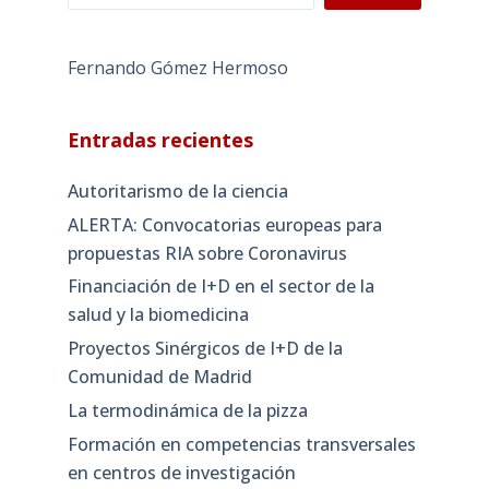
Fernando Gómez Hermoso
Entradas recientes
Autoritarismo de la ciencia
ALERTA: Convocatorias europeas para
propuestas RIA sobre Coronavirus
Financiación de I+D en el sector de la
salud y la biomedicina
Proyectos Sinérgicos de I+D de la
Comunidad de Madrid
La termodinámica de la pizza
Formación en competencias transversales
en centros de investigación