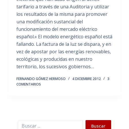
tarifario a través de una Auditoria y utilizar
los resultados de la misma para promover
una modificación sustancial del
funcionamiento del mercado eléctrico
español.» El modelo energético español está
fallando. La factura de la luz se dispara, y en
vez de apostar por las energías renovables,
ecológicas y producidas en nuestro
territorio, los sucesivos gobiernos…
FERNANDO GÓMEZ HERMOSO
4 DICIEMBRE 2012
3
COMENTARIOS
Buscar
Buscar