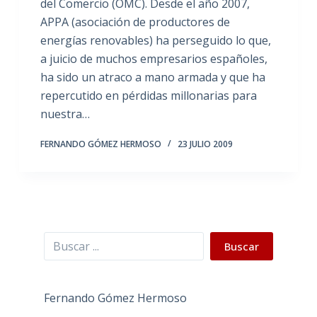
del Comercio (OMC). Desde el año 2007,
APPA (asociación de productores de
energías renovables) ha perseguido lo que,
a juicio de muchos empresarios españoles,
ha sido un atraco a mano armada y que ha
repercutido en pérdidas millonarias para
nuestra…
FERNANDO GÓMEZ HERMOSO
23 JULIO 2009
Buscar
Buscar
Fernando Gómez Hermoso