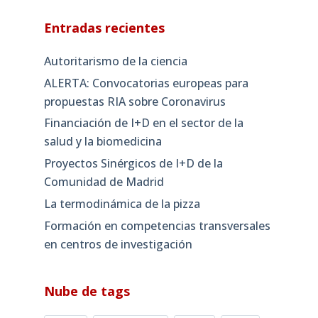
Entradas recientes
Autoritarismo de la ciencia
ALERTA: Convocatorias europeas para
propuestas RIA sobre Coronavirus
Financiación de I+D en el sector de la
salud y la biomedicina
Proyectos Sinérgicos de I+D de la
Comunidad de Madrid
La termodinámica de la pizza
Formación en competencias transversales
en centros de investigación
Nube de tags