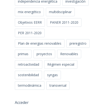
independencia energética
investigación
mix energético
multidisciplinar
Objetivos EERR
PANER 2011-2020
PER 2011-2020
Plan de energias renovables
preregistro
primas
proyectos
Renovables
retroactividad
Régimen especial
sostenibilidad
syngas
termodinámica
transversal
Acceder