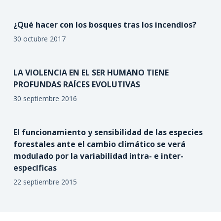
¿Qué hacer con los bosques tras los incendios?
30 octubre 2017
LA VIOLENCIA EN EL SER HUMANO TIENE
PROFUNDAS RAÍCES EVOLUTIVAS
30 septiembre 2016
El funcionamiento y sensibilidad de las especies
forestales ante el cambio climático se verá
modulado por la variabilidad intra- e inter-
específicas
22 septiembre 2015