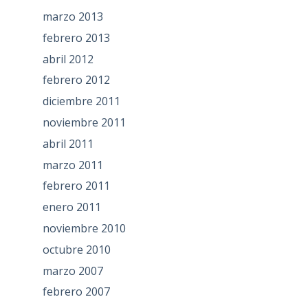
marzo 2013
febrero 2013
abril 2012
febrero 2012
diciembre 2011
noviembre 2011
abril 2011
marzo 2011
febrero 2011
enero 2011
noviembre 2010
octubre 2010
marzo 2007
febrero 2007