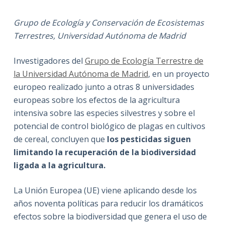
Grupo de Ecología y Conservación de Ecosistemas
Terrestres, Universidad Autónoma de Madrid
Investigadores del
Grupo de Ecología Terrestre de
la Universidad Autónoma de Madrid
, en un proyecto
europeo realizado junto a otras 8 universidades
europeas sobre los efectos de la agricultura
intensiva sobre las especies silvestres y sobre el
potencial de control biológico de plagas en cultivos
de cereal, concluyen que
los pesticidas siguen
limitando la recuperación de la biodiversidad
ligada a la agricultura.
La Unión Europea (UE) viene aplicando desde los
años noventa políticas para reducir los dramáticos
efectos sobre la biodiversidad que genera el uso de