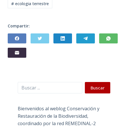
# ecologia terrestre
Compartir:
Buscar
Buscar
Bienvenidos al weblog Conservación y
Restauración de la Biodiversidad,
coordinado por la red REMEDINAL-2