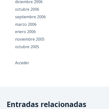
diciembre 2006
octubre 2006
septiembre 2006
marzo 2006
enero 2006
noviembre 2005
octubre 2005
Acceder
Entradas relacionadas