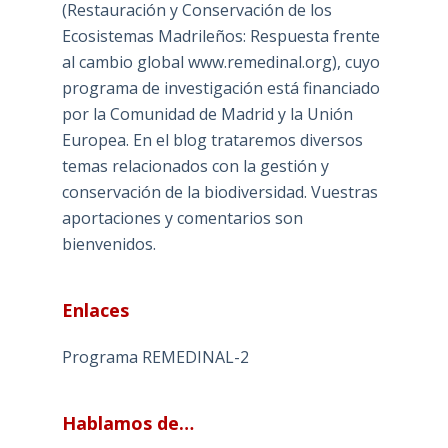
(Restauración y Conservación de los
Ecosistemas Madrileños: Respuesta frente
al cambio global www.remedinal.org), cuyo
programa de investigación está financiado
por la Comunidad de Madrid y la Unión
Europea. En el blog trataremos diversos
temas relacionados con la gestión y
conservación de la biodiversidad. Vuestras
aportaciones y comentarios son
bienvenidos.
Enlaces
Programa REMEDINAL-2
Hablamos de…