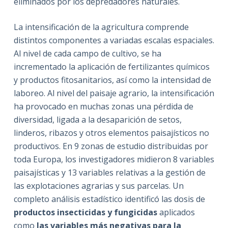
eliminados por los depredadores naturales.
La intensificación de la agricultura comprende
distintos componentes a variadas escalas espaciales.
Al nivel de cada campo de cultivo, se ha
incrementado la aplicación de fertilizantes químicos
y productos fitosanitarios, así como la intensidad de
laboreo. Al nivel del paisaje agrario, la intensificación
ha provocado en muchas zonas una pérdida de
diversidad, ligada a la desaparición de setos,
linderos, ribazos y otros elementos paisajísticos no
productivos. En 9 zonas de estudio distribuidas por
toda Europa, los investigadores midieron 8 variables
paisajísticas y 13 variables relativas a la gestión de
las explotaciones agrarias y sus parcelas. Un
completo análisis estadístico identificó las dosis de
productos insecticidas y fungicidas
aplicados
como
las variables más negativas para la