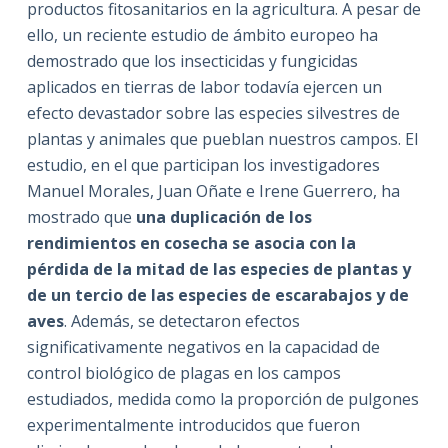
productos fitosanitarios en la agricultura. A pesar de
ello, un reciente estudio de ámbito europeo ha
demostrado que los insecticidas y fungicidas
aplicados en tierras de labor todavía ejercen un
efecto devastador sobre las especies silvestres de
plantas y animales que pueblan nuestros campos. El
estudio, en el que participan los investigadores
Manuel Morales, Juan Oñate e Irene Guerrero, ha
mostrado que
una duplicación de los
rendimientos en cosecha se asocia con la
pérdida de la mitad de las especies de plantas y
de un tercio de las especies de escarabajos y de
aves
. Además, se detectaron efectos
significativamente negativos en la capacidad de
control biológico de plagas en los campos
estudiados, medida como la proporción de pulgones
experimentalmente introducidos que fueron