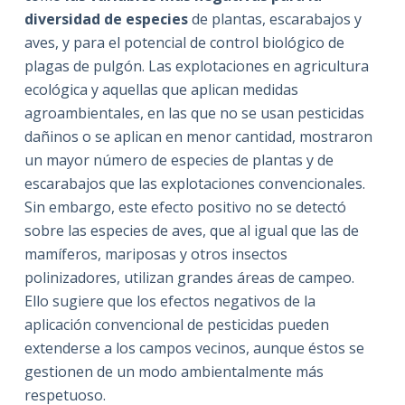
diversidad de especies
de plantas, escarabajos y
aves, y para el potencial de control biológico de
plagas de pulgón. Las explotaciones en agricultura
ecológica y aquellas que aplican medidas
agroambientales, en las que no se usan pesticidas
dañinos o se aplican en menor cantidad, mostraron
un mayor número de especies de plantas y de
escarabajos que las explotaciones convencionales.
Sin embargo, este efecto positivo no se detectó
sobre las especies de aves, que al igual que las de
mamíferos, mariposas y otros insectos
polinizadores, utilizan grandes áreas de campeo.
Ello sugiere que los efectos negativos de la
aplicación convencional de pesticidas pueden
extenderse a los campos vecinos, aunque éstos se
gestionen de un modo ambientalmente más
respetuoso.