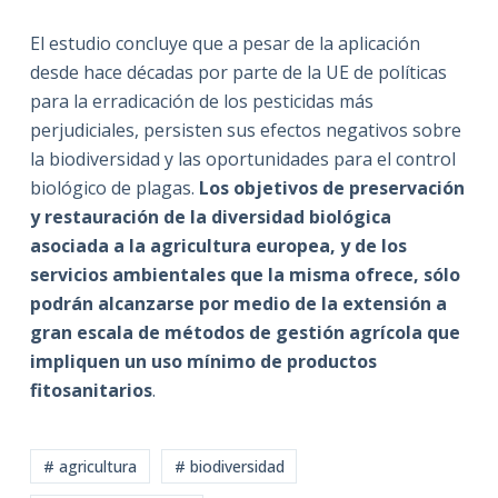
El estudio concluye que a pesar de la aplicación
desde hace décadas por parte de la UE de políticas
para la erradicación de los pesticidas más
perjudiciales, persisten sus efectos negativos sobre
la biodiversidad y las oportunidades para el control
biológico de plagas.
Los objetivos de preservación
y restauración de la diversidad biológica
asociada a la agricultura europea, y de los
servicios ambientales que la misma ofrece, sólo
podrán alcanzarse por medio de la extensión a
gran escala de métodos de gestión agrícola que
impliquen un uso mínimo de productos
fitosanitarios
.
# agricultura
# biodiversidad