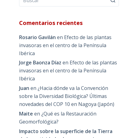
Comentarios recientes
Rosario Gavilán
en
Efecto de las plantas
invasoras en el centro de la Península
Ibérica
Jorge Baonza Díaz
en
Efecto de las plantas
invasoras en el centro de la Península
Ibérica
Juan
en
¿Hacia dónde va la Convención
sobre la Diversidad Biológica? Últimas
novedades del COP 10 en Nagoya (Japón)
Maite
en
¿Qué es la Restauración
Geomorfológica?
Impacto sobre la superficie de la Tierra