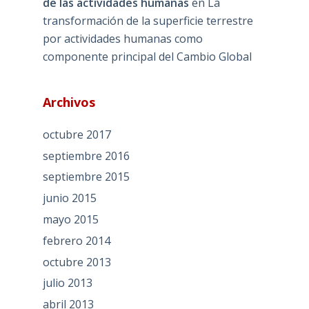
de las actividades humanas
en
La
transformación de la superficie terrestre
por actividades humanas como
componente principal del Cambio Global
Archivos
octubre 2017
septiembre 2016
septiembre 2015
junio 2015
mayo 2015
febrero 2014
octubre 2013
julio 2013
abril 2013