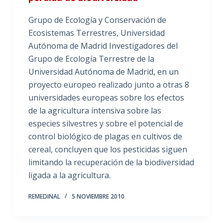
Grupo de Ecología y Conservación de
Ecosistemas Terrestres, Universidad
Autónoma de Madrid Investigadores del
Grupo de Ecología Terrestre de la
Universidad Autónoma de Madrid, en un
proyecto europeo realizado junto a otras 8
universidades europeas sobre los efectos
de la agricultura intensiva sobre las
especies silvestres y sobre el potencial de
control biológico de plagas en cultivos de
cereal, concluyen que los pesticidas siguen
limitando la recuperación de la biodiversidad
ligada a la agricultura.
REMEDINAL
5 NOVIEMBRE 2010