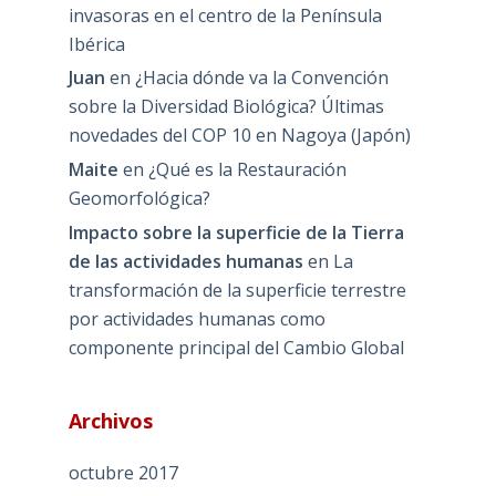
invasoras en el centro de la Península
Ibérica
Juan
en
¿Hacia dónde va la Convención
sobre la Diversidad Biológica? Últimas
novedades del COP 10 en Nagoya (Japón)
Maite
en
¿Qué es la Restauración
Geomorfológica?
Impacto sobre la superficie de la Tierra
de las actividades humanas
en
La
transformación de la superficie terrestre
por actividades humanas como
componente principal del Cambio Global
Archivos
octubre 2017