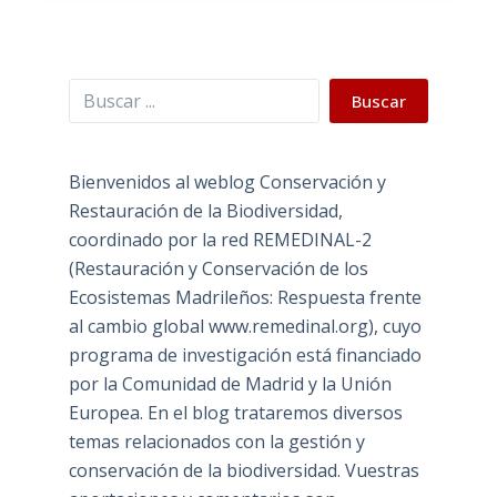
Buscar
Buscar
Bienvenidos al weblog Conservación y
Restauración de la Biodiversidad,
coordinado por la red REMEDINAL-2
(Restauración y Conservación de los
Ecosistemas Madrileños: Respuesta frente
al cambio global www.remedinal.org), cuyo
programa de investigación está financiado
por la Comunidad de Madrid y la Unión
Europea. En el blog trataremos diversos
temas relacionados con la gestión y
conservación de la biodiversidad. Vuestras