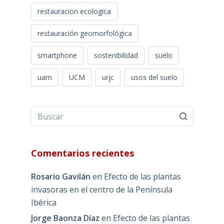
restauracion ecologica
restauración geomorfológica
smartphone
sostenibilidad
suelo
uam
UCM
urjc
usos del suelo
Comentarios recientes
Rosario Gavilán
en
Efecto de las plantas
invasoras en el centro de la Península
Ibérica
Jorge Baonza Díaz
en
Efecto de las plantas