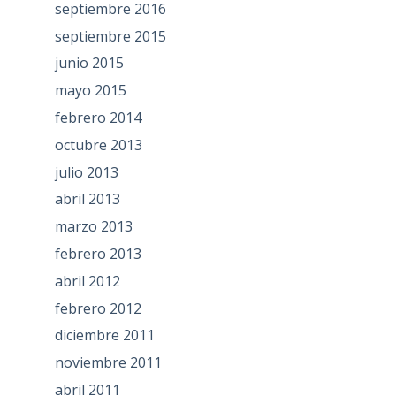
septiembre 2016
septiembre 2015
junio 2015
mayo 2015
febrero 2014
octubre 2013
julio 2013
abril 2013
marzo 2013
febrero 2013
abril 2012
febrero 2012
diciembre 2011
noviembre 2011
abril 2011