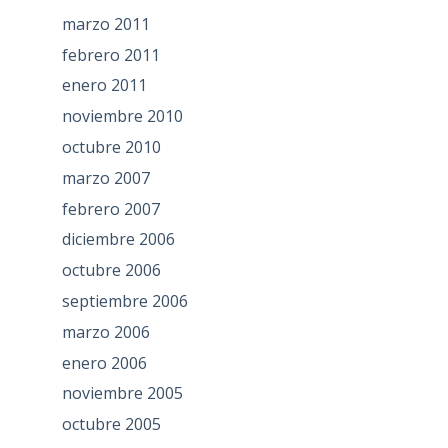
marzo 2011
febrero 2011
enero 2011
noviembre 2010
octubre 2010
marzo 2007
febrero 2007
diciembre 2006
octubre 2006
septiembre 2006
marzo 2006
enero 2006
noviembre 2005
octubre 2005