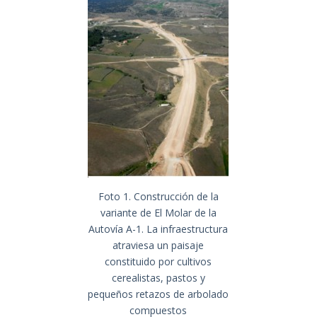
Foto 1. Construcción de la
variante de El Molar de la
Autovía A-1. La infraestructura
atraviesa un paisaje
constituido por cultivos
cerealistas, pastos y
pequeños retazos de arbolado
compuestos