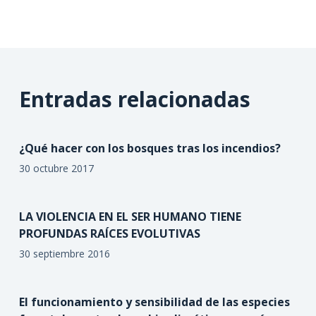
Entradas relacionadas
¿Qué hacer con los bosques tras los incendios?
30 octubre 2017
LA VIOLENCIA EN EL SER HUMANO TIENE
PROFUNDAS RAÍCES EVOLUTIVAS
30 septiembre 2016
El funcionamiento y sensibilidad de las especies