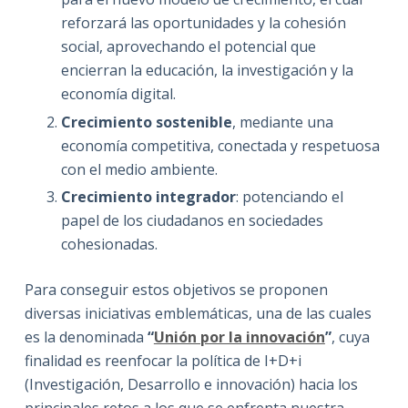
reforzará las oportunidades y la cohesión
social, aprovechando el potencial que
encierran la educación, la investigación y la
economía digital.
Crecimiento sostenible
, mediante una
economía competitiva, conectada y respetuosa
con el medio ambiente.
Crecimiento integrador
: potenciando el
papel de los ciudadanos en sociedades
cohesionadas.
Para conseguir estos objetivos se proponen
diversas iniciativas emblemáticas, una de las cuales
es la denominada
“
Unión por la innovación
”
, cuya
finalidad es reenfocar la política de I+D+i
(Investigación, Desarrollo e innovación) hacia los