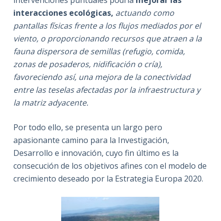
intervenciones puntuales podría
mejorar las
interacciones ecológicas,
actuando como
pantallas físicas frente a los flujos mediados por el
viento, o proporcionando recursos que atraen a la
fauna dispersora de semillas (refugio, comida,
zonas de posaderos, nidificación o cría),
favoreciendo así, una mejora de la conectividad
entre las teselas afectadas por la infraestructura y
la matriz adyacente.
Por todo ello, se presenta un largo pero
apasionante camino para la Investigación,
Desarrollo e innovación, cuyo fin último es la
consecución de los objetivos afines con el modelo de
crecimiento deseado por la Estrategia Europa 2020.