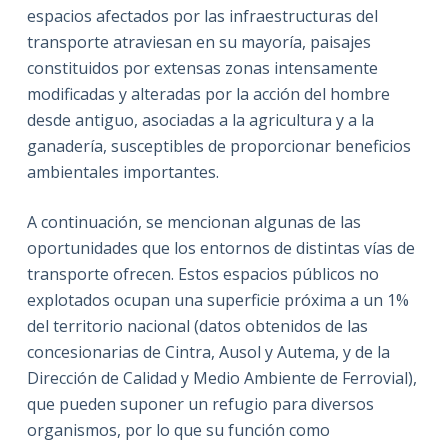
espacios afectados por las infraestructuras del
transporte atraviesan en su mayoría, paisajes
constituidos por extensas zonas intensamente
modificadas y alteradas por la acción del hombre
desde antiguo, asociadas a la agricultura y a la
ganadería, susceptibles de proporcionar beneficios
ambientales importantes.
A continuación, se mencionan algunas de las
oportunidades que los entornos de distintas vías de
transporte ofrecen. Estos espacios públicos no
explotados ocupan una superficie próxima a un 1%
del territorio nacional (datos obtenidos de las
concesionarias de Cintra, Ausol y Autema, y de la
Dirección de Calidad y Medio Ambiente de Ferrovial),
que pueden suponer un refugio para diversos
organismos, por lo que su función como