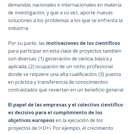
demandas nacionales e internacionales en materia
de investigación, y que a su vez, aporte nuevas
soluciones a los problemas a los que se enfrenta la
industria.
Por su parte, las
motivaciones de los científicos
para participar en esta clase de proyectos también
son diversas: (1) generación de ciencia básica y
aplicada; (2) ocupación de un nicho profesional
donde se requiere una alta cualificación; (3) puesta
en práctica y transferencia de conocimientos
contrastados que reviertan en un beneficio general.
El papel de las empresas y el colectivo científico
es decisivo para el cumplimiento de los
objetivos europeos
en la ejecución de los
proyectos de I+D+i. Por ejemplo, el crecimiento