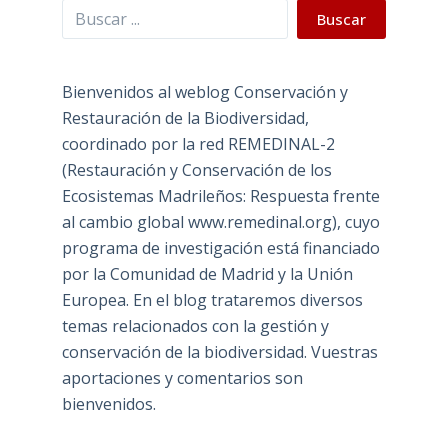
Buscar
Buscar
Bienvenidos al weblog Conservación y
Restauración de la Biodiversidad,
coordinado por la red REMEDINAL-2
(Restauración y Conservación de los
Ecosistemas Madrileños: Respuesta frente
al cambio global www.remedinal.org), cuyo
programa de investigación está financiado
por la Comunidad de Madrid y la Unión
Europea. En el blog trataremos diversos
temas relacionados con la gestión y
conservación de la biodiversidad. Vuestras
aportaciones y comentarios son
bienvenidos.