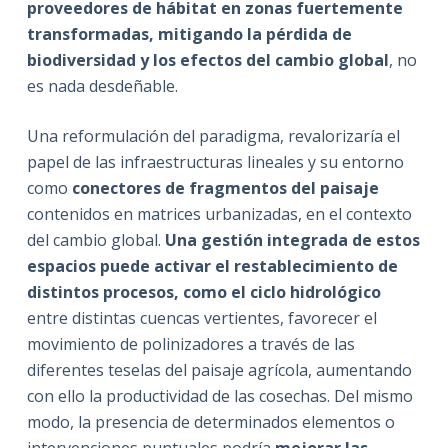
proveedores de hábitat en zonas fuertemente
transformadas, mitigando la pérdida de
biodiversidad y los efectos del cambio global
, no
es nada desdeñable.
Una reformulación del paradigma, revalorizaría el
papel de las infraestructuras lineales y su entorno
como
conectores de fragmentos del paisaje
contenidos en matrices urbanizadas, en el contexto
del cambio global.
Una gestión integrada de estos
espacios puede activar el restablecimiento de
distintos procesos, como el ciclo hidrológico
entre distintas cuencas vertientes, favorecer el
movimiento de polinizadores a través de las
diferentes teselas del paisaje agrícola, aumentando
con ello la productividad de las cosechas. Del mismo
modo, la presencia de determinados elementos o