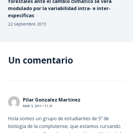
forestales ante el cambio climático se verá
modulado por la variabilidad intra- e inter-
específicas
22 septiembre 2015
Un comentario
Pilar Gonzalez Martinez
MAR 3, 2011 / 11:31
Hola somos un grupo de estudiantes de 5º de
biología de la complutense, que estamos cursando