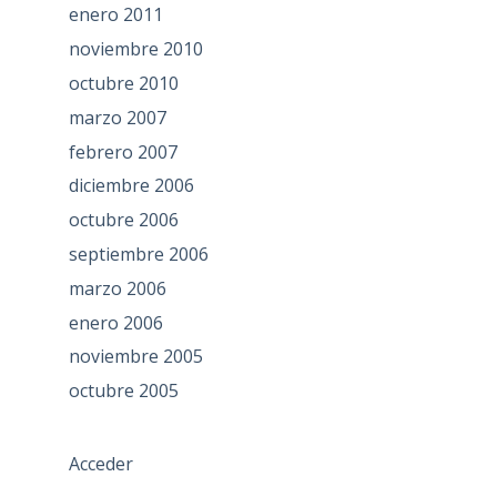
enero 2011
noviembre 2010
octubre 2010
marzo 2007
febrero 2007
diciembre 2006
octubre 2006
septiembre 2006
marzo 2006
enero 2006
noviembre 2005
octubre 2005
Acceder