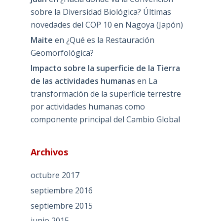
sobre la Diversidad Biológica? Últimas
novedades del COP 10 en Nagoya (Japón)
Maite
en
¿Qué es la Restauración
Geomorfológica?
Impacto sobre la superficie de la Tierra
de las actividades humanas
en
La
transformación de la superficie terrestre
por actividades humanas como
componente principal del Cambio Global
Archivos
octubre 2017
septiembre 2016
septiembre 2015
junio 2015