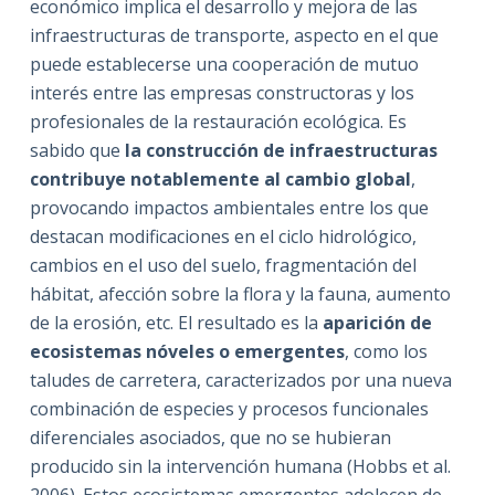
económico implica el desarrollo y mejora de las
infraestructuras de transporte, aspecto en el que
puede establecerse una cooperación de mutuo
interés entre las empresas constructoras y los
profesionales de la restauración ecológica. Es
sabido que
la construcción de infraestructuras
contribuye notablemente al cambio global
,
provocando impactos ambientales entre los que
destacan modificaciones en el ciclo hidrológico,
cambios en el uso del suelo, fragmentación del
hábitat, afección sobre la flora y la fauna, aumento
de la erosión, etc. El resultado es la
aparición de
ecosistemas nóveles o emergentes
, como los
taludes de carretera, caracterizados por una nueva
combinación de especies y procesos funcionales
diferenciales asociados, que no se hubieran
producido sin la intervención humana (Hobbs et al.