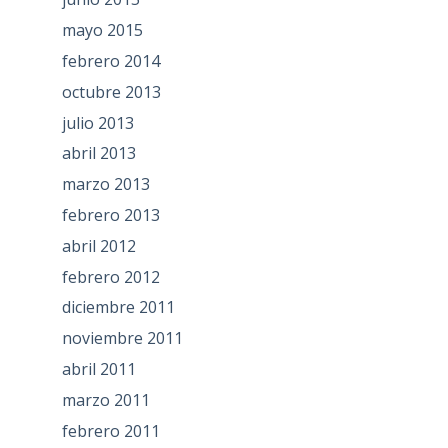
mayo 2015
febrero 2014
octubre 2013
julio 2013
abril 2013
marzo 2013
febrero 2013
abril 2012
febrero 2012
diciembre 2011
noviembre 2011
abril 2011
marzo 2011
febrero 2011