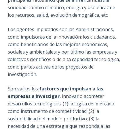
principales retos a los que se enfrenta nuestra
sociedad: cambio climático, energía y uso eficaz de
los recursos, salud, evolución demográfica, etc.
Los agentes implicados son las Administraciones,
como impulsoras de la innovación; los ciudadanos,
como beneficiarios de las mejoras económicas,
sociales y ambientales; y por último las empresas y
colectivos científicos o de alta capacidad tecnológica,
como partes activas de los proyectos de
investigación.
Son varios los
factores que impulsan a las
empresas a investigar
, innovar o acometer
desarrollos tecnológicos: (1) la lógica del mercado
como instrumento de competitividad; (2) la
sostenibilidad del modelo productivo; (3) la
necesidad de una estrategia que responda a las