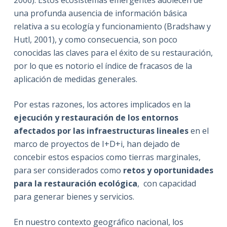
2006). Estos ecosistemas emergentes adolecen de
una profunda ausencia de información básica
relativa a su ecología y funcionamiento (Bradshaw y
Hutl, 2001), y como consecuencia, son poco
conocidas las claves para el éxito de su restauración,
por lo que es notorio el índice de fracasos de la
aplicación de medidas generales.
Por estas razones, los actores implicados en la
ejecución y restauración de los entornos
afectados por las infraestructuras lineales
en el
marco de proyectos de I+D+i, han dejado de
concebir estos espacios como tierras marginales,
para ser considerados como
retos y oportunidades
para la restauración ecológica
, con capacidad
para generar bienes y servicios.
En nuestro contexto geográfico nacional, los