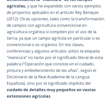
agrícolas,
y que he expandido con varios ejemplos
de proyectos aplicados en el artículo Rey Benayas
(2012). Otras opciones, tales como la transformación
de campos con agricultura convencional en
agricultura orgánica sí compiten por el uso de la
tierra, ya que un campo agrícola en particular o es
convencional o es orgánico. En mis clases,
conferencias y algunos artículos utilizo la etiqueta
“manicura” no tanto por el significado literal de esta
palabra (“Operación que consiste en el cuidado,
pintura y embellecimiento de las uñas”, según el
Diccionario de la Real Academia de la Lengua
Española), sino por el significado implícito del
cuidado de detalles muy pequeños en vastas
extensiones agrícolas
.