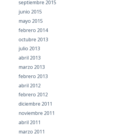
septiembre 2015
junio 2015
mayo 2015
febrero 2014
octubre 2013
julio 2013
abril 2013
marzo 2013
febrero 2013
abril 2012
febrero 2012
diciembre 2011
noviembre 2011
abril 2011
marzo 2011