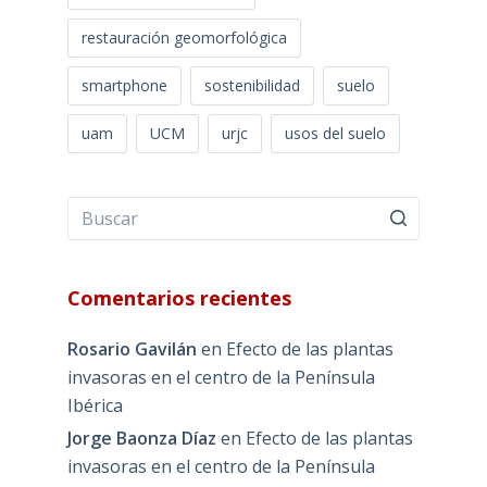
restauración geomorfológica
smartphone
sostenibilidad
suelo
uam
UCM
urjc
usos del suelo
Comentarios recientes
Rosario Gavilán
en
Efecto de las plantas
invasoras en el centro de la Península
Ibérica
Jorge Baonza Díaz
en
Efecto de las plantas
invasoras en el centro de la Península