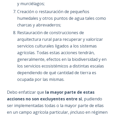
y murciélagos;
Creación o restauración de pequeños
humedales y otros puntos de agua tales como
charcas y abrevaderos;
Restauración de construcciones de
arquitectura rural para recuperar y valorizar
servicios culturales ligados a los sistemas
agrícolas. Todas estas acciones tendrán,
generalmente, efectos en la biodiversidad y en
los servicios ecosistémicos a distintas escalas
dependiendo de qué cantidad de tierra es
ocupada por las mismas.
Debo enfatizar que
la mayor parte de estas
acciones no son excluyentes entre sí
, pudiendo
ser implementadas todas o la mayor parte de ellas
en un campo agrícola particular, ¡incluso en régimen