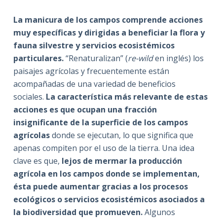
La manicura de los campos comprende acciones
muy específicas y dirigidas a beneficiar la flora y
fauna silvestre y servicios ecosistémicos
particulares.
“Renaturalizan” (
re-wild
en inglés) los
paisajes agrícolas y frecuentemente están
acompañadas de una variedad de beneficios
sociales.
La característica más relevante de estas
acciones es que ocupan una fracción
insignificante de la superficie de los campos
agrícolas
donde se ejecutan, lo que significa que
apenas compiten por el uso de la tierra. Una idea
clave es que,
lejos de mermar la producción
agrícola en los campos donde se implementan,
ésta puede aumentar gracias a los procesos
ecológicos o servicios ecosistémicos asociados a
la biodiversidad que promueven.
Algunos