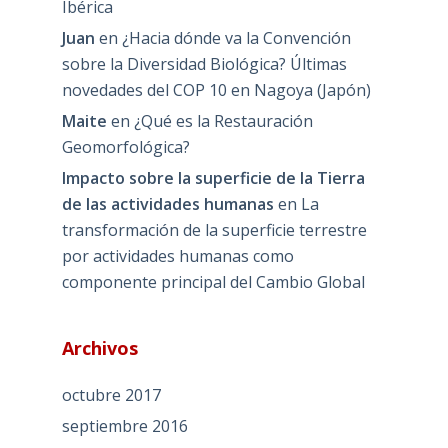
Ibérica
Juan
en
¿Hacia dónde va la Convención
sobre la Diversidad Biológica? Últimas
novedades del COP 10 en Nagoya (Japón)
Maite
en
¿Qué es la Restauración
Geomorfológica?
Impacto sobre la superficie de la Tierra
de las actividades humanas
en
La
transformación de la superficie terrestre
por actividades humanas como
componente principal del Cambio Global
Archivos
octubre 2017
septiembre 2016