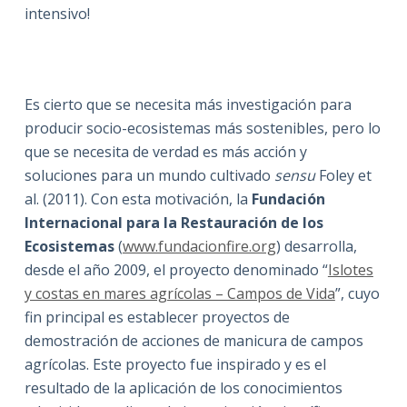
intensivo!
Es cierto que se necesita más investigación para
producir socio-ecosistemas más sostenibles, pero lo
que se necesita de verdad es más acción y
soluciones para un mundo cultivado
sensu
Foley et
al. (2011). Con esta motivación, la
Fundación
Internacional para la Restauración de los
Ecosistemas
(
www.fundacionfire.org
) desarrolla,
desde el año 2009, el proyecto denominado “
Islotes
y costas en mares agrícolas – Campos de Vida
”, cuyo
fin principal es establecer proyectos de
demostración de acciones de manicura de campos
agrícolas. Este proyecto fue inspirado y es el
resultado de la aplicación de los conocimientos