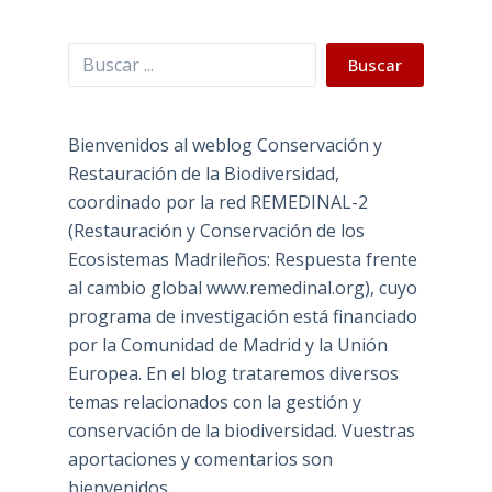
Buscar
Buscar
Bienvenidos al weblog Conservación y
Restauración de la Biodiversidad,
coordinado por la red REMEDINAL-2
(Restauración y Conservación de los
Ecosistemas Madrileños: Respuesta frente
al cambio global www.remedinal.org), cuyo
programa de investigación está financiado
por la Comunidad de Madrid y la Unión
Europea. En el blog trataremos diversos
temas relacionados con la gestión y
conservación de la biodiversidad. Vuestras
aportaciones y comentarios son
bienvenidos.