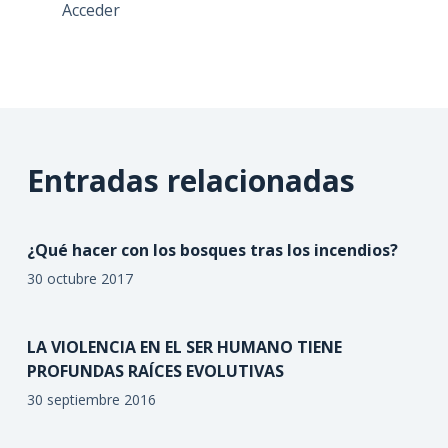
Acceder
Entradas relacionadas
¿Qué hacer con los bosques tras los incendios?
30 octubre 2017
LA VIOLENCIA EN EL SER HUMANO TIENE
PROFUNDAS RAÍCES EVOLUTIVAS
30 septiembre 2016