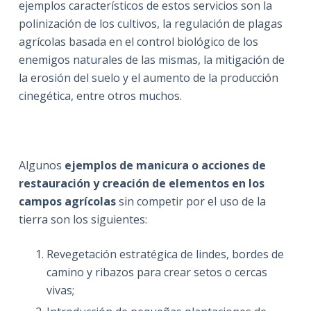
ejemplos característicos de estos servicios son la
polinización de los cultivos, la regulación de plagas
agrícolas basada en el control biológico de los
enemigos naturales de las mismas, la mitigación de
la erosión del suelo y el aumento de la producción
cinegética, entre otros muchos.
Algunos
ejemplos de manicura o acciones de
restauración y creación de elementos en los
campos agrícolas
sin competir por el uso de la
tierra son los siguientes:
Revegetación estratégica de lindes, bordes de
camino y ribazos para crear setos o cercas
vivas;