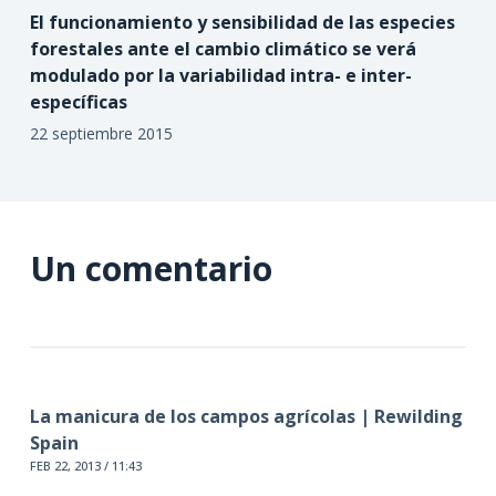
El funcionamiento y sensibilidad de las especies
forestales ante el cambio climático se verá
modulado por la variabilidad intra- e inter-
específicas
22 septiembre 2015
Un comentario
La manicura de los campos agrícolas | Rewilding
Spain
FEB 22, 2013 / 11:43