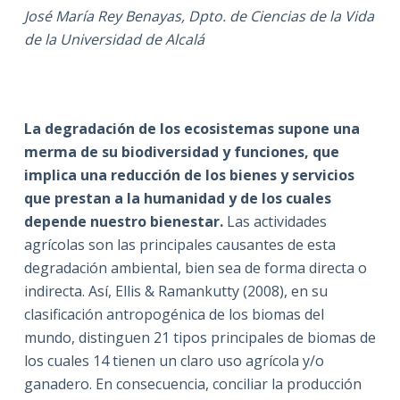
José María Rey Benayas, Dpto. de Ciencias de la Vida
de la Universidad de Alcalá
La degradación de los ecosistemas supone una
merma de su biodiversidad y funciones, que
implica una reducción de los bienes y servicios
que prestan a la humanidad y de los cuales
depende nuestro bienestar.
Las actividades
agrícolas son las principales causantes de esta
degradación ambiental, bien sea de forma directa o
indirecta. Así, Ellis & Ramankutty (2008), en su
clasificación antropogénica de los biomas del
mundo, distinguen 21 tipos principales de biomas de
los cuales 14 tienen un claro uso agrícola y/o
ganadero. En consecuencia, conciliar la producción