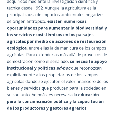
adquiridos mediante la investigación científica y
técnica desde 1992. Aunque la agricultura es la
principal causa de impactos ambientales negativos
de origen antrópico,
existen numerosas
oportunidades para aumentar la biodiversidad y
los servicios ecosistémicos en los paisajes
agrícolas por medio de acciones de restauración
ecológica
, entre ellas la de manicura de los campos
agrícolas. Para extenderlas más allá de proyectos de
demostración como el señalado,
se necesita apoyo
institucional y políticas
ad-hoc
que reconozcan
explícitamente a los propietarios de los campos
agrícolas donde se ejecuten el valor financiero de los
bienes y servicios que producen para la sociedad en
su conjunto. Además, es necesaria la
educación
para la concienciación pública y la capacitación
de los productores y gestores agrarios
.