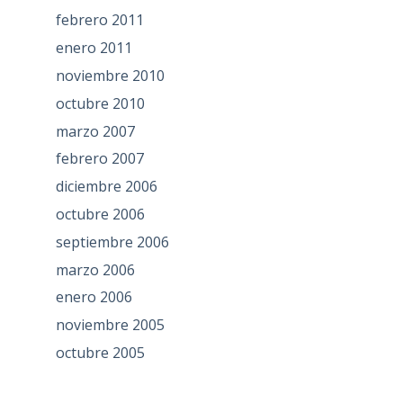
febrero 2011
enero 2011
noviembre 2010
octubre 2010
marzo 2007
febrero 2007
diciembre 2006
octubre 2006
septiembre 2006
marzo 2006
enero 2006
noviembre 2005
octubre 2005