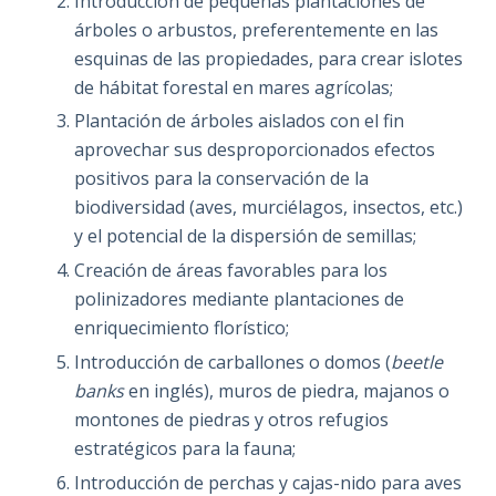
Introducción de pequeñas plantaciones de
árboles o arbustos, preferentemente en las
esquinas de las propiedades, para crear islotes
de hábitat forestal en mares agrícolas;
Plantación de árboles aislados con el fin
aprovechar sus desproporcionados efectos
positivos para la conservación de la
biodiversidad (aves, murciélagos, insectos, etc.)
y el potencial de la dispersión de semillas;
Creación de áreas favorables para los
polinizadores mediante plantaciones de
enriquecimiento florístico;
Introducción de carballones o domos (
beetle
banks
en inglés), muros de piedra, majanos o
montones de piedras y otros refugios
estratégicos para la fauna;
Introducción de perchas y cajas-nido para aves