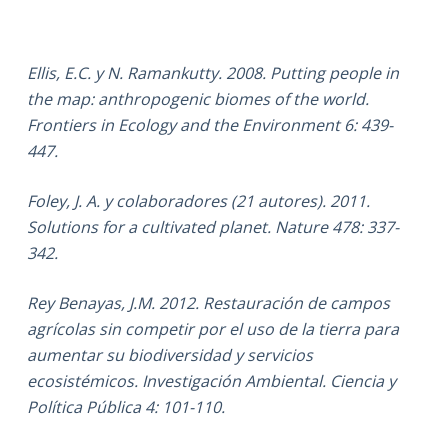
Ellis, E.C. y N. Ramankutty. 2008. Putting people in
the map: anthropogenic biomes of the world.
Frontiers in Ecology and the Environment 6: 439-
447.
Foley, J. A. y colaboradores (21 autores). 2011.
Solutions for a cultivated planet. Nature 478: 337-
342.
Rey Benayas, J.M. 2012. Restauración de campos
agrícolas sin competir por el uso de la tierra para
aumentar su biodiversidad y servicios
ecosistémicos. Investigación Ambiental. Ciencia y
Política Pública 4: 101-110.