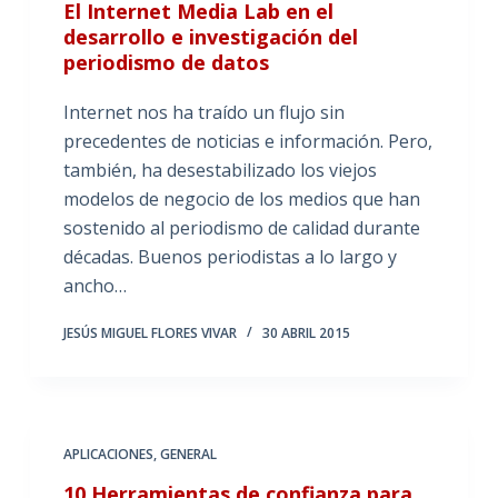
El Internet Media Lab en el
desarrollo e investigación del
periodismo de datos
Internet nos ha traído un flujo sin
precedentes de noticias e información. Pero,
también, ha desestabilizado los viejos
modelos de negocio de los medios que han
sostenido al periodismo de calidad durante
décadas. Buenos periodistas a lo largo y
ancho…
JESÚS MIGUEL FLORES VIVAR
30 ABRIL 2015
APLICACIONES
,
GENERAL
10 Herramientas de confianza para