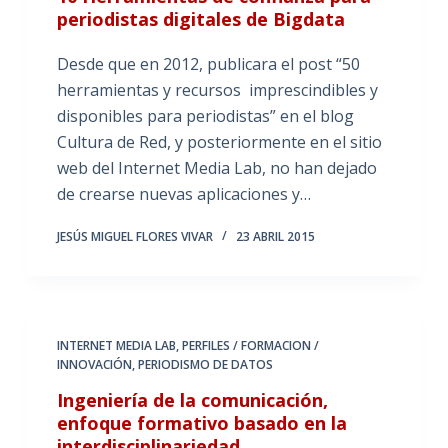
periodistas digitales de Bigdata
Desde que en 2012, publicara el post “50
herramientas y recursos imprescindibles y
disponibles para periodistas” en el blog
Cultura de Red, y posteriormente en el sitio
web del Internet Media Lab, no han dejado
de crearse nuevas aplicaciones y…
JESÚS MIGUEL FLORES VIVAR
23 ABRIL 2015
INTERNET MEDIA LAB
,
PERFILES / FORMACION /
INNOVACIÓN
,
PERIODISMO DE DATOS
Ingeniería de la comunicación,
enfoque formativo basado en la
interdisciplinariedad