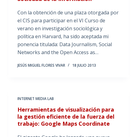
Con la obtención de una plaza otorgada por
el CIS para participar en el VI Curso de
verano en investigación sociológica y
política en Harvard, ha sido aceptada mi
ponencia titulada: Data Journalism, Social
Networks and the Open Access as…
JESÚS MIGUEL FLORES VIVAR
18 JULIO 2013
INTERNET MEDIA LAB
Herramientas de visualización para
la gestión eficiente de la fuerza del
trabajo: Google Maps Coordinate