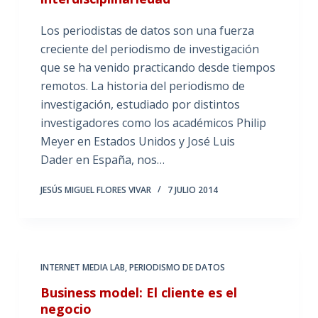
Los periodistas de datos son una fuerza
creciente del periodismo de investigación
que se ha venido practicando desde tiempos
remotos. La historia del periodismo de
investigación, estudiado por distintos
investigadores como los académicos Philip
Meyer en Estados Unidos y José Luis
Dader en España, nos…
JESÚS MIGUEL FLORES VIVAR
7 JULIO 2014
INTERNET MEDIA LAB
,
PERIODISMO DE DATOS
Business model: El cliente es el
negocio