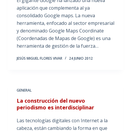
El gigante Google ha lanzado una nueva
aplicación que complementa al ya
consolidado Google maps. La nueva
herramienta, enfocado al sector empresarial
y denominado Google Maps Coordinate
(Coordenadas de Mapas de Google) es una
herramienta de gestión de la fuerza…
JESÚS MIGUEL FLORES VIVAR
24 JUNIO 2012
GENERAL
La construcción del nuevo
periodismo es interdisciplinar
Las tecnologías digitales con Internet a la
cabeza, están cambiando la forma en que