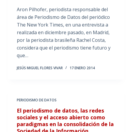
Aron Pilhofer, periodista responsable del
área de Periodismo de Datos del periódico
The New York Times, en una entrevista a
realizada en diciembre pasado, en Madrid,
por la periodista brasileña Rachel Costa,
considera que el periodismo tiene futuro y
que…
JESÚS MIGUEL FLORES VIVAR
17 ENERO 2014
PERIODISMO DE DATOS
El periodismo de datos, las redes
sociales y el acceso abierto como
paradigmas en la consolidación de la
Sociedad de la Información