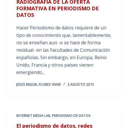
RADIOGRAFÍA DE LA OFERTA
FORMATIVA EN PERIODISMO DE
DATOS
Hacer Periodismo de datos requiere de un
tipo de conocimiento que, lamentablemente,
no se enseñan aun -o se hace de forma
residual- en las Facultades de Comunicación
españolas. Sin embargo, en Europa, Reino
Unido, Francia y otros países vienen
emergiendo…
JESÚS MIGUEL FLORES VIVAR
2 AGOSTO 2015
INTERNET MEDIA LAB
,
PERIODISMO DE DATOS
El periodismo de datos, redes