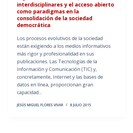
interdisciplinares y el acceso abierto
como paradigmas en la
consolidación de la sociedad
democrática
Los procesos evolutivos de la sociedad
están exigiendo a los medios informativos
más rigor y profesionalidad en sus
publicaciones. Las Tecnologías de la
Información y Comunicación (TIC) y,
concretamente, Internet y las bases de
datos en línea, proporcionan gran
capacidad…
JESÚS MIGUEL FLORES VIVAR
8 JULIO 2015