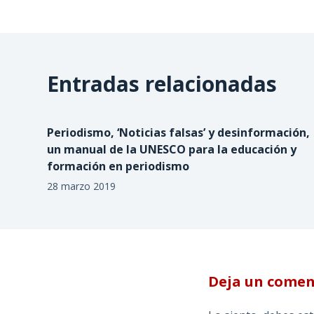
Entradas relacionadas
Periodismo, ‘Noticias falsas’ y desinformación,
un manual de la UNESCO para la educación y
formación en periodismo
28 marzo 2019
Deja un comen