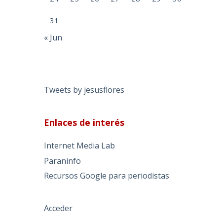
31
« Jun
Tweets by jesusflores
Enlaces de interés
Internet Media Lab
Paraninfo
Recursos Google para periodistas
Acceder