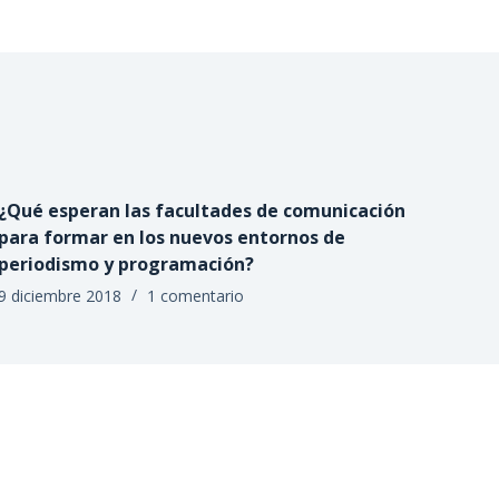
¿Qué esperan las facultades de comunicación
para formar en los nuevos entornos de
periodismo y programación?
9 diciembre 2018
1 comentario