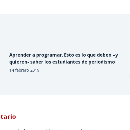
Aprender a programar. Esto es lo que deben –y
quieren- saber los estudiantes de periodismo
14 febrero 2019
tario