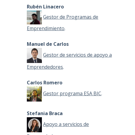
Rubén Linacero
Gestor de Programas de
Emprendimiento
.
Manuel de Carlos
Gestor de servicios de apoyo a
Emprendedores
.
Carlos Romero
Gestor programa ESA BIC
.
Stefania Braca
Apoyo a servicios de