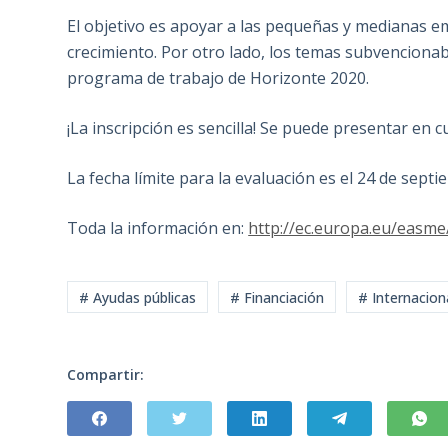
El objetivo es apoyar a las pequeñas y medianas 
crecimiento. Por otro lado, los temas subvencionab
programa de trabajo de Horizonte 2020.
¡La inscripción es sencilla! Se puede presentar en
La fecha límite para la evaluación es el 24 de septie
Toda la información en:
http://ec.europa.eu/easm
# Ayudas públicas
# Financiación
# Internacion
Compartir: