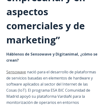
aspectos
comerciales y de
marketing”
Háblenos de Sensowave y Digitanimal, ¿cómo se
crean?
Sensowave
nació para el desarrollo de plataformas
de servicios basadas en elementos de hardware y
software aplicados al sector del Internet de las
Cosas (IoT). El programa ESA BIC Comunidad de
Madrid apoyó su plataforma VardiaN para la
monitorización de operarios en entornos