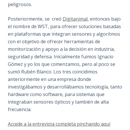
peligrosos.
Posteriormente, se creó
Digitanimal
, entonces bajo
el nombre de WST, para ofrecer soluciones basadas
en plataformas que integran sensores y algoritmos
con el objetivo de ofrecer herramientas de
monitorización y apoyo a la decisión en industria,
seguridad y defensa. Inicialmente fuimos Ignacio
Gómez y yo los que comenzamos, pero al poco se
sumó Rubén Blanco. Los tres coincidimos
anteriormente en una empresa donde
investigábamos y desarrollábamos tecnología, tanto
hardware como software, para sistemas que
integraban sensores ópticos y también de alta
frecuencia.
Accede a la entrevista completa pinchando aquí