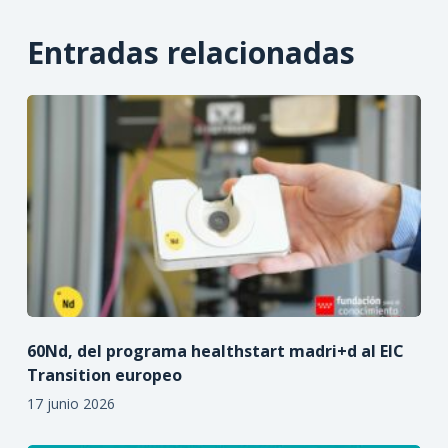
Entradas relacionadas
60Nd, del programa healthstart madri+d al EIC
Transition europeo
17 junio 2026