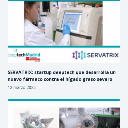
SERVATRIX: startup deeptech que desarrolla un
nuevo fármaco contra el hígado graso severo
12 marzo 2026