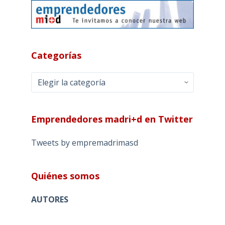
Categorías
Categorías
Emprendedores madri+d en Twitter
Tweets by empremadrimasd
Quiénes somos
AUTORES