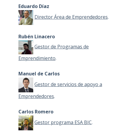
Eduardo Díaz
Director Área de Emprendedores
.
Rubén Linacero
Gestor de Programas de
Emprendimiento
.
Manuel de Carlos
Gestor de servicios de apoyo a
Emprendedores
.
Carlos Romero
Gestor programa ESA BIC
.