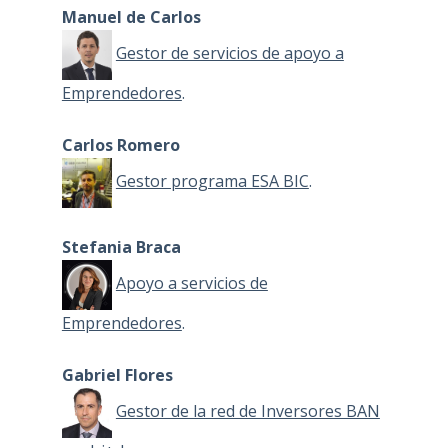
Manuel de Carlos
Gestor de servicios de apoyo a
Emprendedores
.
Carlos Romero
Gestor programa ESA BIC
.
Stefania Braca
Apoyo a servicios de
Emprendedores
.
Gabriel Flores
Gestor de la red de Inversores BAN