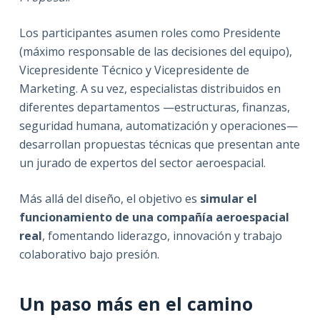
Los participantes asumen roles como Presidente
(máximo responsable de las decisiones del equipo),
Vicepresidente Técnico y Vicepresidente de
Marketing. A su vez, especialistas distribuidos en
diferentes departamentos —estructuras, finanzas,
seguridad humana, automatización y operaciones—
desarrollan propuestas técnicas que presentan ante
un jurado de expertos del sector aeroespacial.
Más allá del diseño, el objetivo es
simular el
funcionamiento de una compañía aeroespacial
real
, fomentando liderazgo, innovación y trabajo
colaborativo bajo presión.
Un paso más en el camino