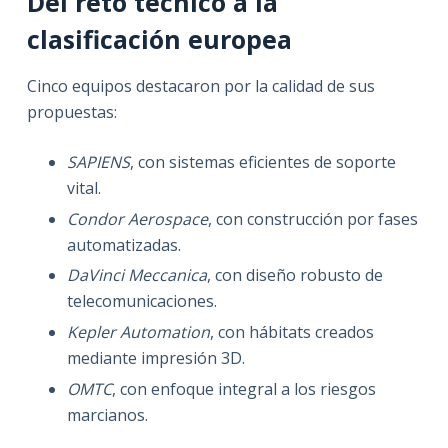
Del reto técnico a la
clasificación europea
Cinco equipos destacaron por la calidad de sus
propuestas:
SAPIENS
, con sistemas eficientes de soporte
vital.
Condor Aerospace
, con construcción por fases
automatizadas.
DaVinci Meccanica
, con diseño robusto de
telecomunicaciones.
Kepler Automation
, con hábitats creados
mediante impresión 3D.
OMTC
, con enfoque integral a los riesgos
marcianos.