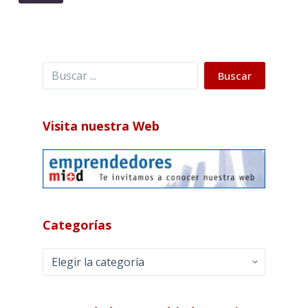
Buscar
Buscar
Visita nuestra Web
Categorías
Categorías