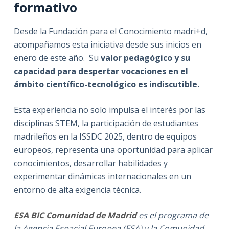
formativo
Desde la Fundación para el Conocimiento madri+d,
acompañamos esta iniciativa desde sus inicios en
enero de este año. Su
valor pedagógico y su
capacidad para despertar vocaciones en el
ámbito científico-tecnológico es indiscutible.
Esta experiencia no solo impulsa el interés por las
disciplinas STEM, la participación de estudiantes
madrileños en la ISSDC 2025, dentro de equipos
europeos, representa una oportunidad para aplicar
conocimientos, desarrollar habilidades y
experimentar dinámicas internacionales en un
entorno de alta exigencia técnica.
ESA BIC Comunidad de Madrid
es el programa de
la Agencia Espacial Europea (ESA) y la Comunidad