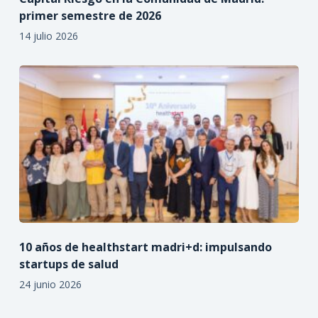
primer semestre de 2026
14 julio 2026
10 años de healthstart madri+d: impulsando
startups de salud
24 junio 2026