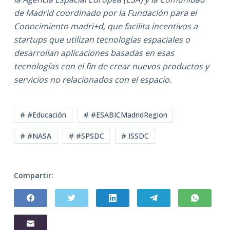
de Madrid coordinado por la Fundación para el
Conocimiento madri+d, que facilita incentivos a
startups que utilizan tecnologías espaciales o
desarrollan aplicaciones basadas en esas
tecnologías con el fin de crear nuevos productos y
servicios no relacionados con el espacio.
# #Educación
# #ESABICMadridRegion
# #NASA
# #SPSDC
# ISSDC
Compartir: