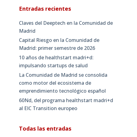
Entradas recientes
Claves del Deeptech en la Comunidad de
Madrid
Capital Riesgo en la Comunidad de
Madrid: primer semestre de 2026
10 años de healthstart madri+d:
impulsando startups de salud
La Comunidad de Madrid se consolida
como motor del ecosistema de
emprendimiento tecnológico español
60Nd, del programa healthstart madri+d
al EIC Transition europeo
Todas las entradas