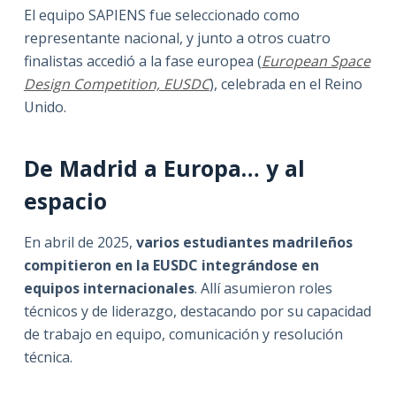
El equipo SAPIENS fue seleccionado como
representante nacional, y junto a otros cuatro
finalistas accedió a la fase europea (
European Space
Design Competition, EUSDC
), celebrada en el Reino
Unido.
De Madrid a Europa… y al
espacio
En abril de 2025,
varios estudiantes madrileños
compitieron en la EUSDC integrándose en
equipos internacionales
. Allí asumieron roles
técnicos y de liderazgo, destacando por su capacidad
de trabajo en equipo, comunicación y resolución
técnica.