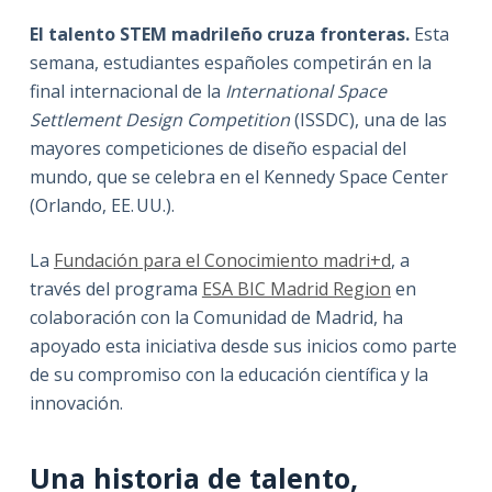
El talento STEM madrileño cruza fronteras.
Esta
semana, estudiantes españoles competirán en la
final internacional de la
International Space
Settlement Design Competition
(ISSDC), una de las
mayores competiciones de diseño espacial del
mundo, que se celebra en el Kennedy Space Center
(Orlando, EE. UU.).
La
Fundación para el Conocimiento madri+d
, a
través del programa
ESA BIC Madrid Region
en
colaboración con la Comunidad de Madrid, ha
apoyado esta iniciativa desde sus inicios como parte
de su compromiso con la educación científica y la
innovación.
Una historia de talento,