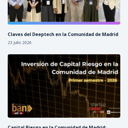
Claves del Deeptech en la Comunidad de Madrid
23 julio 2026
Capital Riesgo en la Comunidad de Madrid: