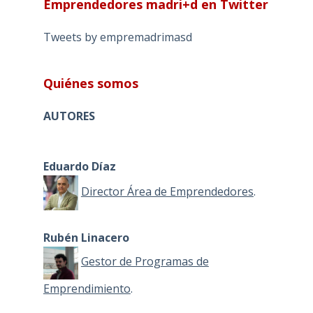
Emprendedores madri+d en Twitter
Tweets by empremadrimasd
Quiénes somos
AUTORES
Eduardo Díaz
Director Área de Emprendedores
.
Rubén Linacero
Gestor de Programas de
Emprendimiento
.