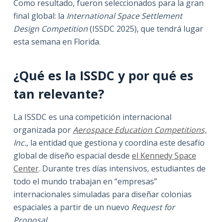
Como resultado, fueron seleccionados para la gran
final global: la
International Space Settlement
Design Competition
(ISSDC 2025), que tendrá lugar
esta semana en Florida.
¿Qué es la ISSDC y por qué es
tan relevante?
La ISSDC es una competición internacional
organizada por
Aerospace Education Competitions,
Inc.
, la entidad que gestiona y coordina este desafío
global de diseño espacial desde
el Kennedy Space
Center
. Durante tres días intensivos, estudiantes de
todo el mundo trabajan en “empresas”
internacionales simuladas para diseñar colonias
espaciales a partir de un nuevo
Request for
Proposal
.