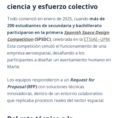
ciencia y esfuerzo colectivo
Todo comenzó en enero de 2025, cuando
más de
200 estudiantes de secundaria y bachillerato
participaron en la primera
Spanish Space Design
Competition
(SPSDC)
, celebrada en la
ETSIAE–UPM
.
Esta competición simuló el funcionamiento de una
empresa aeroespacial, desafiando a los
participantes a diseñar un asentamiento humano en
Marte.
Los equipos respondieron a un
Request for
Proposal
(RFP)
con soluciones técnicas
innovadoras, dentro de un entorno colaborativo
que replicaba procesos reales del sector espacial.