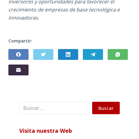
inversores y oportunidades para favorecer el
crecimiento de empresas de base tecnológica e
innovadoras.
Compartir:
Buscar
Buscar
Visita nuestra Web