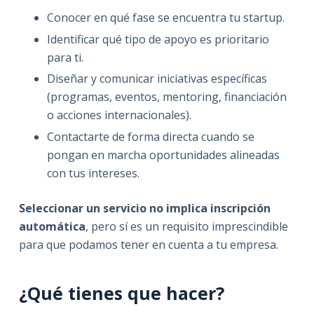
Conocer en qué fase se encuentra tu startup.
Identificar qué tipo de apoyo es prioritario
para ti.
Diseñar y comunicar iniciativas específicas
(programas, eventos, mentoring, financiación
o acciones internacionales).
Contactarte de forma directa cuando se
pongan en marcha oportunidades alineadas
con tus intereses.
Seleccionar un servicio no implica inscripción
automática
, pero sí es un requisito imprescindible
para que podamos tener en cuenta a tu empresa.
¿Qué tienes que hacer?