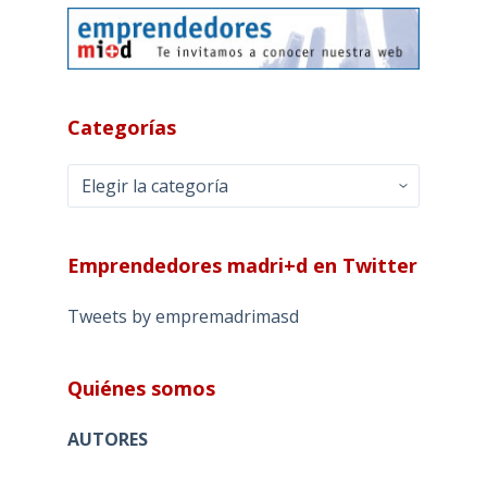
Categorías
Categorías
Emprendedores madri+d en Twitter
Tweets by empremadrimasd
Quiénes somos
AUTORES