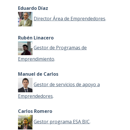
Eduardo Díaz
Director Área de Emprendedores
.
Rubén Linacero
Gestor de Programas de
Emprendimiento
.
Manuel de Carlos
Gestor de servicios de apoyo a
Emprendedores
.
Carlos Romero
Gestor programa ESA BIC
.