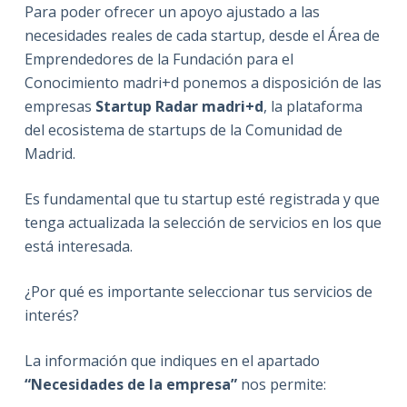
Para poder ofrecer un apoyo ajustado a las
necesidades reales de cada startup, desde el Área de
Emprendedores de la Fundación para el
Conocimiento madri+d ponemos a disposición de las
empresas
Startup Radar madri+d
, la plataforma
del ecosistema de startups de la Comunidad de
Madrid.
Es fundamental que tu startup esté registrada y que
tenga actualizada la selección de servicios en los que
está interesada.
¿Por qué es importante seleccionar tus servicios de
interés?
La información que indiques en el apartado
“Necesidades de la empresa”
nos permite: