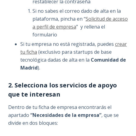
restablecer la contraseña
Si no sabes el correo dado de alta en la
plataforma, pincha en “
Solicitud de acceso
a perfil de empresa
” y rellena el
formulario
Si tu empresa no está registrada, puedes
crear
tu ficha
(exclusivo para startups de base
tecnológica dadas de alta en la
Comunidad de
Madrid
).
2. Selecciona los servicios de apoyo
que te interesan
Dentro de tu ficha de empresa encontrarás el
apartado
“Necesidades de la empresa”
, que se
divide en dos bloques: