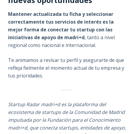
nuevas oportunidades
Mantener actualizada tu ficha y seleccionar
correctamente tus servicios de interés es la
mejor forma de conectar tu startup con las
iniciativas de apoyo de madri+d
, tanto a nivel
regional como nacional e internacional.
Te animamos a revisar tu perfil y asegurarte de que
refleja fielmente el momento actual de tu empresa y
tus prioridades.
Startup Radar madri+d es la plataforma del
ecosistema de startups de la Comunidad de Madrid
impulsada por la Fundación para el Conocimiento
madri+d, que conecta startups, entidades de apoyo,