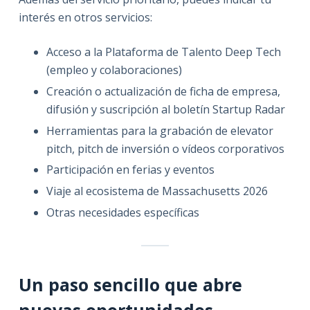
interés en otros servicios:
Acceso a la Plataforma de Talento Deep Tech
(empleo y colaboraciones)
Creación o actualización de ficha de empresa,
difusión y suscripción al boletín Startup Radar
Herramientas para la grabación de elevator
pitch, pitch de inversión o vídeos corporativos
Participación en ferias y eventos
Viaje al ecosistema de Massachusetts 2026
Otras necesidades específicas
Un paso sencillo que abre