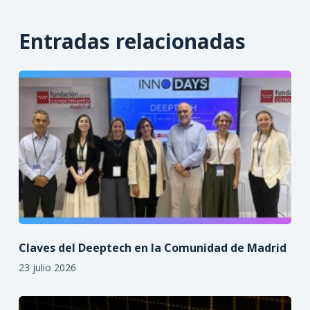
Entradas relacionadas
Claves del Deeptech en la Comunidad de Madrid
23 julio 2026