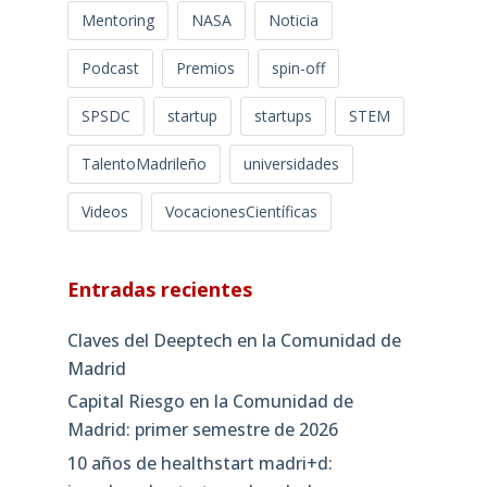
Mentoring
NASA
Noticia
Podcast
Premios
spin-off
SPSDC
startup
startups
STEM
TalentoMadrileño
universidades
Videos
VocacionesCientíficas
Entradas recientes
Claves del Deeptech en la Comunidad de
Madrid
Capital Riesgo en la Comunidad de
Madrid: primer semestre de 2026
10 años de healthstart madri+d: