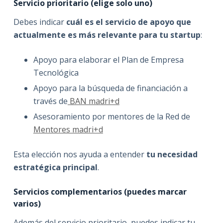
Servicio prioritario (elige solo uno)
Debes indicar
cuál es el servicio de apoyo que
actualmente es más relevante para tu startup
:
Apoyo para elaborar el Plan de Empresa
Tecnológica
Apoyo para la búsqueda de financiación a
través de
BAN madri+d
Asesoramiento por mentores de la Red de
Mentores madri+d
Esta elección nos ayuda a entender
tu necesidad
estratégica principal
.
Servicios complementarios (puedes marcar
varios)
Además del servicio prioritario, puedes indicar tu