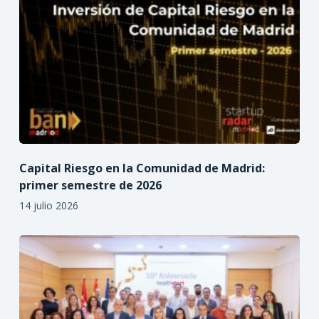
Capital Riesgo en la Comunidad de Madrid:
primer semestre de 2026
14 julio 2026