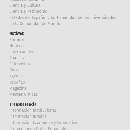
Ciencia y Cultura
Ciencia y Patrimonio
Cátedra del Español y la Hispanidad de las universidades
de la Comunidad de Madrid
Notiweb
Portada
Noticias
Inverosímiles
Analisis
Entrevistas
Blogs
Agenda
Reseñas
Magazine
Mentes Críticas
Transparencia
Información Institucional
Información Jurídica
Información Económica y Estadística
Proteccion de Datos Personales