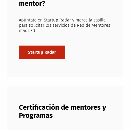
mentor?
Apúntate en Startup Radar y marca la casilla
para solicitar los servicios de Red de Mentores
madri+d
Certificación de mentores y
Programas