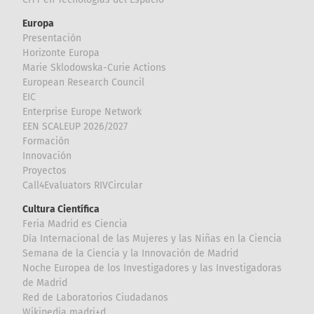
Europa
Presentación
Horizonte Europa
Marie Sklodowska-Curie Actions
European Research Council
EIC
Enterprise Europe Network
EEN SCALEUP 2026/2027
Formación
Innovación
Proyectos
Call4Evaluators RIVCircular
Cultura Científica
Feria Madrid es Ciencia
Día Internacional de las Mujeres y las Niñas en la Ciencia
Semana de la Ciencia y la Innovación de Madrid
Noche Europea de los Investigadores y las Investigadoras
de Madrid
Red de Laboratorios Ciudadanos
Wikipedia madri+d