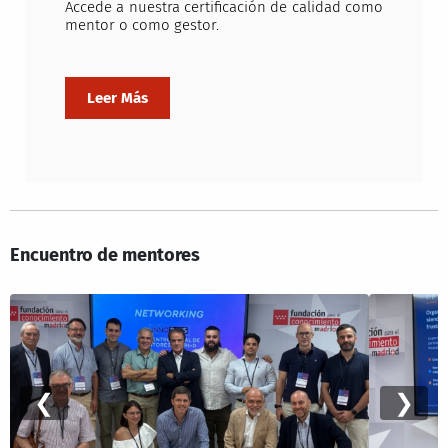
Accede a nuestra certificación de calidad como
mentor o como gestor.
Encuentro de mentores
❮
❯