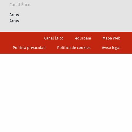
Canal Ético
Array
Array
Footer
Canal Ético
eduroam
Mapa Web
Política privacidad
Política de cookies
Aviso legal