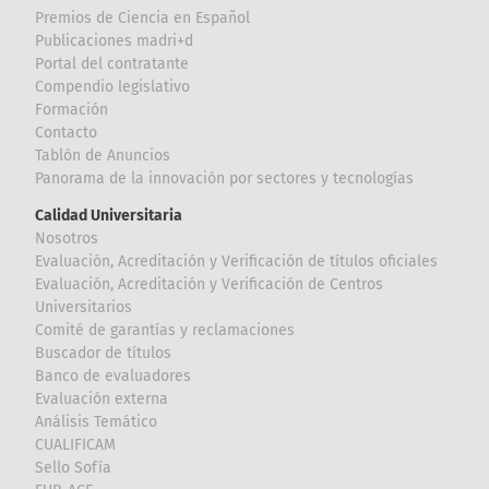
Premios de Ciencia en Español
Publicaciones madri+d
Portal del contratante
Compendio legislativo
Formación
Contacto
Tablón de Anuncios
Panorama de la innovación por sectores y tecnologías
Calidad Universitaria
Nosotros
Evaluación, Acreditación y Verificación de títulos oficiales
Evaluación, Acreditación y Verificación de Centros
Universitarios
Comité de garantías y reclamaciones
Buscador de títulos
Banco de evaluadores
Evaluación externa
Análisis Temático
CUALIFICAM
Sello Sofía