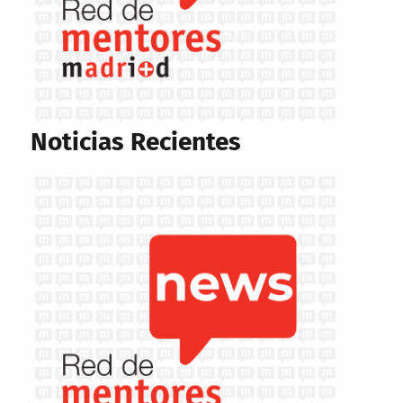
Noticias Recientes