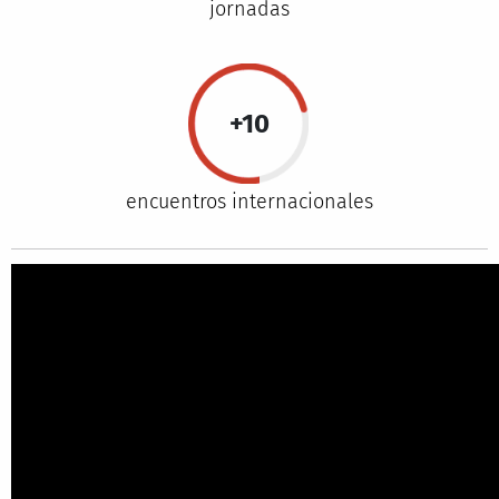
jornadas
+10
encuentros internacionales