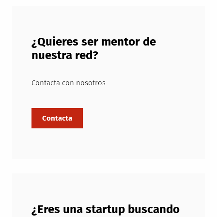
¿Quieres ser mentor de
nuestra red?
Contacta con nosotros
¿Eres una startup buscando