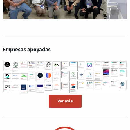
Empresas apoyadas
Ver más