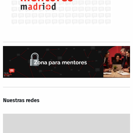
Nuestras redes