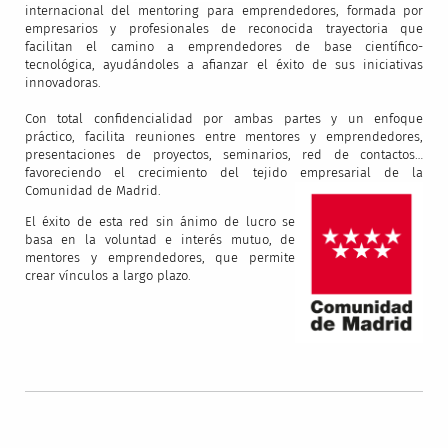
internacional del mentoring para emprendedores, formada por
empresarios y profesionales de reconocida trayectoria que
facilitan el camino a emprendedores de base científico-
tecnológica, ayudándoles a afianzar el éxito de sus iniciativas
innovadoras.
Con total confidencialidad por ambas partes y un enfoque
práctico, facilita reuniones entre mentores y emprendedores,
presentaciones de proyectos, seminarios, red de contactos…
favoreciendo el crecimiento del tejido empresarial de la
Comunidad de Madrid.
El éxito de esta red sin ánimo de lucro se
basa en la voluntad e interés mutuo, de
mentores y emprendedores, que permite
crear vínculos a largo plazo.