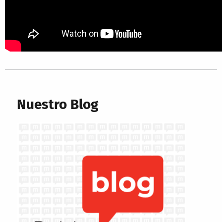
Nuestro Blog