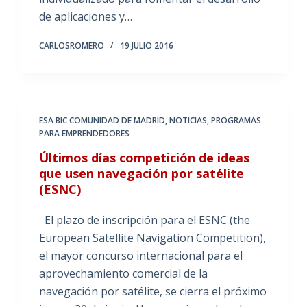
de aplicaciones y…
CARLOSROMERO
19 JULIO 2016
ESA BIC COMUNIDAD DE MADRID
,
NOTICIAS
,
PROGRAMAS
PARA EMPRENDEDORES
Últimos días competición de ideas
que usen navegación por satélite
(ESNC)
El plazo de inscripción para el ESNC (the
European Satellite Navigation Competition),
el mayor concurso internacional para el
aprovechamiento comercial de la
navegación por satélite, se cierra el próximo