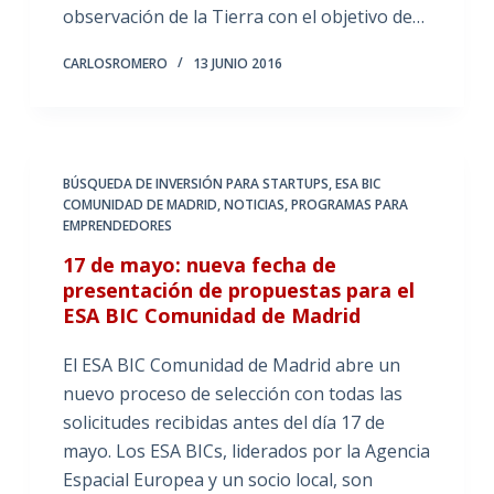
observación de la Tierra con el objetivo de…
CARLOSROMERO
13 JUNIO 2016
BÚSQUEDA DE INVERSIÓN PARA STARTUPS
,
ESA BIC
COMUNIDAD DE MADRID
,
NOTICIAS
,
PROGRAMAS PARA
EMPRENDEDORES
17 de mayo: nueva fecha de
presentación de propuestas para el
ESA BIC Comunidad de Madrid
El ESA BIC Comunidad de Madrid abre un
nuevo proceso de selección con todas las
solicitudes recibidas antes del día 17 de
mayo. Los ESA BICs, liderados por la Agencia
Espacial Europea y un socio local, son