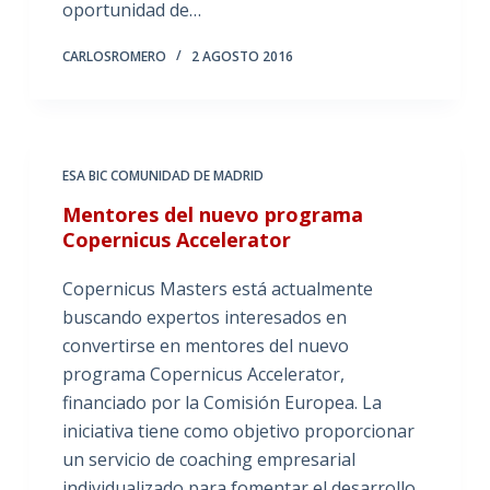
oportunidad de…
CARLOSROMERO
2 AGOSTO 2016
ESA BIC COMUNIDAD DE MADRID
Mentores del nuevo programa
Copernicus Accelerator
Copernicus Masters está actualmente
buscando expertos interesados en
convertirse en mentores del nuevo
programa Copernicus Accelerator,
financiado por la Comisión Europea. La
iniciativa tiene como objetivo proporcionar
un servicio de coaching empresarial
individualizado para fomentar el desarrollo