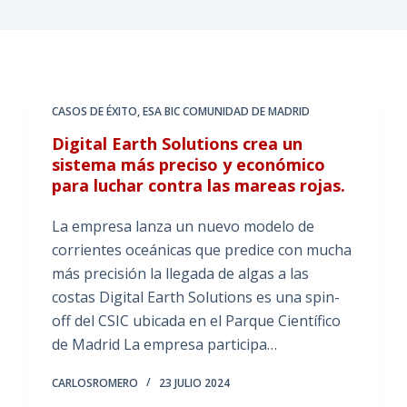
CASOS DE ÉXITO
,
ESA BIC COMUNIDAD DE MADRID
Digital Earth Solutions crea un
sistema más preciso y económico
para luchar contra las mareas rojas.
La empresa lanza un nuevo modelo de
corrientes oceánicas que predice con mucha
más precisión la llegada de algas a las
costas Digital Earth Solutions es una spin-
off del CSIC ubicada en el Parque Científico
de Madrid La empresa participa…
CARLOSROMERO
23 JULIO 2024