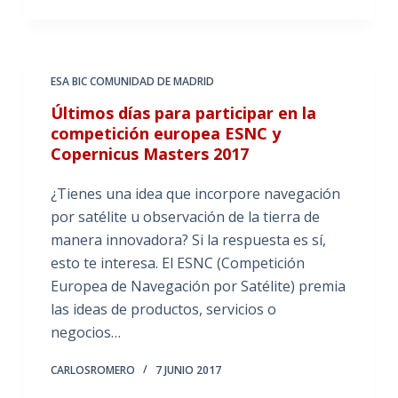
ESA BIC COMUNIDAD DE MADRID
Últimos días para participar en la
competición europea ESNC y
Copernicus Masters 2017
¿Tienes una idea que incorpore navegación
por satélite u observación de la tierra de
manera innovadora? Si la respuesta es sí,
esto te interesa. El ESNC (Competición
Europea de Navegación por Satélite) premia
las ideas de productos, servicios o
negocios…
CARLOSROMERO
7 JUNIO 2017