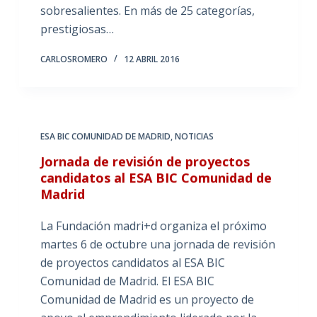
sobresalientes. En más de 25 categorías,
prestigiosas…
CARLOSROMERO
12 ABRIL 2016
ESA BIC COMUNIDAD DE MADRID
,
NOTICIAS
Jornada de revisión de proyectos
candidatos al ESA BIC Comunidad de
Madrid
La Fundación madri+d organiza el próximo
martes 6 de octubre una jornada de revisión
de proyectos candidatos al ESA BIC
Comunidad de Madrid. El ESA BIC
Comunidad de Madrid es un proyecto de