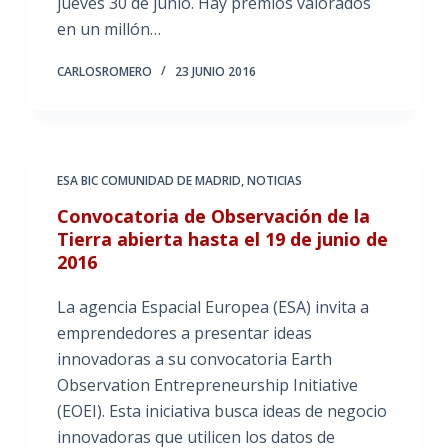
jueves 30 de junio. Hay premios valorados
en un millón…
CARLOSROMERO
23 JUNIO 2016
ESA BIC COMUNIDAD DE MADRID
,
NOTICIAS
Convocatoria de Observación de la
Tierra abierta hasta el 19 de junio de
2016
La agencia Espacial Europea (ESA) invita a
emprendedores a presentar ideas
innovadoras a su convocatoria Earth
Observation Entrepreneurship Initiative
(EOEI). Esta iniciativa busca ideas de negocio
innovadoras que utilicen los datos de