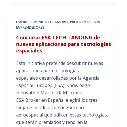
ESA BIC COMUNIDAD DE MADRID
,
PROGRAMAS PARA
EMPRENDEDORES
Concurso ESA TECH-LANDING de
nuevas aplicaciones para tecnologías
espaciales
Esta iniciativa pretende descubrir nuevas
aplicaciones para tecnologías
espaciales desarrolladas por la Agencia
Espacial Europea (ESA). Knowledge
Innovation Market (KIM), como
ESA Broker en España, elegirá los tres
mejores modelos de negocio no
aeroespacial que utilicen estas tecnologías,
que serán premiados y tendrán la