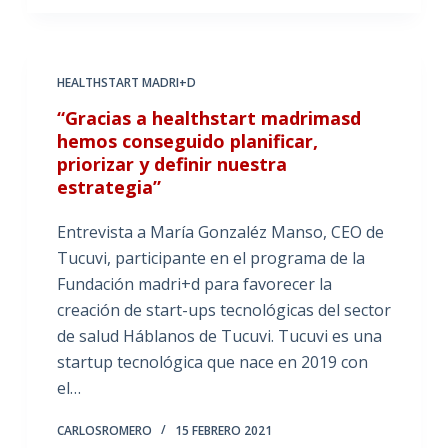
HEALTHSTART MADRI+D
“Gracias a healthstart madrimasd
hemos conseguido planificar,
priorizar y definir nuestra
estrategia”
Entrevista a María Gonzaléz Manso, CEO de
Tucuvi, participante en el programa de la
Fundación madri+d para favorecer la
creación de start-ups tecnológicas del sector
de salud Háblanos de Tucuvi. Tucuvi es una
startup tecnológica que nace en 2019 con
el…
CARLOSROMERO
15 FEBRERO 2021