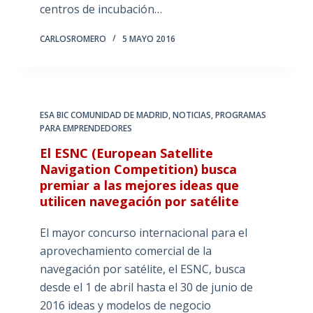
centros de incubación…
CARLOSROMERO
5 MAYO 2016
ESA BIC COMUNIDAD DE MADRID
,
NOTICIAS
,
PROGRAMAS
PARA EMPRENDEDORES
El ESNC (European Satellite
Navigation Competition) busca
premiar a las mejores ideas que
utilicen navegación por satélite
El mayor concurso internacional para el
aprovechamiento comercial de la
navegación por satélite, el ESNC, busca
desde el 1 de abril hasta el 30 de junio de
2016 ideas y modelos de negocio