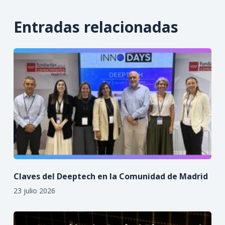
Entradas relacionadas
Claves del Deeptech en la Comunidad de Madrid
23 julio 2026