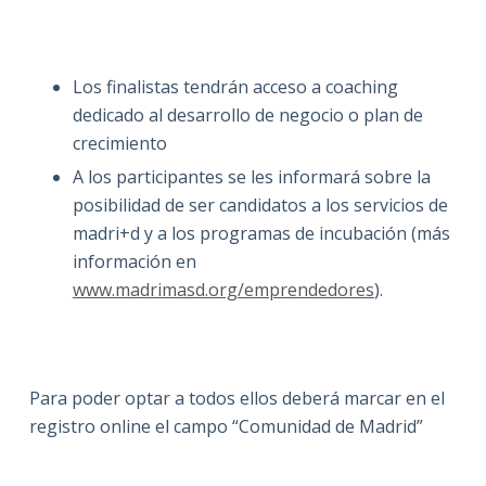
Los finalistas tendrán acceso a coaching
dedicado al desarrollo de negocio o plan de
crecimiento
A los participantes se les informará sobre la
posibilidad de ser candidatos a los servicios de
madri+d y a los programas de incubación (más
información en
www.madrimasd.org/emprendedores
).
Para poder optar a todos ellos deberá marcar en el
registro online el campo “Comunidad de Madrid”