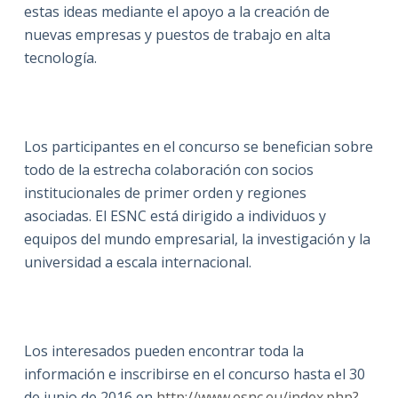
estas ideas mediante el apoyo a la creación de
nuevas empresas y puestos de trabajo en alta
tecnología.
Los participantes en el concurso se benefician sobre
todo de la estrecha colaboración con socios
institucionales de primer orden y regiones
asociadas. El ESNC está dirigido a individuos y
equipos del mundo empresarial, la investigación y la
universidad a escala internacional.
Los interesados pueden encontrar toda la
información e inscribirse en el concurso hasta el 30
de junio de 2016 en
http://www.esnc.eu/index.php?