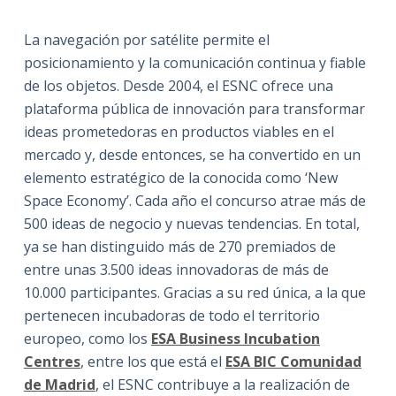
La navegación por satélite permite el
posicionamiento y la comunicación continua y fiable
de los objetos. Desde 2004, el ESNC ofrece una
plataforma pública de innovación para transformar
ideas prometedoras en productos viables en el
mercado y, desde entonces, se ha convertido en un
elemento estratégico de la conocida como ‘New
Space Economy’. Cada año el concurso atrae más de
500 ideas de negocio y nuevas tendencias. En total,
ya se han distinguido más de 270 premiados de
entre unas 3.500 ideas innovadoras de más de
10.000 participantes. Gracias a su red única, a la que
pertenecen incubadoras de todo el territorio
europeo, como los
ESA Business Incubation
Centres
, entre los que está el
ESA BIC Comunidad
de Madrid
, el ESNC contribuye a la realización de