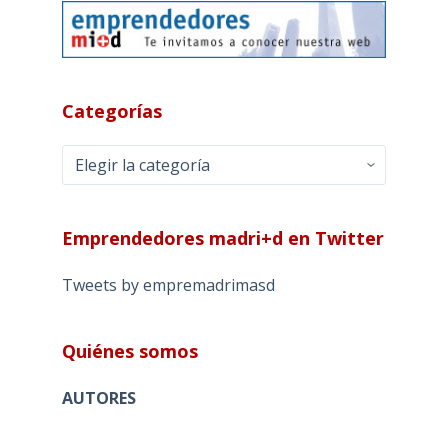
Categorías
Categorías
Emprendedores madri+d en Twitter
Tweets by empremadrimasd
Quiénes somos
AUTORES