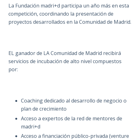
La Fundación madri+d participa un año más en esta
competición, coordinando la presentación de
proyectos desarrollados en la Comunidad de Madrid.
EL ganador de LA Comunidad de Madrid recibirá
servicios de incubación de alto nivel compuestos
por:
Coaching dedicado al desarrollo de negocio o
plan de crecimiento
Acceso a expertos de la red de mentores de
madri+d
Acceso a financiación público-privada (venture