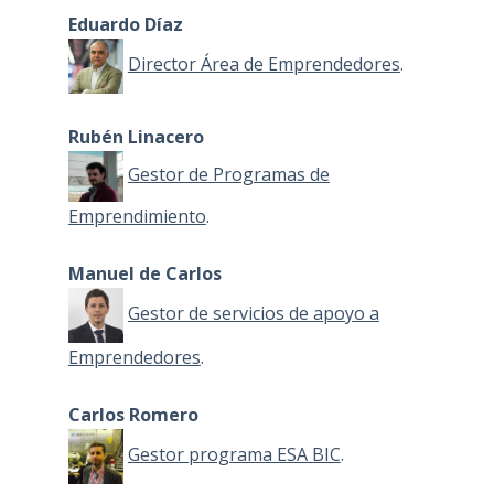
Eduardo Díaz
Director Área de Emprendedores
.
Rubén Linacero
Gestor de Programas de
Emprendimiento
.
Manuel de Carlos
Gestor de servicios de apoyo a
Emprendedores
.
Carlos Romero
Gestor programa ESA BIC
.