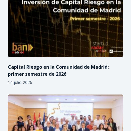
Capital Riesgo en la Comunidad de Madrid:
primer semestre de 2026
14 julio 2026