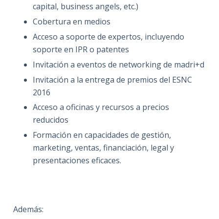
capital, business angels, etc.)
Cobertura en medios
Acceso a soporte de expertos, incluyendo
soporte en IPR o patentes
Invitación a eventos de networking de madri+d
Invitación a la entrega de premios del ESNC
2016
Acceso a oficinas y recursos a precios
reducidos
Formación en capacidades de gestión,
marketing, ventas, financiación, legal y
presentaciones eficaces.
Además: