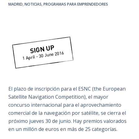
MADRID
,
NOTICIAS
,
PROGRAMAS PARA EMPRENDEDORES
El plazo de inscripción para el ESNC (the European
Satellite Navigation Competition), el mayor
concurso internacional para el aprovechamiento
comercial de la navegación por satélite, se cierra el
próximo jueves 30 de junio. Hay premios valorados
en un millón de euros en más de 25 categorías.