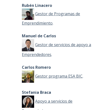
Rubén Linacero
Gestor de Programas de
Emprendimiento
.
Manuel de Carlos
Gestor de servicios de apoyo a
Emprendedores
.
Carlos Romero
Gestor programa ESA BIC
.
Stefania Braca
Apoyo a servicios de