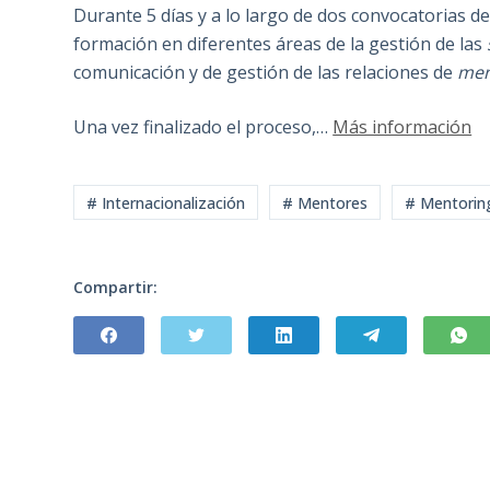
Durante 5 días y a lo largo de dos convocatorias d
formación en diferentes áreas de la gestión de las
comunicación y de gestión de las relaciones de
men
Una vez finalizado el proceso,…
Más información
# Internacionalización
# Mentores
# Mentorin
Compartir: