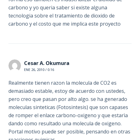
carbono y yo queria saber si existe alguna
tecnologia sobre el tratamiento de dioxido de
carbono y el costo que me implica este proyecto
Cesar A. Okumura
ENE 26, 2010 / 0:16
Realmente tienen razon la molecula de CO2 es
demasiado estable, estoy de acuerdo con ustedes,
pero creo que pasan por alto algo. se ha generado
moleculas sinteticas (Fotosintesis) que son capases
de romper el enlace carbono-oxigeno y que estarìa
dando como resultado una molecula de oxigeno.
Portal motivo puede ser posible, pensando en otras
reacciones quimicas.