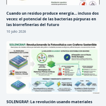
Cuando un residuo produce energía… incluso dos
veces: el potencial de las bacterias púrpuras en
las biorrefinerías del futuro
10 julio 2026
SOLENGRAF: La revolución usando materiales