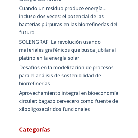
Cuando un residuo produce energía…
incluso dos veces: el potencial de las
bacterias púrpuras en las biorrefinerías del
futuro
SOLENGRAF: La revolución usando
materiales grafénicos que busca jubilar al
platino en la energía solar
Desafíos en la modelización de procesos
para el análisis de sostenibilidad de
biorrefinerías
Aprovechamiento integral en bioeconomía
circular: bagazo cervecero como fuente de
xilooligosacáridos funcionales
Categorías