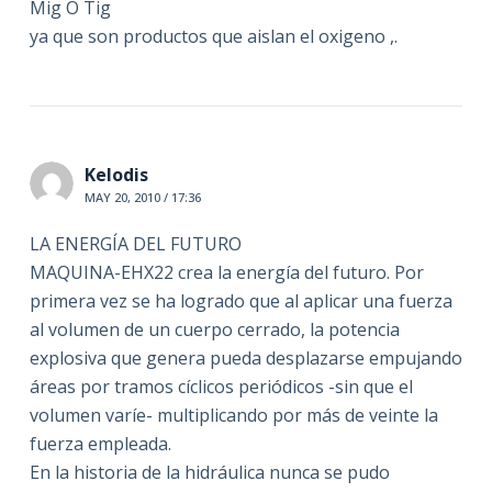
Mig O Tig
ya que son productos que aislan el oxigeno ,.
Kelodis
MAY 20, 2010 / 17:36
LA ENERGÍA DEL FUTURO
MAQUINA-EHX22 crea la energía del futuro. Por
primera vez se ha logrado que al aplicar una fuerza
al volumen de un cuerpo cerrado, la potencia
explosiva que genera pueda desplazarse empujando
áreas por tramos cíclicos periódicos -sin que el
volumen varíe- multiplicando por más de veinte la
fuerza empleada.
En la historia de la hidráulica nunca se pudo