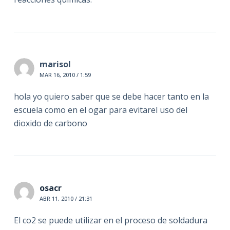
marisol
MAR 16, 2010 / 1:59
hola yo quiero saber que se debe hacer tanto en la
escuela como en el ogar para evitarel uso del
dioxido de carbono
osacr
ABR 11, 2010 / 21:31
El co2 se puede utilizar en el proceso de soldadura