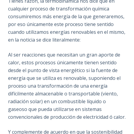
Tienes razón, la termodinámica nos dice que en
cualquier proceso de transformación química
consumiremos más energía de la que generaremos,
por eso únicamente este proceso tiene sentido
cuando utilizamos energías renovables en el mismo,
en la noticia se dice literalmente:
Al ser reacciones que necesitan un gran aporte de
calor, estos procesos únicamente tienen sentido
desde el punto de vista energético si la fuente de
energía que se utiliza es renovable, suponiendo el
proceso una transformación de una energía
difícilmente almacenable o transportable (viento,
radiación solar) en un combustible líquido o
gaseoso que pueda utilizarse en sistemas
convencionales de producción de electricidad ó calor.
Y complemente de acuerdo en que la sostenibilidad