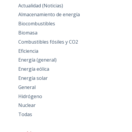
Actualidad (Noticias)
Almacenamiento de energía
Biocombustibles
Biomasa
Combustibles fósiles y CO2
Eficiencia
Energía (general)
Energía eólica
Energía solar
General
Hidrógeno
Nuclear
Todas