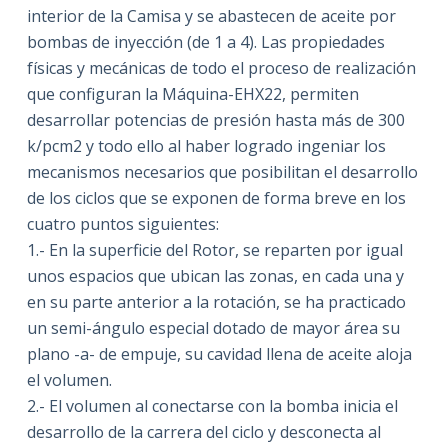
interior de la Camisa y se abastecen de aceite por
bombas de inyección (de 1 a 4). Las propiedades
físicas y mecánicas de todo el proceso de realización
que configuran la Máquina-EHX22, permiten
desarrollar potencias de presión hasta más de 300
k/pcm2 y todo ello al haber logrado ingeniar los
mecanismos necesarios que posibilitan el desarrollo
de los ciclos que se exponen de forma breve en los
cuatro puntos siguientes:
1.- En la superficie del Rotor, se reparten por igual
unos espacios que ubican las zonas, en cada una y
en su parte anterior a la rotación, se ha practicado
un semi-ángulo especial dotado de mayor área su
plano -a- de empuje, su cavidad llena de aceite aloja
el volumen.
2.- El volumen al conectarse con la bomba inicia el
desarrollo de la carrera del ciclo y desconecta al