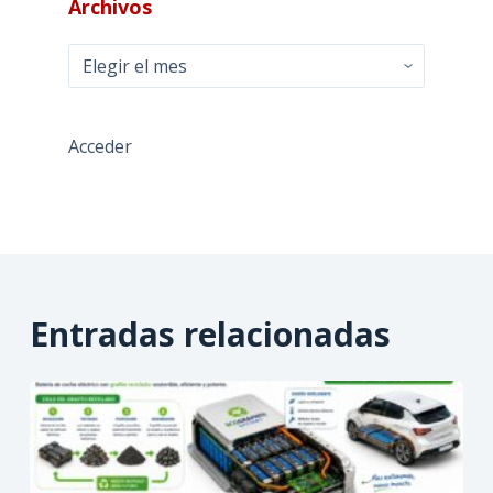
Archivos
Archivos
Acceder
Entradas relacionadas