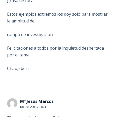
grasa de foca.
Estos ejemplos extremos los doy solo para mostrar
la amplitud del
campo de investigacion.
Felicitaciones a todos por la inquietud despertada
por el tema.
Chau,Ebert
Mª Jesús Marcos
JUL 20, 2009 / 11:04