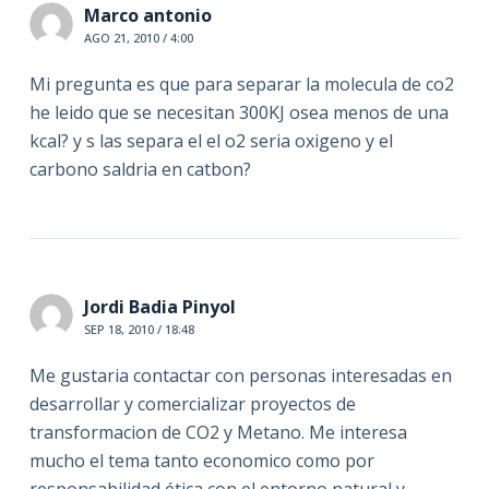
Marco antonio
AGO 21, 2010 / 4:00
Mi pregunta es que para separar la molecula de co2
he leido que se necesitan 300KJ osea menos de una
kcal? y s las separa el el o2 seria oxigeno y el
carbono saldria en catbon?
Jordi Badia Pinyol
SEP 18, 2010 / 18:48
Me gustaria contactar con personas interesadas en
desarrollar y comercializar proyectos de
transformacion de CO2 y Metano. Me interesa
mucho el tema tanto economico como por