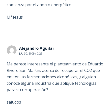
comienza por el ahorro energético.
Mª Jesús
Alejandro Aguilar
JUL 30, 2009 / 2:29
Me parece interesante el planteamiento de Eduardo
Rivero San Martin, acerca de recuperar el CO2 que
emiten las fermentaciones alcohólicas, ¿ alguien
conoce alguna industria que aplique tecnologías
para su recuperación?
saludos