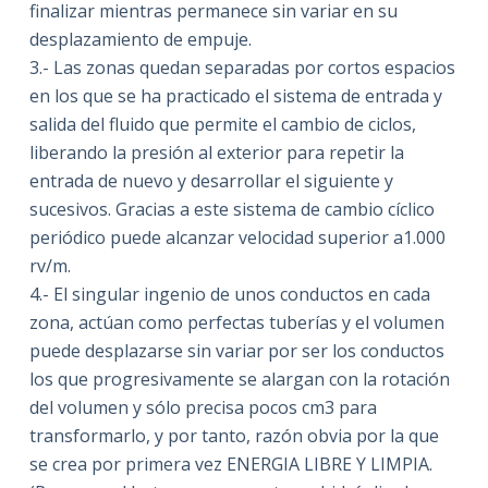
finalizar mientras permanece sin variar en su
desplazamiento de empuje.
3.- Las zonas quedan separadas por cortos espacios
en los que se ha practicado el sistema de entrada y
salida del fluido que permite el cambio de ciclos,
liberando la presión al exterior para repetir la
entrada de nuevo y desarrollar el siguiente y
sucesivos. Gracias a este sistema de cambio cíclico
periódico puede alcanzar velocidad superior a1.000
rv/m.
4.- El singular ingenio de unos conductos en cada
zona, actúan como perfectas tuberías y el volumen
puede desplazarse sin variar por ser los conductos
los que progresivamente se alargan con la rotación
del volumen y sólo precisa pocos cm3 para
transformarlo, y por tanto, razón obvia por la que
se crea por primera vez ENERGIA LIBRE Y LIMPIA.