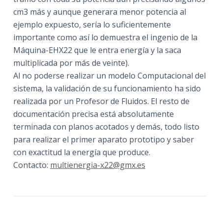
cm3 más y aunque generara menor potencia al
ejemplo expuesto, sería lo suficientemente
importante como así lo demuestra el ingenio de la
Máquina-EHX22 que le entra energía y la saca
multiplicada por más de veinte).
Al no poderse realizar un modelo Computacional del
sistema, la validación de su funcionamiento ha sido
realizada por un Profesor de Fluidos. El resto de
documentación precisa está absolutamente
terminada con planos acotados y demás, todo listo
para realizar el primer aparato prototipo y saber
con exactitud la energía que produce.
Contacto:
multienergia-x22@gmx.es