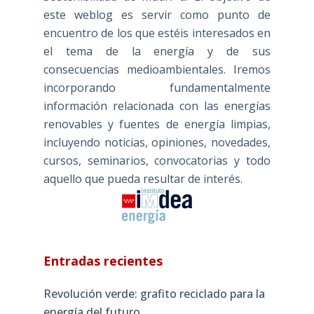
este weblog es servir como punto de
encuentro de los que estéis interesados en
el tema de la energía y de sus
consecuencias medioambientales. Iremos
incorporando fundamentalmente
información relacionada con las energías
renovables y fuentes de energía limpias,
incluyendo noticias, opiniones, novedades,
cursos, seminarios, convocatorias y todo
aquello que pueda resultar de interés.
Entradas recientes
Revolución verde: grafito reciclado para la
energía del futuro