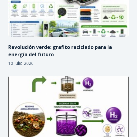
Revolución verde: grafito reciclado para la
energía del futuro
10 julio 2026