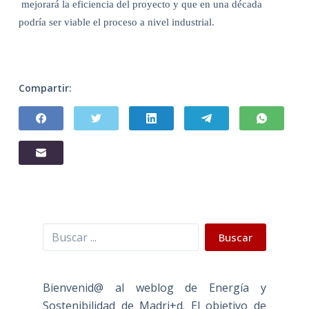
mejorará la eficiencia del proyecto y que en una década
podría ser viable el proceso a nivel industrial.
Compartir:
Buscar
Buscar
Bienvenid@ al weblog de Energía y
Sostenibilidad de Madri+d. El objetivo de