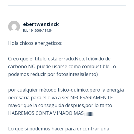
ebertwentinck
JUL 19, 2009 / 14:54
Hola chicos energeticos:
Creo que el titulo está errado.No,el dióxido de
carbono NO puede usarse como combustible.Lo
podemos reducir por fotosintesis(lento)
por cualquier método fisico-quimico,pero la energia
necesaria para ello va a ser NECESARIAMENTE
mayor que la conseguida despues,por lo tanto
HABREMOS CONTAMINADO MAS¡¡¡¡¡¡¡¡¡¡¡
Lo que si podemos hacer para encontrar una