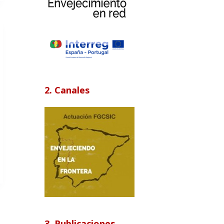
2. Canales
3. Publicaciones