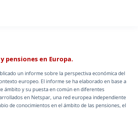
 y pensiones en Europa.
ublicado un informe sobre la perspectiva económica del
 contexto europeo. El informe se ha elaborado en base a
e ámbito y su puesta en común en diferentes
sarrollados en Netspar, una red europea independiente
ambio de conocimientos en el ámbito de las pensiones, el