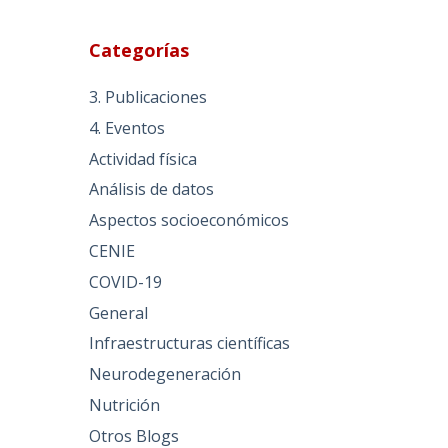
Categorías
3. Publicaciones
4. Eventos
Actividad física
Análisis de datos
Aspectos socioeconómicos
CENIE
COVID-19
General
Infraestructuras científicas
Neurodegeneración
Nutrición
Otros Blogs