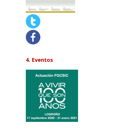
4. Eventos