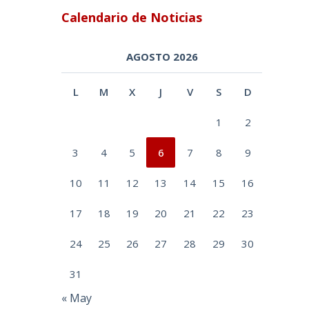
Calendario de Noticias
AGOSTO 2026
L
M
X
J
V
S
D
1
2
3
4
5
6
7
8
9
10
11
12
13
14
15
16
17
18
19
20
21
22
23
24
25
26
27
28
29
30
31
« May