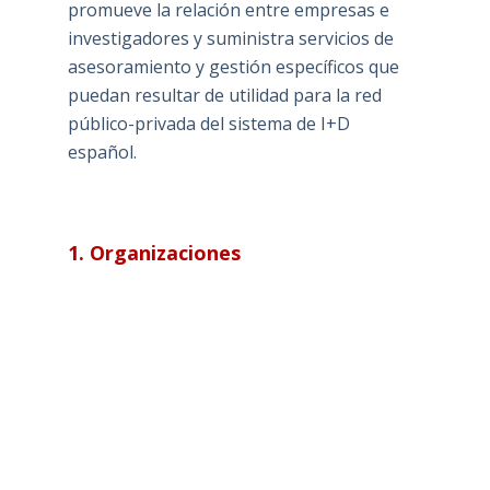
promueve la relación entre empresas e
investigadores y suministra servicios de
asesoramiento y gestión específicos que
puedan resultar de utilidad para la red
público-privada del sistema de I+D
español.
1. Organizaciones