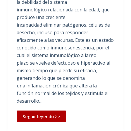
la debilidad del sistema
inmunológico relacionada con la edad, que
produce una creciente
incapacidad eliminar patógenos, células de
desecho, incluso para responder
eficazmente a las vacunas. Este es un estado
conocido como inmunosenescencia, por el
cual el sistema inmunológico a largo
plazo se vuelve defectuoso e hiperactivo al
mismo tiempo que pierde su eficacia,
generando lo que se denomina
una inflamación crónica que altera la
función normal de los tejidos y estimula el
desarrollo…
Seguir leyendo >>