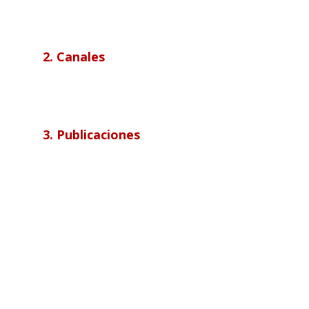
2. Canales
3. Publicaciones