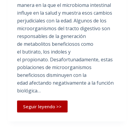
manera en la que el microbioma intestinal
influye en la salud y muestra esos cambios
perjudiciales con la edad. Algunos de los
microorganismos del tracto digestivo son
responsables de la generación
de metabolitos beneficiosos como
el butirato, los indoles y
el propionato. Desafortunadamente, estas
poblaciones de microorganismos
beneficiosos disminuyen con la
edad afectando negativamente a la función
biológica…
Seguir leyendo >>