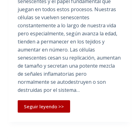
senescentes y el papel fundamental que
juegan en todos estos procesos. Nuestras
células se vuelven senescentes
constantemente a lo largo de nuestra vida
pero especialmente, según avanza la edad,
tienden a permanecer en los tejidos y
aumentar en número. Las células
senescentes cesan su replicación, aumentan
de tamaño y secretan una potente mezcla
de señales inflamatorias pero
normalmente se autodestruyen o son
destruidas por el sistema…
Seguir leyendo >>