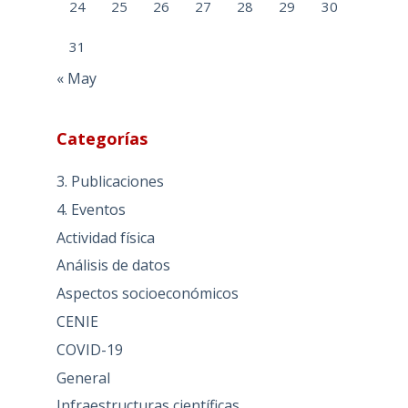
24
25
26
27
28
29
30
31
« May
Categorías
3. Publicaciones
4. Eventos
Actividad física
Análisis de datos
Aspectos socioeconómicos
CENIE
COVID-19
General
Infraestructuras científicas