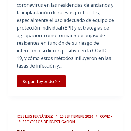
coronavirus en las residencias de ancianos y
la implantación de nuevos protocolos,
especialmente el uso adecuado de equipo de
protección individual (EPI) y estrategias de
agrupación, como formar «burbujas» de
residentes en función de su riesgo de
infección o si dieron positivo en la COVID-
19, y cómo estos métodos influyeron en las
tasas de infección y…
Seguir leyendo >>
JOSE LUIS FERNÁNDEZ
25 SEPTIEMBRE 2020
COVID-
19
,
PROYECTOS DE INVESTIGACIÓN