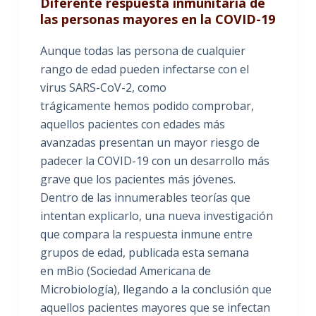
Diferente respuesta inmunitaria de
las personas mayores en la COVID-19
Aunque todas las persona de cualquier
rango de edad pueden infectarse con el
virus SARS-CoV-2, como
trágicamente hemos podido comprobar,
aquellos pacientes con edades más
avanzadas presentan un mayor riesgo de
padecer la COVID-19 con un desarrollo más
grave que los pacientes más jóvenes.
Dentro de las innumerables teorías que
intentan explicarlo, una nueva investigación
que compara la respuesta inmune entre
grupos de edad, publicada esta semana
en mBio (Sociedad Americana de
Microbiología), llegando a la conclusión que
aquellos pacientes mayores que se infectan