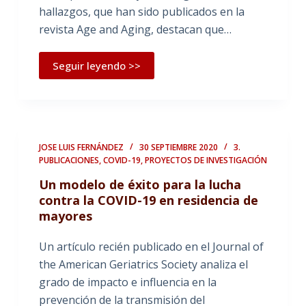
hallazgos, que han sido publicados en la
revista Age and Aging, destacan que…
Seguir leyendo >>
JOSE LUIS FERNÁNDEZ
30 SEPTIEMBRE 2020
3.
PUBLICACIONES
,
COVID-19
,
PROYECTOS DE INVESTIGACIÓN
Un modelo de éxito para la lucha
contra la COVID-19 en residencia de
mayores
Un artículo recién publicado en el Journal of
the American Geriatrics Society analiza el
grado de impacto e influencia en la
prevención de la transmisión del