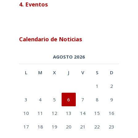
4. Eventos
Calendario de Noticias
AGOSTO 2026
L
M
X
J
V
S
D
1
2
3
4
5
6
7
8
9
10
11
12
13
14
15
16
17
18
19
20
21
22
23