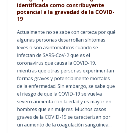
identificada como contribuyente
potencial a la gravedad de la COVID-
19
Actualmente no se sabe con certeza por qué
algunas personas desarrollan síntomas
leves o son asintomáticos cuando se
infectan de SARS-CoV-2 que es el
coronavirus que causa la COVID-19,
mientras que otras personas experimentan
formas graves y potencialmente mortales
de la enfermedad. Sin embargo, se sabe que
el riesgo de que la COVID-19 se vuelva
severo aumenta con la edad y es mayor en
hombres que en mujeres. Muchos casos
graves de la COVID-19 se caracterizan por
un aumento de la coagulación sanguínea…