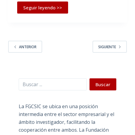
Seguir leyendo >>
ANTERIOR
SIGUIENTE
Buscar
Buscar
La FGCSIC se ubica en una posición
intermedia entre el sector empresarial y el
ámbito investigador, facilitando la
cooperación entre ambos. La Fundación