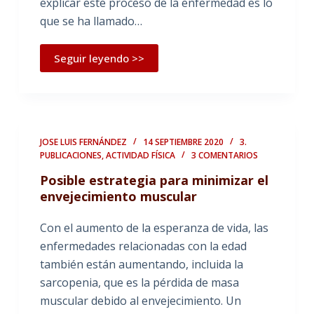
explicar este proceso de la enfermedad es lo
que se ha llamado…
Seguir leyendo >>
JOSE LUIS FERNÁNDEZ
14 SEPTIEMBRE 2020
3.
PUBLICACIONES
,
ACTIVIDAD FÍSICA
3 COMENTARIOS
Posible estrategia para minimizar el
envejecimiento muscular
Con el aumento de la esperanza de vida, las
enfermedades relacionadas con la edad
también están aumentando, incluida la
sarcopenia, que es la pérdida de masa
muscular debido al envejecimiento. Un