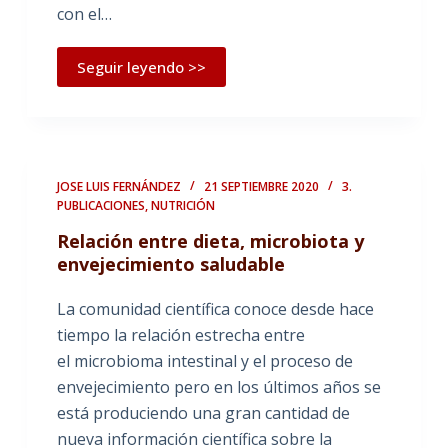
con el…
Seguir leyendo >>
JOSE LUIS FERNÁNDEZ
21 SEPTIEMBRE 2020
3.
PUBLICACIONES
,
NUTRICIÓN
Relación entre dieta, microbiota y
envejecimiento saludable
La comunidad científica conoce desde hace
tiempo la relación estrecha entre
el microbioma intestinal y el proceso de
envejecimiento pero en los últimos años se
está produciendo una gran cantidad de
nueva información científica sobre la