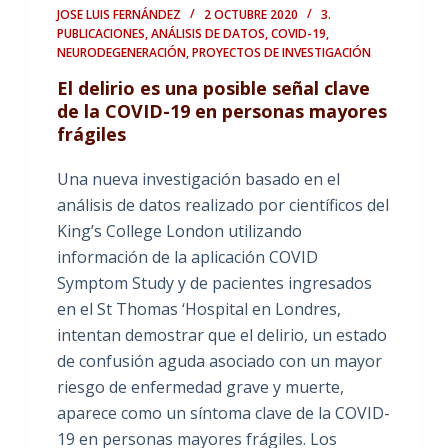
JOSE LUIS FERNÁNDEZ
2 OCTUBRE 2020
3.
PUBLICACIONES
,
ANÁLISIS DE DATOS
,
COVID-19
,
NEURODEGENERACIÓN
,
PROYECTOS DE INVESTIGACIÓN
El delirio es una posible señal clave
de la COVID-19 en personas mayores
frágiles
Una nueva investigación basado en el
análisis de datos realizado por científicos del
King’s College London utilizando
información de la aplicación COVID
Symptom Study y de pacientes ingresados
en el St Thomas ‘Hospital en Londres,
intentan demostrar que el delirio, un estado
de confusión aguda asociado con un mayor
riesgo de enfermedad grave y muerte,
aparece como un síntoma clave de la COVID-
19 en personas mayores frágiles. Los