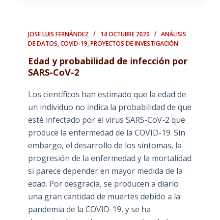
JOSE LUIS FERNÁNDEZ
14 OCTUBRE 2020
ANÁLISIS
DE DATOS
,
COVID-19
,
PROYECTOS DE INVESTIGACIÓN
Edad y probabilidad de infección por
SARS-CoV-2
Los científicos han estimado que la edad de
un individuo no indica la probabilidad de que
esté infectado por el virus SARS-CoV-2 que
produce la enfermedad de la COVID-19. Sin
embargo, el desarrollo de los síntomas, la
progresión de la enfermedad y la mortalidad
si parece depender en mayor medida de la
edad. Por desgracia, se producen a diario
una gran cantidad de muertes debido a la
pandemia de la COVID-19, y se ha