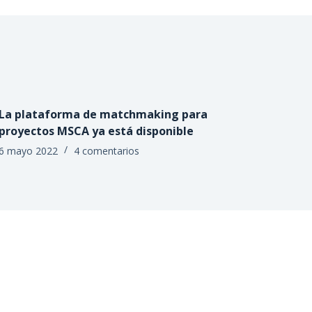
La plataforma de matchmaking para
proyectos MSCA ya está disponible
6 mayo 2022
4 comentarios