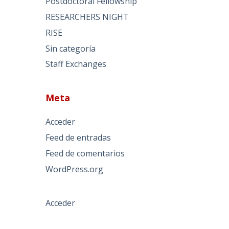
Postdoctoral Fellowship
RESEARCHERS NIGHT
RISE
Sin categoría
Staff Exchanges
Meta
Acceder
Feed de entradas
Feed de comentarios
WordPress.org
Acceder