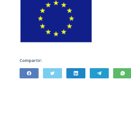
Compartir: