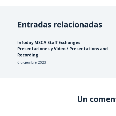
Entradas relacionadas
Infoday MSCA Staff Exchanges –
Presentaciones y Video / Presentations and
Recording
6 diciembre 2023
Un comen