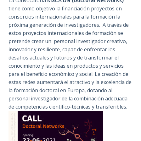
La convocatoria
MSCA DN (Doctoral Networks)
tiene como objetivo la financiación proyectos en
consorcios internacionales para la formación la
próxima generación de investigadores. A través de
estos proyectos internacionales de formación se
pretende crear un personal investigador creativo,
innovador y resiliente, capaz de enfrentar los
desafíos actuales y futuros y de transformar el
conocimiento y las ideas en productos y servicios
para el beneficio económico y social. La creación de
estas redes aumentará el atractivo y la excelencia de
la formación doctoral en Europa, dotando al
personal investigador de la combinación adecuada
de competencias científico-técnicas y transferibles.