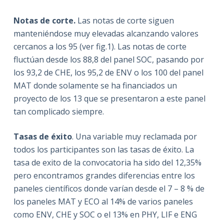
Notas de corte.
Las notas de corte siguen
manteniéndose muy elevadas alcanzando valores
cercanos a los 95 (ver fig.1). Las notas de corte
fluctúan desde los 88,8 del panel SOC, pasando por
los 93,2 de CHE, los 95,2 de ENV o los 100 del panel
MAT donde solamente se ha financiados un
proyecto de los 13 que se presentaron a este panel
tan complicado siempre.
Tasas de éxito
. Una variable muy reclamada por
todos los participantes son las tasas de éxito. La
tasa de exito de la convocatoria ha sido del 12,35%
pero encontramos grandes diferencias entre los
paneles científicos donde varían desde el 7 – 8 % de
los paneles MAT y ECO al 14% de varios paneles
como ENV, CHE y SOC o el 13% en PHY, LIF e ENG