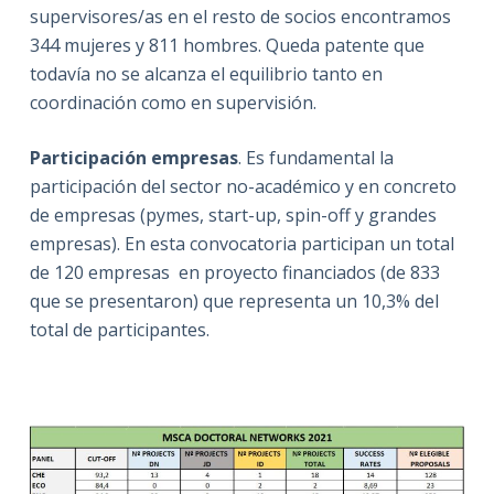
supervisores/as en el resto de socios encontramos
344 mujeres y 811 hombres. Queda patente que
todavía no se alcanza el equilibrio tanto en
coordinación como en supervisión.
Participación empresas
. Es fundamental la
participación del sector no-académico y en concreto
de empresas (pymes, start-up, spin-off y grandes
empresas). En esta convocatoria participan un total
de 120 empresas en proyecto financiados (de 833
que se presentaron) que representa un 10,3% del
total de participantes.