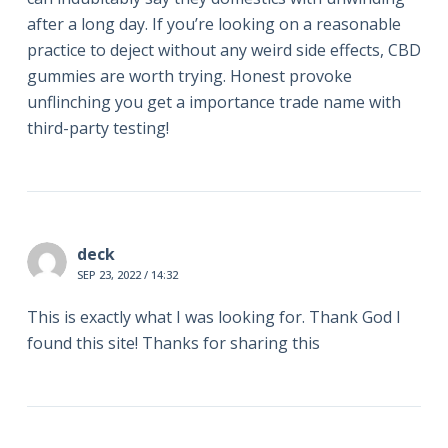
after a long day. If you’re looking on a reasonable
practice to deject without any weird side effects, CBD
gummies are worth trying. Honest provoke
unflinching you get a importance trade name with
third-party testing!
deck
SEP 23, 2022 / 14:32
This is exactly what I was looking for. Thank God I
found this site! Thanks for sharing this