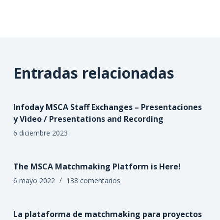
Entradas relacionadas
Infoday MSCA Staff Exchanges – Presentaciones
y Video / Presentations and Recording
6 diciembre 2023
The MSCA Matchmaking Platform is Here!
6 mayo 2022
138 comentarios
La plataforma de matchmaking para proyectos