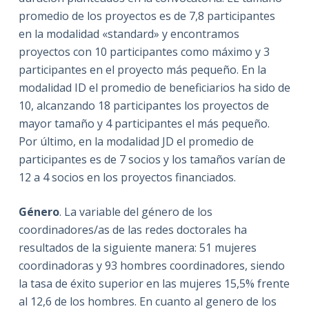
promedio de los proyectos es de 7,8 participantes
en la modalidad «standard» y encontramos
proyectos con 10 participantes como máximo y 3
participantes en el proyecto más pequeño. En la
modalidad ID el promedio de beneficiarios ha sido de
10, alcanzando 18 participantes los proyectos de
mayor tamaño y 4 participantes el más pequeño.
Por último, en la modalidad JD el promedio de
participantes es de 7 socios y los tamaños varían de
12 a 4 socios en los proyectos financiados.
Género
. La variable del género de los
coordinadores/as de las redes doctorales ha
resultados de la siguiente manera: 51 mujeres
coordinadoras y 93 hombres coordinadores, siendo
la tasa de éxito superior en las mujeres 15,5% frente
al 12,6 de los hombres. En cuanto al genero de los