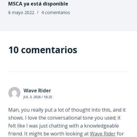
MSCA ya está disponible
6 mayo 2022
4 comentarios
10 comentarios
Wave Rider
JUL 3, 2026 / 18:25
Man, you really put a lot of thought into this, and it
shows. I love the conversational tone you used; it
felt like I was just chatting with a knowledgeable
friend. It might be worth looking at
Wave Rider
for