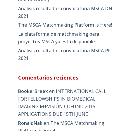
Análisis resultados convocatoria MSCA DN
2021
The MSCA Matchmaking Platform is Here!
La plataforma de matchmaking para
proyectos MSCA ya está disponible
Análisis resultados convocatoria MSCA PF
2021
Comentarios recientes
BookerBreex
en
INTERNATIONAL CALL
FOR FELLOWSHIPS IN BIOMEDICAL
IMAGING M+VISIÓN COFUND 2015.
APPLICATIONS DUE 15TH JUNE
RonaldNak
en
The MSCA Matchmaking
Platform is Here!