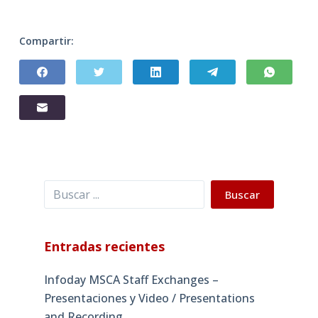
Compartir:
Buscar
Buscar
Entradas recientes
Infoday MSCA Staff Exchanges –
Presentaciones y Video / Presentations
and Recording