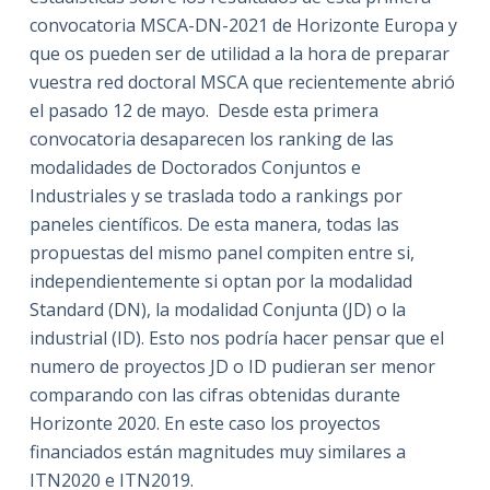
convocatoria MSCA-DN-2021 de Horizonte Europa y
que os pueden ser de utilidad a la hora de preparar
vuestra red doctoral MSCA que recientemente abrió
el pasado 12 de mayo. Desde esta primera
convocatoria desaparecen los ranking de las
modalidades de Doctorados Conjuntos e
Industriales y se traslada todo a rankings por
paneles científicos. De esta manera, todas las
propuestas del mismo panel compiten entre si,
independientemente si optan por la modalidad
Standard (DN), la modalidad Conjunta (JD) o la
industrial (ID). Esto nos podría hacer pensar que el
numero de proyectos JD o ID pudieran ser menor
comparando con las cifras obtenidas durante
Horizonte 2020. En este caso los proyectos
financiados están magnitudes muy similares a
ITN2020 e ITN2019.