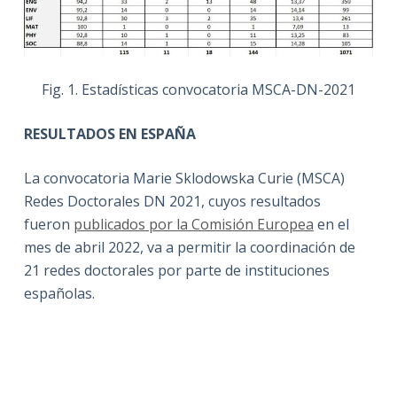
Fig. 1. Estadísticas convocatoria MSCA-DN-2021
RESULTADOS EN ESPAÑA
La convocatoria Marie Sklodowska Curie (MSCA)
Redes Doctorales DN 2021, cuyos resultados
fueron
publicados por la Comisión Europea
en el
mes de abril 2022, va a permitir la coordinación de
21 redes doctorales por parte de instituciones
españolas.