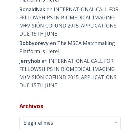
RonaldNak
en
INTERNATIONAL CALL FOR
FELLOWSHIPS IN BIOMEDICAL IMAGING
M+VISIÓN COFUND 2015. APPLICATIONS
DUE 15TH JUNE
Bobbyorevy
en
The MSCA Matchmaking
Platform is Here!
Jerryhob
en
INTERNATIONAL CALL FOR
FELLOWSHIPS IN BIOMEDICAL IMAGING
M+VISIÓN COFUND 2015. APPLICATIONS
DUE 15TH JUNE
Archivos
Archivos