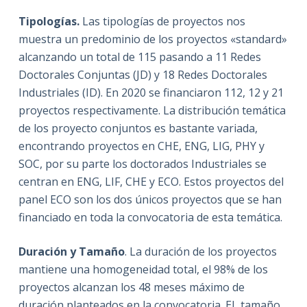
Tipologías.
Las tipologías de proyectos nos
muestra un predominio de los proyectos «standard»
alcanzando un total de 115 pasando a 11 Redes
Doctorales Conjuntas (JD) y 18 Redes Doctorales
Industriales (ID). En 2020 se financiaron 112, 12 y 21
proyectos respectivamente. La distribución temática
de los proyecto conjuntos es bastante variada,
encontrando proyectos en CHE, ENG, LIG, PHY y
SOC, por su parte los doctorados Industriales se
centran en ENG, LIF, CHE y ECO. Estos proyectos del
panel ECO son los dos únicos proyectos que se han
financiado en toda la convocatoria de esta temática.
Duración y Tamaño
. La duración de los proyectos
mantiene una homogeneidad total, el 98% de los
proyectos alcanzan los 48 meses máximo de
duración planteados en la convocatoria. EL tamaño