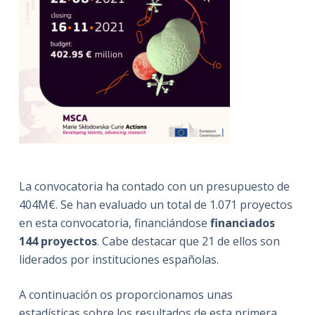
La convocatoria ha contado con un presupuesto de
404M€. Se han evaluado un total de 1.071 proyectos
en esta convocatoria, financiándose
financiados
144 proyectos
. Cabe destacar que 21 de ellos son
liderados por instituciones españolas.
A continuación os proporcionamos unas
estadísticas sobre los resultados de esta primera