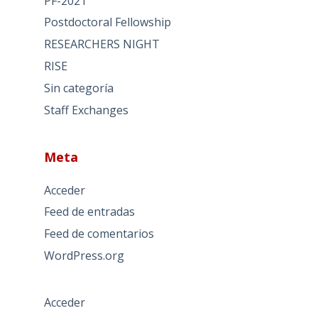
PF-2021
Postdoctoral Fellowship
RESEARCHERS NIGHT
RISE
Sin categoría
Staff Exchanges
Meta
Acceder
Feed de entradas
Feed de comentarios
WordPress.org
Acceder