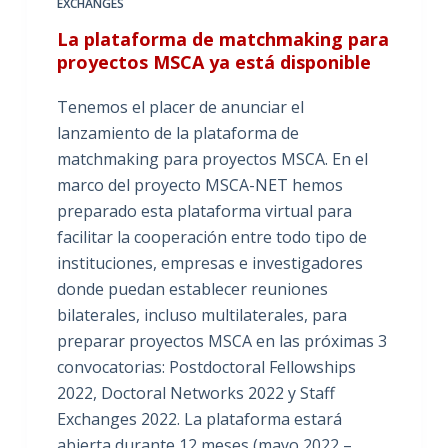
EXCHANGES
La plataforma de matchmaking para
proyectos MSCA ya está disponible
Tenemos el placer de anunciar el
lanzamiento de la plataforma de
matchmaking para proyectos MSCA. En el
marco del proyecto MSCA-NET hemos
preparado esta plataforma virtual para
facilitar la cooperación entre todo tipo de
instituciones, empresas e investigadores
donde puedan establecer reuniones
bilaterales, incluso multilaterales, para
preparar proyectos MSCA en las próximas 3
convocatorias: Postdoctoral Fellowships
2022, Doctoral Networks 2022 y Staff
Exchanges 2022. La plataforma estará
abierta durante 12 meses (mayo 2022 –