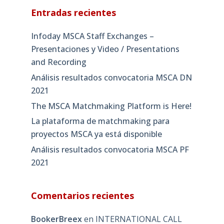
Entradas recientes
Infoday MSCA Staff Exchanges –
Presentaciones y Video / Presentations
and Recording
Análisis resultados convocatoria MSCA DN
2021
The MSCA Matchmaking Platform is Here!
La plataforma de matchmaking para
proyectos MSCA ya está disponible
Análisis resultados convocatoria MSCA PF
2021
Comentarios recientes
BookerBreex
en
INTERNATIONAL CALL