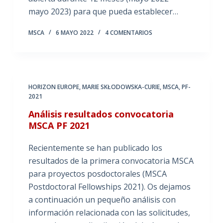
mayo 2023) para que pueda establecer…
MSCA
6 MAYO 2022
4 COMENTARIOS
HORIZON EUROPE
,
MARIE SKŁODOWSKA-CURIE
,
MSCA
,
PF-
2021
Análisis resultados convocatoria
MSCA PF 2021
Recientemente se han publicado los
resultados de la primera convocatoria MSCA
para proyectos posdoctorales (MSCA
Postdoctoral Fellowships 2021). Os dejamos
a continuación un pequeño análisis con
información relacionada con las solicitudes,