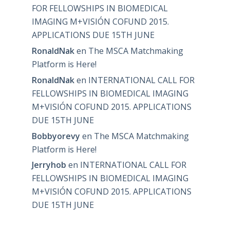
FOR FELLOWSHIPS IN BIOMEDICAL
IMAGING M+VISIÓN COFUND 2015.
APPLICATIONS DUE 15TH JUNE
RonaldNak
en
The MSCA Matchmaking
Platform is Here!
RonaldNak
en
INTERNATIONAL CALL FOR
FELLOWSHIPS IN BIOMEDICAL IMAGING
M+VISIÓN COFUND 2015. APPLICATIONS
DUE 15TH JUNE
Bobbyorevy
en
The MSCA Matchmaking
Platform is Here!
Jerryhob
en
INTERNATIONAL CALL FOR
FELLOWSHIPS IN BIOMEDICAL IMAGING
M+VISIÓN COFUND 2015. APPLICATIONS
DUE 15TH JUNE