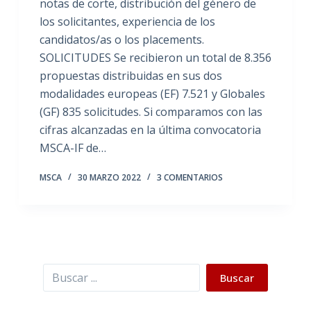
notas de corte, distribución del género de
los solicitantes, experiencia de los
candidatos/as o los placements.
SOLICITUDES Se recibieron un total de 8.356
propuestas distribuidas en sus dos
modalidades europeas (EF) 7.521 y Globales
(GF) 835 solicitudes. Si comparamos con las
cifras alcanzadas en la última convocatoria
MSCA-IF de…
MSCA
30 MARZO 2022
3 COMENTARIOS
Buscar
Buscar