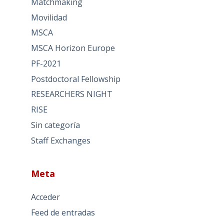
Matchmaking
Movilidad
MSCA
MSCA Horizon Europe
PF-2021
Postdoctoral Fellowship
RESEARCHERS NIGHT
RISE
Sin categoría
Staff Exchanges
Meta
Acceder
Feed de entradas