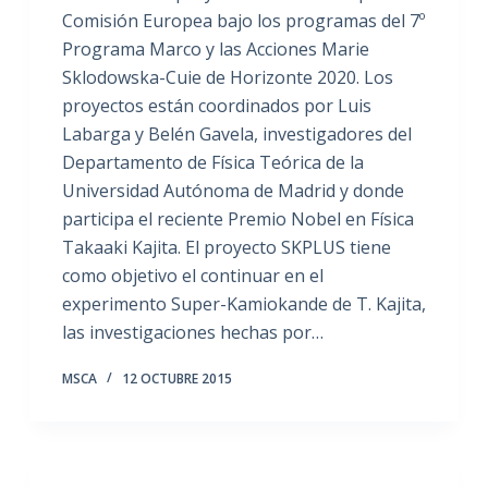
Comisión Europea bajo los programas del 7º
Programa Marco y las Acciones Marie
Sklodowska-Cuie de Horizonte 2020. Los
proyectos están coordinados por Luis
Labarga y Belén Gavela, investigadores del
Departamento de Física Teórica de la
Universidad Autónoma de Madrid y donde
participa el reciente Premio Nobel en Física
Takaaki Kajita. El proyecto SKPLUS tiene
como objetivo el continuar en el
experimento Super-Kamiokande de T. Kajita,
las investigaciones hechas por…
MSCA
12 OCTUBRE 2015