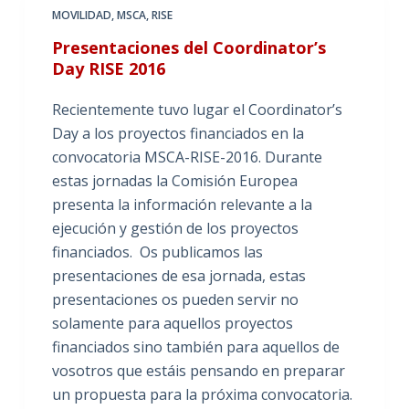
MOVILIDAD
,
MSCA
,
RISE
Presentaciones del Coordinator’s
Day RISE 2016
Recientemente tuvo lugar el Coordinator’s
Day a los proyectos financiados en la
convocatoria MSCA-RISE-2016. Durante
estas jornadas la Comisión Europea
presenta la información relevante a la
ejecución y gestión de los proyectos
financiados. Os publicamos las
presentaciones de esa jornada, estas
presentaciones os pueden servir no
solamente para aquellos proyectos
financiados sino también para aquellos de
vosotros que estáis pensando en preparar
un propuesta para la próxima convocatoria.