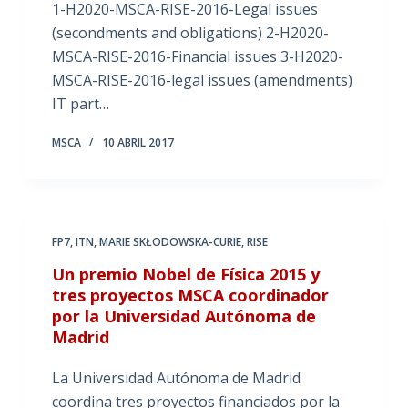
1-H2020-MSCA-RISE-2016-Legal issues
(secondments and obligations) 2-H2020-
MSCA-RISE-2016-Financial issues 3-H2020-
MSCA-RISE-2016-legal issues (amendments)
IT part…
MSCA
10 ABRIL 2017
FP7
,
ITN
,
MARIE SKŁODOWSKA-CURIE
,
RISE
Un premio Nobel de Física 2015 y
tres proyectos MSCA coordinador
por la Universidad Autónoma de
Madrid
La Universidad Autónoma de Madrid
coordina tres proyectos financiados por la