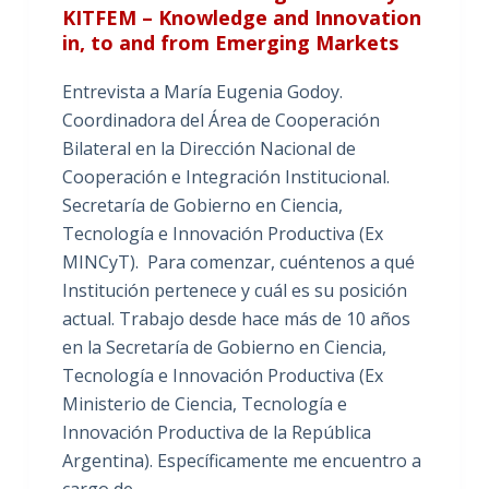
KITFEM – Knowledge and Innovation
in, to and from Emerging Markets
Entrevista a María Eugenia Godoy.
Coordinadora del Área de Cooperación
Bilateral en la Dirección Nacional de
Cooperación e Integración Institucional.
Secretaría de Gobierno en Ciencia,
Tecnología e Innovación Productiva (Ex
MINCyT). Para comenzar, cuéntenos a qué
Institución pertenece y cuál es su posición
actual. Trabajo desde hace más de 10 años
en la Secretaría de Gobierno en Ciencia,
Tecnología e Innovación Productiva (Ex
Ministerio de Ciencia, Tecnología e
Innovación Productiva de la República
Argentina). Específicamente me encuentro a