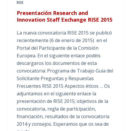
RISE
Presentación Research and
Innovation Staff Exchange RISE 2015
La nueva convocatoria RISE 2015 se publicó
recientemente (6 de enero de 2015) en el
Portal del Participante de la Comisión
Europea. En el siguiente enlace podéis
descargaros los documentos de esta
convocatoria: Programa de Trabajo Guía del
Solicitante Preguntas y Respuestas
Frecuentes RISE 2015 Aspectos éticos … Os
adjuntamos en el siguiente enlace la
presentación de RISE 2015; objetivos de la
convocatoria, regla de participación,
financiación, resultados de la convocatoria
2014 y consejos. Esperamos que os sea de