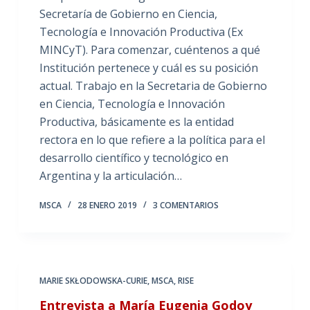
Secretaría de Gobierno en Ciencia,
Tecnología e Innovación Productiva (Ex
MINCyT). Para comenzar, cuéntenos a qué
Institución pertenece y cuál es su posición
actual. Trabajo en la Secretaria de Gobierno
en Ciencia, Tecnología e Innovación
Productiva, básicamente es la entidad
rectora en lo que refiere a la política para el
desarrollo científico y tecnológico en
Argentina y la articulación…
MSCA
28 ENERO 2019
3 COMENTARIOS
MARIE SKŁODOWSKA-CURIE
,
MSCA
,
RISE
Entrevista a María Eugenia Godoy