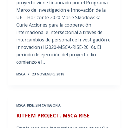
proyecto viene financiado por el Programa
Marco de Investigación e Innovación de la
UE – Horizonte 2020 Marie Skłodowska-
Curie Acciones para la cooperación
internacional e intersectorial a través de
intercambios de personal de Investigación e
Innovación (H2020-MSCA-RISE-2016). El
periodo de ejecución del proyecto dio
comienzo el…
MSCA
23 NOVIEMBRE 2018
MSCA
,
RISE
,
SIN CATEGORÍA
KITFEM PROJECT. MSCA RISE