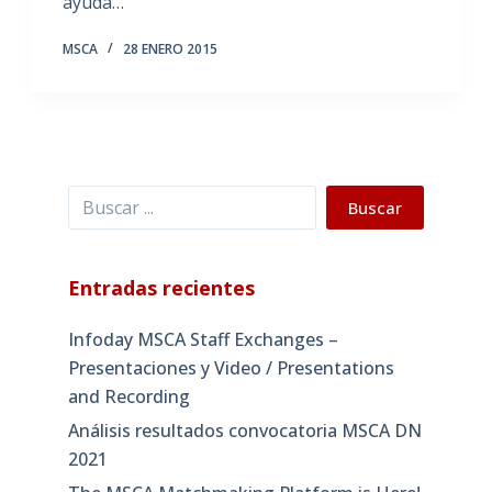
ayuda…
MSCA
28 ENERO 2015
Buscar
Buscar
Entradas recientes
Infoday MSCA Staff Exchanges –
Presentaciones y Video / Presentations
and Recording
Análisis resultados convocatoria MSCA DN
2021