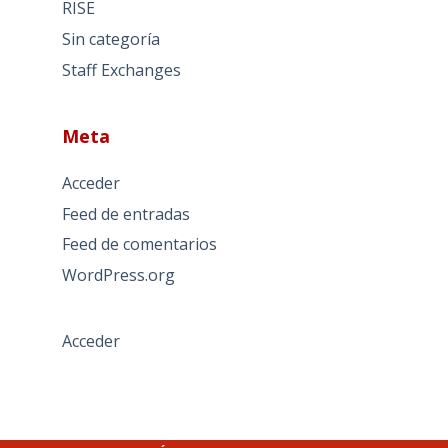
RISE
Sin categoría
Staff Exchanges
Meta
Acceder
Feed de entradas
Feed de comentarios
WordPress.org
Acceder