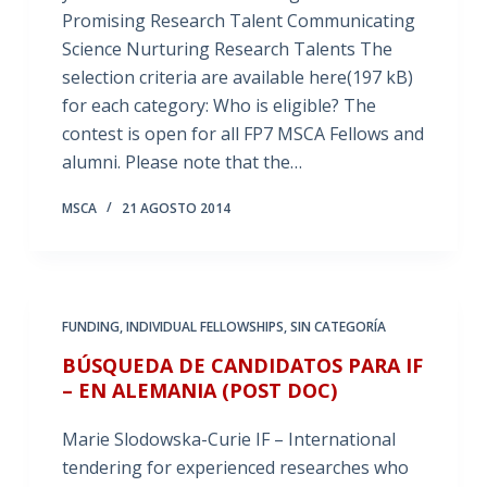
Promising Research Talent Communicating
Science Nurturing Research Talents The
selection criteria are available here(197 kB)
for each category: Who is eligible? The
contest is open for all FP7 MSCA Fellows and
alumni. Please note that the…
MSCA
21 AGOSTO 2014
FUNDING
,
INDIVIDUAL FELLOWSHIPS
,
SIN CATEGORÍA
BÚSQUEDA DE CANDIDATOS PARA IF
– EN ALEMANIA (POST DOC)
Marie Slodowska-Curie IF – International
tendering for experienced researches who