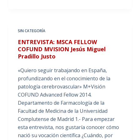
SIN CATEGORÍA
ENTREVISTA: MSCA FELLOW
COFUND MVISION Jesús Miguel
Pradillo Justo
«Quiero seguir trabajando en España,
profundizando en el conocimiento de la
patología cerebrovascular» M+Visión
COFUND Advanced Fellow 2014.
Departamento de Farmacología de la
Facultad de Medicina de la Universidad
Complutense de Madrid 1.- Para empezar
esta entrevista, nos gustaría conocer cómo
nació su vocación científica ¿Cuándo, por