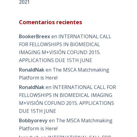
2021
Comentarios recientes
BookerBreex
en
INTERNATIONAL CALL
FOR FELLOWSHIPS IN BIOMEDICAL
IMAGING M+VISIÓN COFUND 2015.
APPLICATIONS DUE 15TH JUNE
RonaldNak
en
The MSCA Matchmaking
Platform is Here!
RonaldNak
en
INTERNATIONAL CALL FOR
FELLOWSHIPS IN BIOMEDICAL IMAGING
M+VISIÓN COFUND 2015. APPLICATIONS
DUE 15TH JUNE
Bobbyorevy
en
The MSCA Matchmaking
Platform is Here!