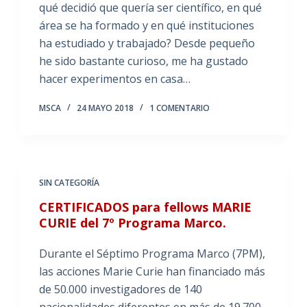
qué decidió que quería ser científico, en qué
área se ha formado y en qué instituciones
ha estudiado y trabajado? Desde pequeño
he sido bastante curioso, me ha gustado
hacer experimentos en casa…
MSCA
24 MAYO 2018
1 COMENTARIO
SIN CATEGORÍA
CERTIFICADOS para fellows MARIE
CURIE del 7º Programa Marco.
Durante el Séptimo Programa Marco (7PM),
las acciones Marie Curie han financiado más
de 50.000 investigadores de 140