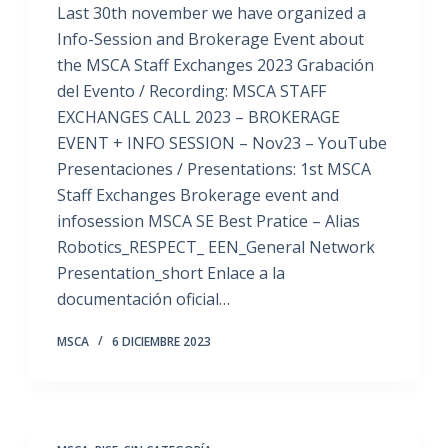
Last 30th november we have organized a
Info-Session and Brokerage Event about
the MSCA Staff Exchanges 2023 Grabación
del Evento / Recording: MSCA STAFF
EXCHANGES CALL 2023 – BROKERAGE
EVENT + INFO SESSION – Nov23 – YouTube
Presentaciones / Presentations: 1st MSCA
Staff Exchanges Brokerage event and
infosession MSCA SE Best Pratice – Alias
Robotics_RESPECT_ EEN_General Network
Presentation_short Enlace a la
documentación oficial…
MSCA
6 DICIEMBRE 2023