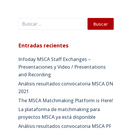
Buscar
Buscar
Entradas recientes
Infoday MSCA Staff Exchanges –
Presentaciones y Video / Presentations
and Recording
Análisis resultados convocatoria MSCA DN
2021
The MSCA Matchmaking Platform is Here!
La plataforma de matchmaking para
proyectos MSCA ya está disponible
Análisis resultados convocatoria MSCA PF