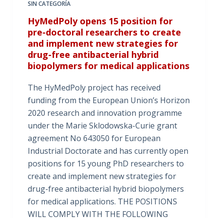
SIN CATEGORÍA
HyMedPoly opens 15 position for
pre-doctoral researchers to create
and implement new strategies for
drug-free antibacterial hybrid
biopolymers for medical applications
The HyMedPoly project has received
funding from the European Union’s Horizon
2020 research and innovation programme
under the Marie Sklodowska-Curie grant
agreement No 643050 for European
Industrial Doctorate and has currently open
positions for 15 young PhD researchers to
create and implement new strategies for
drug-free antibacterial hybrid biopolymers
for medical applications. THE POSITIONS
WILL COMPLY WITH THE FOLLOWING