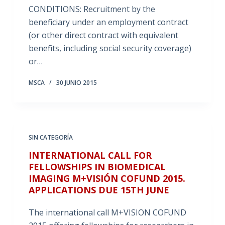
CONDITIONS: Recruitment by the
beneficiary under an employment contract
(or other direct contract with equivalent
benefits, including social security coverage)
or…
MSCA
30 JUNIO 2015
SIN CATEGORÍA
INTERNATIONAL CALL FOR
FELLOWSHIPS IN BIOMEDICAL
IMAGING M+VISIÓN COFUND 2015.
APPLICATIONS DUE 15TH JUNE
The international call M+VISION COFUND