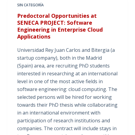
SIN CATEGORÍA
Predoctoral Opportunities at
SENECA PROJECT: Software
Engineering in Enterprise Cloud
Applications
Universidad Rey Juan Carlos and Bitergia (a
startup company), both in the Madrid
(Spain) area, are recruiting PhD students
interested in researching at an international
level in one of the most active fields in
software engineering: cloud computing. The
selected persons will be hired for working
towards their PhD thesis while collaborating
in an international environment with
participation of research institutions and
companies. The contract will include stays in