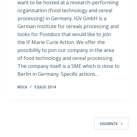
want to be hosted at a research-performing
organisation (food technology and cereal
processing) in Germany. IGV GmbH is a
German Institute for cereals processing and
looks for Postdocs that would like to join
the IF Marie Curie Action. We offer the
possibility to join our company in the area
of food technology and cereal processing.
The company itself is a SME which is close to
Berlin in Germany. Specific actions…
MSCA
9 JULIO 2014
SIGUIENTE