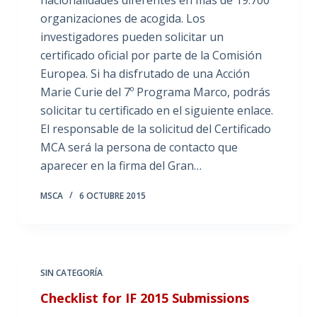
nacionalidades diferentes en más de 19.700
organizaciones de acogida. Los
investigadores pueden solicitar un
certificado oficial por parte de la Comisión
Europea. Si ha disfrutado de una Acción
Marie Curie del 7º Programa Marco, podrás
solicitar tu certificado en el siguiente enlace.
El responsable de la solicitud del Certificado
MCA será la persona de contacto que
aparecer en la firma del Gran…
MSCA
6 OCTUBRE 2015
SIN CATEGORÍA
Checklist for IF 2015 Submissions