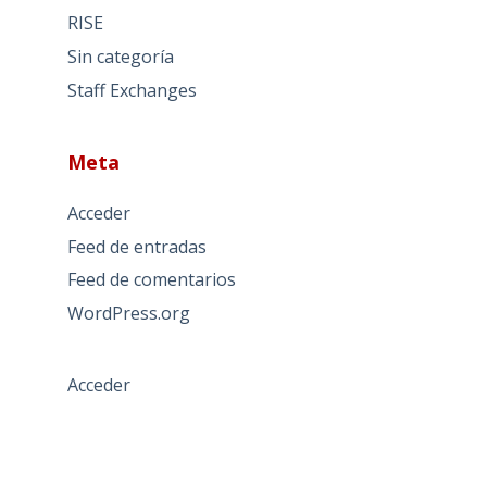
RISE
Sin categoría
Staff Exchanges
Meta
Acceder
Feed de entradas
Feed de comentarios
WordPress.org
Acceder