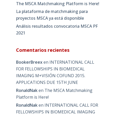
The MSCA Matchmaking Platform is Here!
La plataforma de matchmaking para
proyectos MSCA ya está disponible
Análisis resultados convocatoria MSCA PF
2021
Comentarios recientes
BookerBreex
en
INTERNATIONAL CALL
FOR FELLOWSHIPS IN BIOMEDICAL
IMAGING M+VISIÓN COFUND 2015.
APPLICATIONS DUE 15TH JUNE
RonaldNak
en
The MSCA Matchmaking
Platform is Here!
RonaldNak
en
INTERNATIONAL CALL FOR
FELLOWSHIPS IN BIOMEDICAL IMAGING