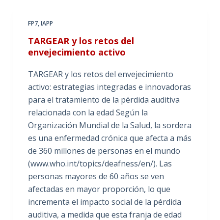
FP7
,
IAPP
TARGEAR y los retos del
envejecimiento activo
TARGEAR y los retos del envejecimiento
activo: estrategias integradas e innovadoras
para el tratamiento de la pérdida auditiva
relacionada con la edad Según la
Organización Mundial de la Salud, la sordera
es una enfermedad crónica que afecta a más
de 360 millones de personas en el mundo
(www.who.int/topics/deafness/en/). Las
personas mayores de 60 años se ven
afectadas en mayor proporción, lo que
incrementa el impacto social de la pérdida
auditiva, a medida que esta franja de edad