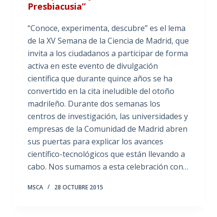
Presbiacusia”
“Conoce, experimenta, descubre” es el lema
de la XV Semana de la Ciencia de Madrid, que
invita a los ciudadanos a participar de forma
activa en este evento de divulgación
científica que durante quince años se ha
convertido en la cita ineludible del otoño
madrileño. Durante dos semanas los
centros de investigación, las universidades y
empresas de la Comunidad de Madrid abren
sus puertas para explicar los avances
científico-tecnológicos que están llevando a
cabo. Nos sumamos a esta celebración con…
MSCA
28 OCTUBRE 2015