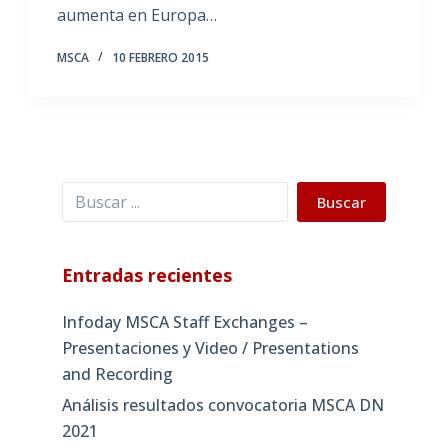
aumenta en Europa…
MSCA
10 FEBRERO 2015
Buscar
Buscar
Entradas recientes
Infoday MSCA Staff Exchanges –
Presentaciones y Video / Presentations
and Recording
Análisis resultados convocatoria MSCA DN
2021