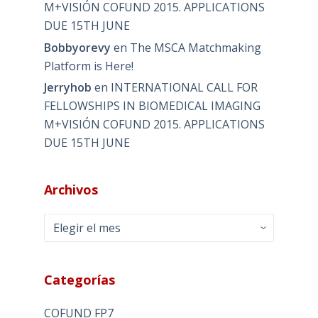
M+VISIÓN COFUND 2015. APPLICATIONS
DUE 15TH JUNE
Bobbyorevy
en
The MSCA Matchmaking
Platform is Here!
Jerryhob
en
INTERNATIONAL CALL FOR
FELLOWSHIPS IN BIOMEDICAL IMAGING
M+VISIÓN COFUND 2015. APPLICATIONS
DUE 15TH JUNE
Archivos
Archivos
Categorías
COFUND FP7