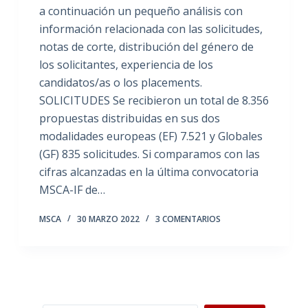
a continuación un pequeño análisis con
información relacionada con las solicitudes,
notas de corte, distribución del género de
los solicitantes, experiencia de los
candidatos/as o los placements.
SOLICITUDES Se recibieron un total de 8.356
propuestas distribuidas en sus dos
modalidades europeas (EF) 7.521 y Globales
(GF) 835 solicitudes. Si comparamos con las
cifras alcanzadas en la última convocatoria
MSCA-IF de…
MSCA
30 MARZO 2022
3 COMENTARIOS