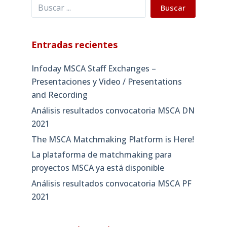
Buscar
Buscar
Entradas recientes
Infoday MSCA Staff Exchanges –
Presentaciones y Video / Presentations
and Recording
Análisis resultados convocatoria MSCA DN
2021
The MSCA Matchmaking Platform is Here!
La plataforma de matchmaking para
proyectos MSCA ya está disponible
Análisis resultados convocatoria MSCA PF
2021