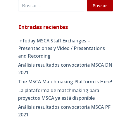
Buscar
Buscar
Entradas recientes
Infoday MSCA Staff Exchanges –
Presentaciones y Video / Presentations
and Recording
Análisis resultados convocatoria MSCA DN
2021
The MSCA Matchmaking Platform is Here!
La plataforma de matchmaking para
proyectos MSCA ya está disponible
Análisis resultados convocatoria MSCA PF
2021