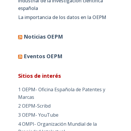
industrial de la investigación científica
española
La importancia de los datos en la OEPM
Noticias OEPM
Eventos OEPM
Sitios de interés
1 OEPM- Oficina Española de Patentes y
Marcas
2 OEPM-Scribd
3 OEPM- YouTube
4 OMPI- Organización Mundial de la