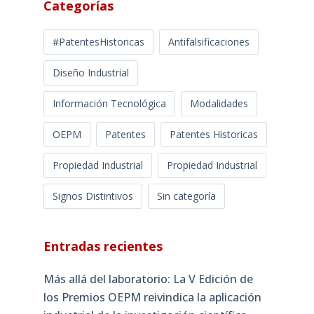
Categorías
#PatentesHistoricas
Antifalsificaciones
Diseño Industrial
Información Tecnológica
Modalidades
OEPM
Patentes
Patentes Historicas
Propiedad Industrial
Propiedad Industrial
Signos Distintivos
Sin categoría
Entradas recientes
Más allá del laboratorio: La V Edición de
los Premios OEPM reivindica la aplicación