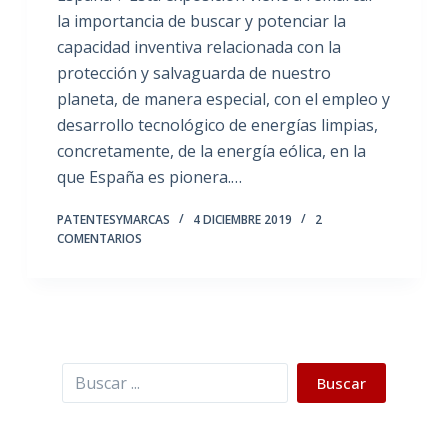
la importancia de buscar y potenciar la
capacidad inventiva relacionada con la
protección y salvaguarda de nuestro
planeta, de manera especial, con el empleo y
desarrollo tecnológico de energías limpias,
concretamente, de la energía eólica, en la
que España es pionera.…
PATENTESYMARCAS
4 DICIEMBRE 2019
2
COMENTARIOS
Buscar
Buscar