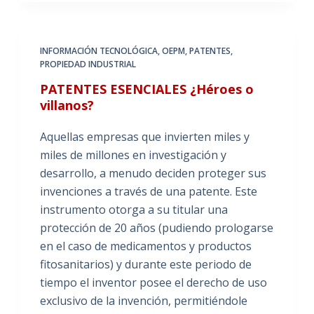
INFORMACIÓN TECNOLÓGICA
,
OEPM
,
PATENTES
,
PROPIEDAD INDUSTRIAL
PATENTES ESENCIALES ¿Héroes o
villanos?
Aquellas empresas que invierten miles y
miles de millones en investigación y
desarrollo, a menudo deciden proteger sus
invenciones a través de una patente. Este
instrumento otorga a su titular una
protección de 20 años (pudiendo prologarse
en el caso de medicamentos y productos
fitosanitarios) y durante este periodo de
tiempo el inventor posee el derecho de uso
exclusivo de la invención, permitiéndole