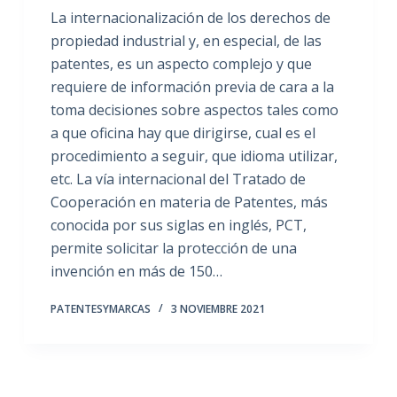
La internacionalización de los derechos de
propiedad industrial y, en especial, de las
patentes, es un aspecto complejo y que
requiere de información previa de cara a la
toma decisiones sobre aspectos tales como
a que oficina hay que dirigirse, cual es el
procedimiento a seguir, que idioma utilizar,
etc. La vía internacional del Tratado de
Cooperación en materia de Patentes, más
conocida por sus siglas en inglés, PCT,
permite solicitar la protección de una
invención en más de 150…
PATENTESYMARCAS
3 NOVIEMBRE 2021