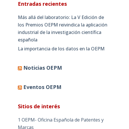
Entradas recientes
Más allá del laboratorio: La V Edición de
los Premios OEPM reivindica la aplicación
industrial de la investigación científica
española
La importancia de los datos en la OEPM
Noticias OEPM
Eventos OEPM
Sitios de interés
1 OEPM- Oficina Española de Patentes y
Marcas