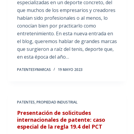
especializadas en un deporte concreto, del
que muchos de los empresarios y creadores
habían sido profesionales o al menos, lo
conocían bien por practicarlo como
entretenimiento. En esta nueva entrada en
el blog, queremos hablar de grandes marcas
que surgieron a raíz del tenis, deporte que,
en esta época del año…
PATENTESYMARCAS
19 MAYO 2023
PATENTES
,
PROPIEDAD INDUSTRIAL
Presentación de solicitudes
internacionales de patente: caso
especial de la regla 19.4 del PCT