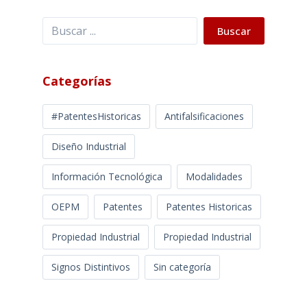
Buscar
Buscar
Categorías
#PatentesHistoricas
Antifalsificaciones
Diseño Industrial
Información Tecnológica
Modalidades
OEPM
Patentes
Patentes Historicas
Propiedad Industrial
Propiedad Industrial
Signos Distintivos
Sin categoría