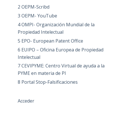
2 OEPM-Scribd
3 OEPM- YouTube
4 OMPI- Organización Mundial de la
Propiedad Intelectual
5 EPO- European Patent Office
6 EUIPO – Oficina Europea de Propiedad
Intelectual
7 CEVIPYME: Centro Virtual de ayuda a la
PYME en materia de PI
8 Portal Stop-Falsificaciones
Acceder