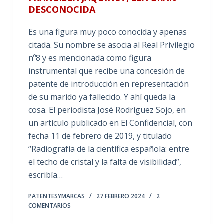
DESCONOCIDA
Es una figura muy poco conocida y apenas
citada. Su nombre se asocia al Real Privilegio
nº8 y es mencionada como figura
instrumental que recibe una concesión de
patente de introducción en representación
de su marido ya fallecido. Y ahí queda la
cosa. El periodista José Rodríguez Sojo, en
un artículo publicado en El Confidencial, con
fecha 11 de febrero de 2019, y titulado
“Radiografía de la científica española: entre
el techo de cristal y la falta de visibilidad”,
escribía…
PATENTESYMARCAS
27 FEBRERO 2024
2
COMENTARIOS