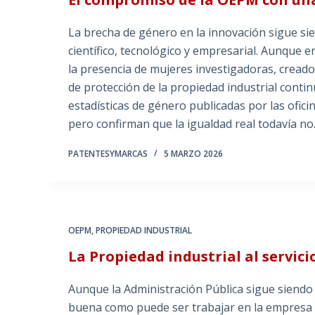
La brecha de género en la innovación sigue sie
científico, tecnológico y empresarial. Aunque
la presencia de mujeres investigadoras, cread
de protección de la propiedad industrial contin
estadísticas de género publicadas por las ofici
pero confirman que la igualdad real todavía n
PATENTESYMARCAS
5 MARZO 2026
OEPM
,
PROPIEDAD INDUSTRIAL
La Propiedad industrial al servici
Aunque la Administración Pública sigue siendo 
buena como puede ser trabajar en la empresa p