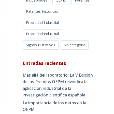
Modalidades
OEPM
Patentes
Patentes Historicas
Propiedad Industrial
Propiedad Industrial
Signos Distintivos
Sin categoría
Entradas recientes
Más allá del laboratorio: La V Edición
de los Premios OEPM reivindica la
aplicación industrial de la
investigación científica española
La importancia de los datos en la
OEPM