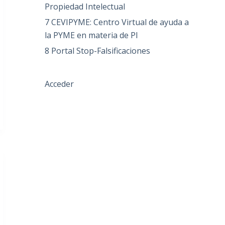
Propiedad Intelectual
7 CEVIPYME: Centro Virtual de ayuda a
la PYME en materia de PI
8 Portal Stop-Falsificaciones
Acceder