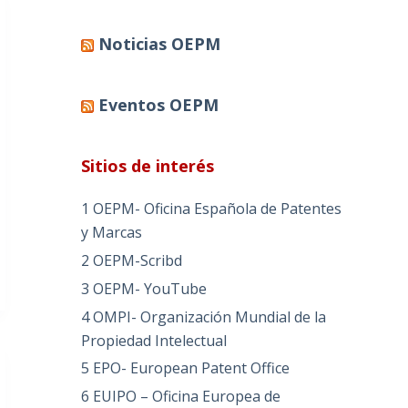
Noticias OEPM
Eventos OEPM
Sitios de interés
1 OEPM- Oficina Española de Patentes
y Marcas
2 OEPM-Scribd
3 OEPM- YouTube
4 OMPI- Organización Mundial de la
Propiedad Intelectual
5 EPO- European Patent Office
6 EUIPO – Oficina Europea de