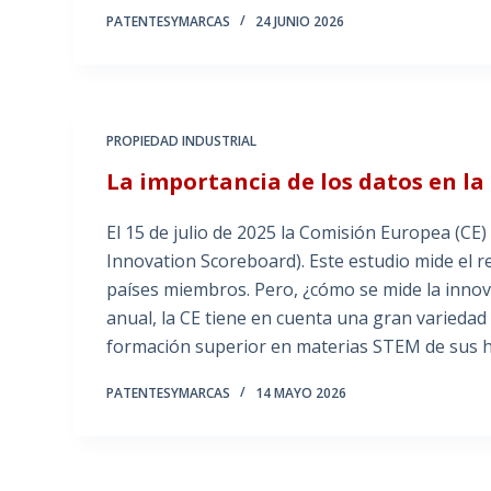
PATENTESYMARCAS
24 JUNIO 2026
PROPIEDAD INDUSTRIAL
La importancia de los datos en l
El 15 de julio de 2025 la Comisión Europea (CE)
Innovation Scoreboard). Este estudio mide el 
países miembros. Pero, ¿cómo se mide la innov
anual, la CE tiene en cuenta una gran variedad
formación superior en materias STEM de sus hab
PATENTESYMARCAS
14 MAYO 2026