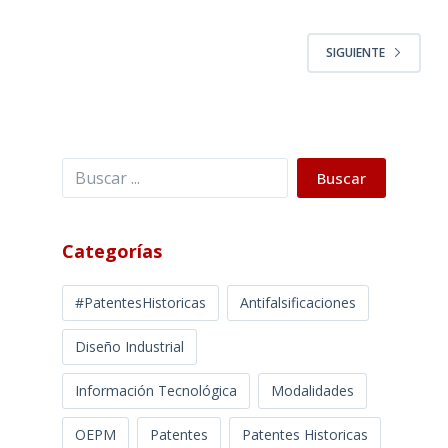
SIGUIENTE
Buscar
Buscar
Categorías
#PatentesHistoricas
Antifalsificaciones
Diseño Industrial
Información Tecnológica
Modalidades
OEPM
Patentes
Patentes Historicas