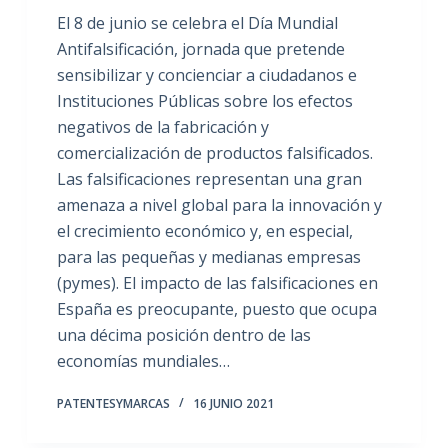
El 8 de junio se celebra el Día Mundial
Antifalsificación, jornada que pretende
sensibilizar y concienciar a ciudadanos e
Instituciones Públicas sobre los efectos
negativos de la fabricación y
comercialización de productos falsificados.
Las falsificaciones representan una gran
amenaza a nivel global para la innovación y
el crecimiento económico y, en especial,
para las pequeñas y medianas empresas
(pymes). El impacto de las falsificaciones en
España es preocupante, puesto que ocupa
una décima posición dentro de las
economías mundiales…
PATENTESYMARCAS
16 JUNIO 2021