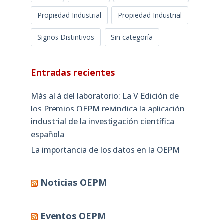
Propiedad Industrial
Propiedad Industrial
Signos Distintivos
Sin categoría
Entradas recientes
Más allá del laboratorio: La V Edición de
los Premios OEPM reivindica la aplicación
industrial de la investigación científica
española
La importancia de los datos en la OEPM
Noticias OEPM
Eventos OEPM