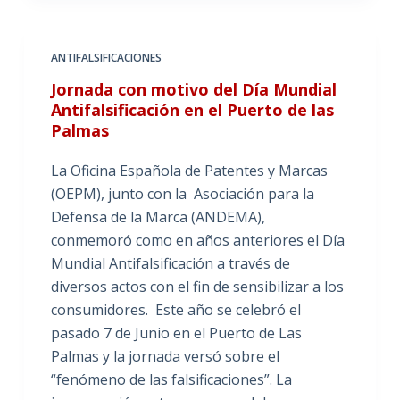
ANTIFALSIFICACIONES
Jornada con motivo del Día Mundial
Antifalsificación en el Puerto de las
Palmas
La Oficina Española de Patentes y Marcas
(OEPM), junto con la Asociación para la
Defensa de la Marca (ANDEMA),
conmemoró como en años anteriores el Día
Mundial Antifalsificación a través de
diversos actos con el fin de sensibilizar a los
consumidores. Este año se celebró el
pasado 7 de Junio en el Puerto de Las
Palmas y la jornada versó sobre el
“fenómeno de las falsificaciones”. La