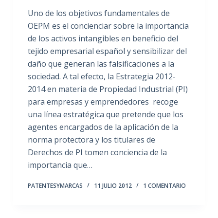
Uno de los objetivos fundamentales de
OEPM es el concienciar sobre la importancia
de los activos intangibles en beneficio del
tejido empresarial español y sensibilizar del
daño que generan las falsificaciones a la
sociedad. A tal efecto, la Estrategia 2012-
2014 en materia de Propiedad Industrial (PI)
para empresas y emprendedores recoge
una línea estratégica que pretende que los
agentes encargados de la aplicación de la
norma protectora y los titulares de
Derechos de PI tomen conciencia de la
importancia que…
PATENTESYMARCAS
11 JULIO 2012
1 COMENTARIO