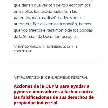
que tienen que ver con delitos económicos,
entre ellos los relacionados con las
patentes, marcas, diseños, derechos de
autor, etc. Por eso, en esta ocasión, hemos
querido traeros el testimonio de los policías
de la Sección de Documentoscopia…
PATENTESYMARCAS
23 FEBRERO 2022
1
COMENTARIO
ANTIFALSIFICACIONES
,
OEPM
,
PROPIEDAD INDUSTRIAL
Acciones de la OEPM para ayudar a
pymes e innovadores a luchar contra
las falsificaciones de sus derechos de
propiedad industrial