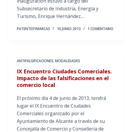
inauguración estuvo a cargo del
Subsecretario de Industria, Energía y
Turismo, Enrique Hernández…
PATENTESYMARCAS
10 JUNIO 2013
1 COMENTARIO
ANTIFALSIFICACIONES
,
MODALIDADES
IX Encuentro Ciudades Comerciales.
Impacto de las falsificaciones en el
comercio local
El próximo día 4 de junio de 2013, tendrá
lugar el IX Encuentro de Ciudades
Comerciales organizado por el
Ayuntamiento de Alicante a través de su
Concejalía de Comercio y Conselleria de