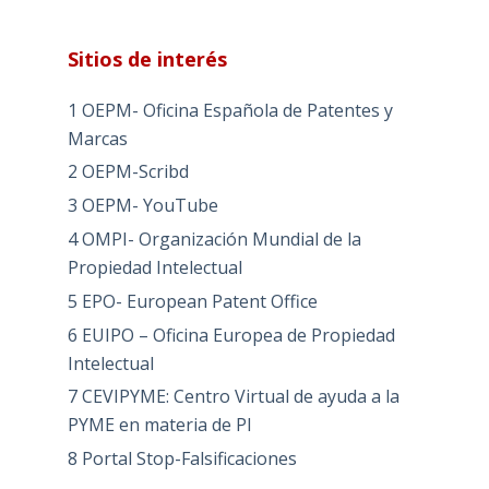
Sitios de interés
1 OEPM- Oficina Española de Patentes y
Marcas
2 OEPM-Scribd
3 OEPM- YouTube
4 OMPI- Organización Mundial de la
Propiedad Intelectual
5 EPO- European Patent Office
6 EUIPO – Oficina Europea de Propiedad
Intelectual
7 CEVIPYME: Centro Virtual de ayuda a la
PYME en materia de PI
8 Portal Stop-Falsificaciones