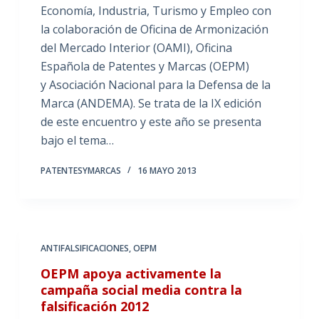
Economía, Industria, Turismo y Empleo con
la colaboración de Oficina de Armonización
del Mercado Interior (OAMI), Oficina
Española de Patentes y Marcas (OEPM)
y Asociación Nacional para la Defensa de la
Marca (ANDEMA). Se trata de la IX edición
de este encuentro y este año se presenta
bajo el tema…
PATENTESYMARCAS
16 MAYO 2013
ANTIFALSIFICACIONES
,
OEPM
OEPM apoya activamente la
campaña social media contra la
falsificación 2012