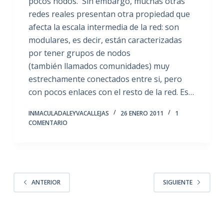
pocos nodos. Sin embargo, muchas otras
redes reales presentan otra propiedad que
afecta la escala intermedia de la red: son
modulares, es decir, están caracterizadas
por tener grupos de nodos
(también llamados comunidades) muy
estrechamente conectados entre si, pero
con pocos enlaces con el resto de la red. Es…
INMACULADALEYVACALLEJAS
26 ENERO 2011
1
COMENTARIO
ANTERIOR
SIGUIENTE