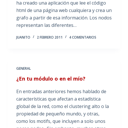
ha creado una aplicación que lee el código
html de una página web cualquiera y crea un
grafo a partir de esa información. Los nodos
representan las diferentes…
JUANITO
2 FEBRERO 2011
4 COMENTARIOS
GENERAL
¿En tu módulo o en el mío?
En entradas anteriores hemos hablado de
características que afectan a estadística
global de la red, como el clustering alto o la
propiedad de pequeño mundo, y otras,
como los motifs, que incluyen a solo unos