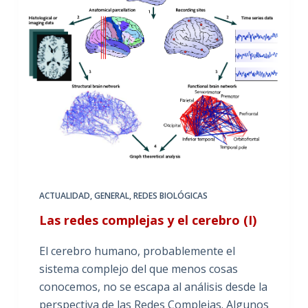
ACTUALIDAD
,
GENERAL
,
REDES BIOLÓGICAS
Las redes complejas y el cerebro (I)
El cerebro humano, probablemente el
sistema complejo del que menos cosas
conocemos, no se escapa al análisis desde la
perspectiva de las Redes Complejas. Algunos