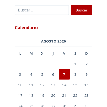
Buscar
Buscar
Calendario
AGOSTO 2026
L
M
X
J
V
S
D
1
2
3
4
5
6
7
8
9
10
11
12
13
14
15
16
17
18
19
20
21
22
23
24
25
26
27
28
29
30