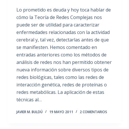
Lo prometido es deuda y hoy toca hablar de
cómo la Teoría de Redes Complejas nos
puede ser de utilidad para caracterizar
enfermedades relacionadas con la actividad
cerebral y, tal vez, detectarlas antes de que
se manifiesten. Hemos comentado en
entradas anteriores como los métodos de
análisis de redes nos han permitido obtener
nueva información sobre diversos tipos de
redes biológicas, tales como las redes de
interacción genética, redes de proteínas o
redes metabólicas. La aplicación de estas
técnicas al…
JAVIER M. BULDÚ
19 MAYO 2011
2 COMENTARIOS