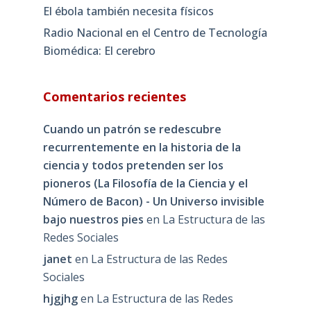
El ébola también necesita físicos
Radio Nacional en el Centro de Tecnología
Biomédica: El cerebro
Comentarios recientes
Cuando un patrón se redescubre
recurrentemente en la historia de la
ciencia y todos pretenden ser los
pioneros (La Filosofía de la Ciencia y el
Número de Bacon) - Un Universo invisible
bajo nuestros pies
en
La Estructura de las
Redes Sociales
janet
en
La Estructura de las Redes
Sociales
hjgjhg
en
La Estructura de las Redes