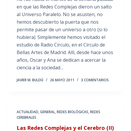
en que las Redes Complejas dieron un salto
al Universo Paralelo. No se asusten, no
hemos descubierto la puerta que nos
permite pasar de un universo a otro (si lo
hubiera). Simplemente hemos visitado el
estudio de Radio Círculo, en el Círculo de
Bellas Artes de Madrid. Allí, desde hace unos
años, Oscar y Ana se dedican a acercar la
ciencia a la sociedad…
JAVIER M. BULDÚ
26 MAYO 2011
3 COMENTARIOS
ACTUALIDAD
,
GENERAL
,
REDES BIOLÓGICAS
,
REDES
CEREBRALES
Las Redes Complejas y el Cerebro (II)