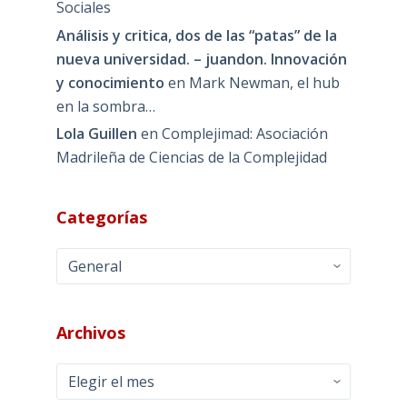
Sociales
Análisis y critica, dos de las “patas” de la
nueva universidad. – juandon. Innovación
y conocimiento
en
Mark Newman, el hub
en la sombra…
Lola Guillen
en
Complejimad: Asociación
Madrileña de Ciencias de la Complejidad
Categorías
Categorías
Archivos
Archivos