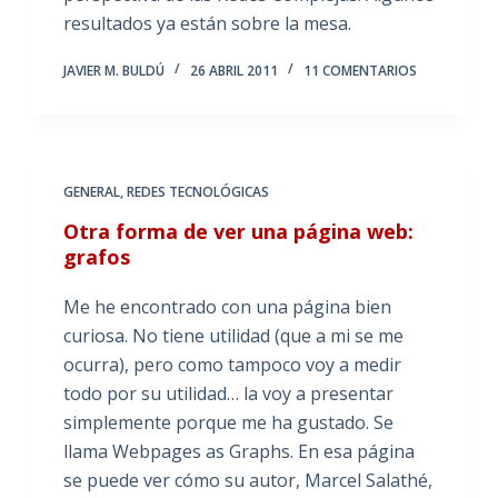
resultados ya están sobre la mesa.
JAVIER M. BULDÚ
26 ABRIL 2011
11 COMENTARIOS
GENERAL
,
REDES TECNOLÓGICAS
Otra forma de ver una página web:
grafos
Me he encontrado con una página bien
curiosa. No tiene utilidad (que a mi se me
ocurra), pero como tampoco voy a medir
todo por su utilidad… la voy a presentar
simplemente porque me ha gustado. Se
llama Webpages as Graphs. En esa página
se puede ver cómo su autor, Marcel Salathé,