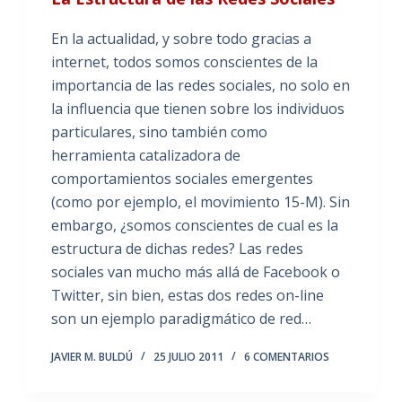
En la actualidad, y sobre todo gracias a
internet, todos somos conscientes de la
importancia de las redes sociales, no solo en
la influencia que tienen sobre los individuos
particulares, sino también como
herramienta catalizadora de
comportamientos sociales emergentes
(como por ejemplo, el movimiento 15-M). Sin
embargo, ¿somos conscientes de cual es la
estructura de dichas redes? Las redes
sociales van mucho más allá de Facebook o
Twitter, sin bien, estas dos redes on-line
son un ejemplo paradigmático de red…
JAVIER M. BULDÚ
25 JULIO 2011
6 COMENTARIOS