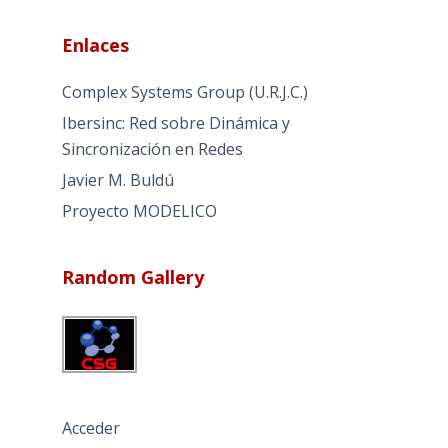
Enlaces
Complex Systems Group (U.R.J.C.)
Ibersinc: Red sobre Dinámica y
Sincronización en Redes
Javier M. Buldú
Proyecto MODELICO
Random Gallery
Acceder