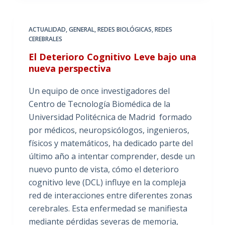
ACTUALIDAD
,
GENERAL
,
REDES BIOLÓGICAS
,
REDES
CEREBRALES
El Deterioro Cognitivo Leve bajo una
nueva perspectiva
Un equipo de once investigadores del
Centro de Tecnología Biomédica de la
Universidad Politécnica de Madrid formado
por médicos, neuropsicólogos, ingenieros,
físicos y matemáticos, ha dedicado parte del
último año a intentar comprender, desde un
nuevo punto de vista, cómo el deterioro
cognitivo leve (DCL) influye en la compleja
red de interacciones entre diferentes zonas
cerebrales. Esta enfermedad se manifiesta
mediante pérdidas severas de memoria,