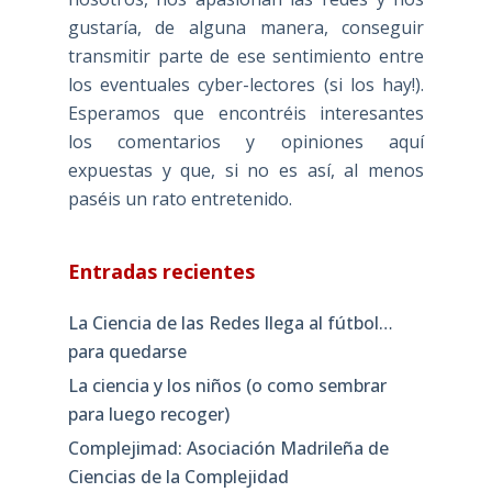
gustaría, de alguna manera, conseguir
transmitir parte de ese sentimiento entre
los eventuales cyber-lectores (si los hay!).
Esperamos que encontréis interesantes
los comentarios y opiniones aquí
expuestas y que, si no es así, al menos
paséis un rato entretenido.
Entradas recientes
La Ciencia de las Redes llega al fútbol…
para quedarse
La ciencia y los niños (o como sembrar
para luego recoger)
Complejimad: Asociación Madrileña de
Ciencias de la Complejidad