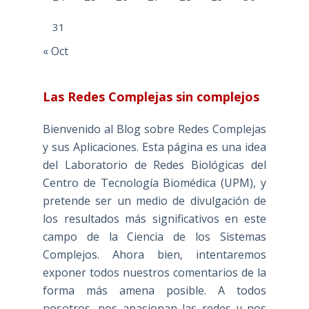
31
« Oct
Las Redes Complejas sin complejos
Bienvenido al Blog sobre Redes Complejas
y sus Aplicaciones. Esta página es una idea
del Laboratorio de Redes Biológicas del
Centro de Tecnología Biomédica (UPM), y
pretende ser un medio de divulgación de
los resultados más significativos en este
campo de la Ciencia de los Sistemas
Complejos. Ahora bien, intentaremos
exponer todos nuestros comentarios de la
forma más amena posible. A todos
nosotros, nos apasionan las redes y nos