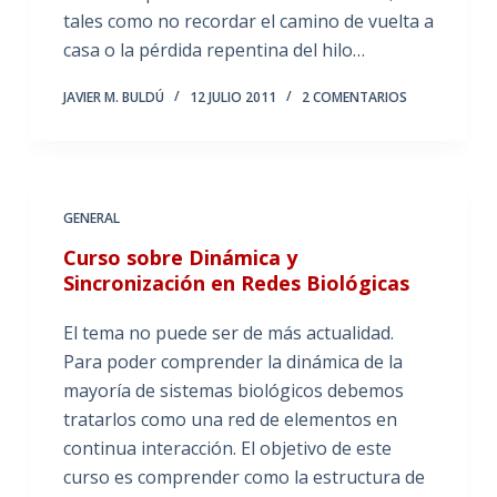
tales como no recordar el camino de vuelta a
casa o la pérdida repentina del hilo…
JAVIER M. BULDÚ
12 JULIO 2011
2 COMENTARIOS
GENERAL
Curso sobre Dinámica y
Sincronización en Redes Biológicas
El tema no puede ser de más actualidad.
Para poder comprender la dinámica de la
mayoría de sistemas biológicos debemos
tratarlos como una red de elementos en
continua interacción. El objetivo de este
curso es comprender como la estructura de