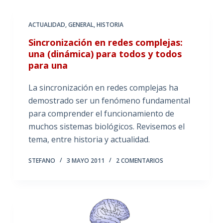
ACTUALIDAD
,
GENERAL
,
HISTORIA
Sincronización en redes complejas:
una (dinámica) para todos y todos
para una
La sincronización en redes complejas ha
demostrado ser un fenómeno fundamental
para comprender el funcionamiento de
muchos sistemas biológicos. Revisemos el
tema, entre historia y actualidad.
STEFANO
3 MAYO 2011
2 COMENTARIOS