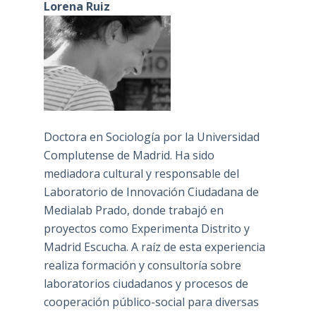
Lorena Ruiz
Doctora en Sociología por la Universidad
Complutense de Madrid. Ha sido
mediadora cultural y responsable del
Laboratorio de Innovación Ciudadana de
Medialab Prado, donde trabajó en
proyectos como Experimenta Distrito y
Madrid Escucha. A raíz de esta experiencia
realiza formación y consultoría sobre
laboratorios ciudadanos y procesos de
cooperación público-social para diversas