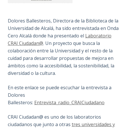
Dolores Ballesteros, Directora de la Biblioteca de la
Universidad de Alcalá, ha sido entrevistada en Onda
Cero Alcalá donde ha presentado el
Laboratorio
CRAI Ciudadan@
. Un proyecto que busca la
colaboración entre la Universidad y el resto de la
cuidad para desarrollar propuestas de mejora en
ámbitos como la accesibilidad, la sostenibilidad, la
diversidad o la cultura.
En este enlace se puede escuchar la entrevista a
Dolores
Ballesteros:
Entrevista_radio_CRAICiudadano
CRAI Ciudadan@ es uno de los laboratorios
ciudadanos que junto a otras
tres universidades y