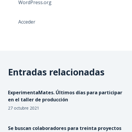
WordPress.org
Acceder
Entradas relacionadas
ExperimentaMates. Últimos días para participar
en el taller de producción
27 octubre 2021
Se buscan colaboradores para treinta proyectos