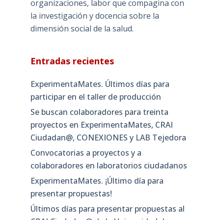
organizaciones, labor que compagina con
la investigación y docencia sobre la
dimensión social de la salud.
Entradas recientes
ExperimentaMates. Últimos días para
participar en el taller de producción
Se buscan colaboradores para treinta
proyectos en ExperimentaMates, CRAI
Ciudadan@, CONEXIONES y LAB Tejedora
Convocatorias a proyectos y a
colaboradores en laboratorios ciudadanos
ExperimentaMates. ¡Último día para
presentar propuestas!
Últimos días para presentar propuestas al