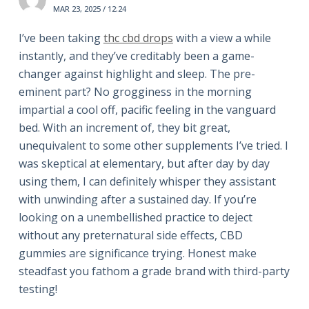
MAR 23, 2025 / 12:24
I’ve been taking
thc cbd drops
with a view a while
instantly, and they’ve creditably been a game-
changer against highlight and sleep. The pre-
eminent part? No grogginess in the morning
impartial a cool off, pacific feeling in the vanguard
bed. With an increment of, they bit great,
unequivalent to some other supplements I’ve tried. I
was skeptical at elementary, but after day by day
using them, I can definitely whisper they assistant
with unwinding after a sustained day. If you’re
looking on a unembellished practice to deject
without any preternatural side effects, CBD
gummies are significance trying. Honest make
steadfast you fathom a grade brand with third-party
testing!