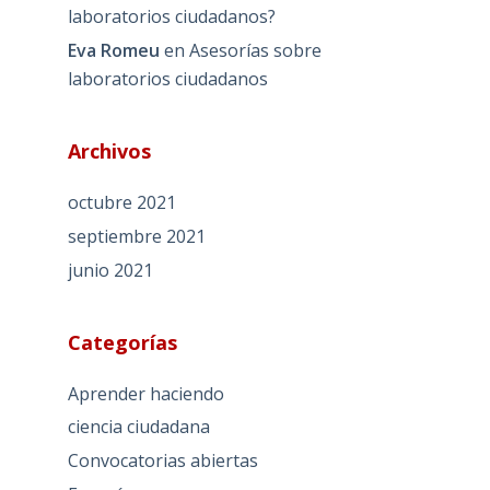
laboratorios ciudadanos?
Eva Romeu
en
Asesorías sobre
laboratorios ciudadanos
Archivos
octubre 2021
septiembre 2021
junio 2021
Categorías
Aprender haciendo
ciencia ciudadana
Convocatorias abiertas