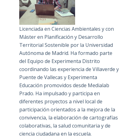
Licenciada en Ciencias Ambientales y con
Máster en Planificación y Desarrollo
Territorial Sostenible por la Universidad
Autónoma de Madrid. Ha formado parte
del Equipo de Experimenta Distrito
coordinando las experiencia de Villaverde y
Puente de Vallecas y Experimenta
Educación promovidos desde Medialab
Prado. Ha impulsado y participa en
diferentes proyectos a nivel local de
participación orientados a la mejora de la
convivencia, la elaboración de cartografías
colaborativas, la salud comunitaria y de
ciencia ciudadana en la escuela.