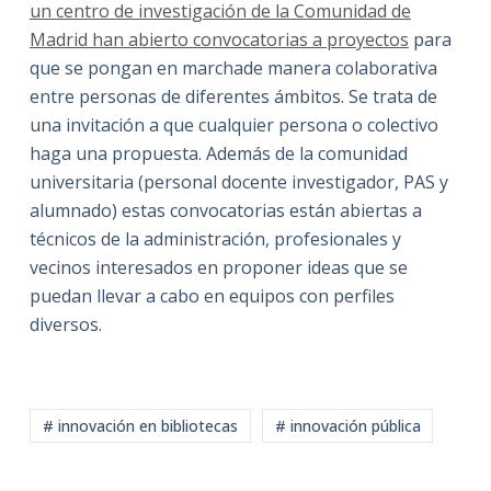
un centro de investigación de la Comunidad de
Madrid han abierto convocatorias a proyectos
para
que se pongan en marchade manera colaborativa
entre personas de diferentes ámbitos. Se trata de
una invitación a que cualquier persona o colectivo
haga una propuesta. Además de la comunidad
universitaria (personal docente investigador, PAS y
alumnado) estas convocatorias están abiertas a
técnicos de la administración, profesionales y
vecinos interesados en proponer ideas que se
puedan llevar a cabo en equipos con perfiles
diversos.
# innovación en bibliotecas
# innovación pública