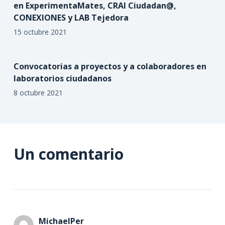
en ExperimentaMates, CRAI Ciudadan@,
CONEXIONES y LAB Tejedora
15 octubre 2021
Convocatorias a proyectos y a colaboradores en
laboratorios ciudadanos
8 octubre 2021
Un comentario
MichaelPer