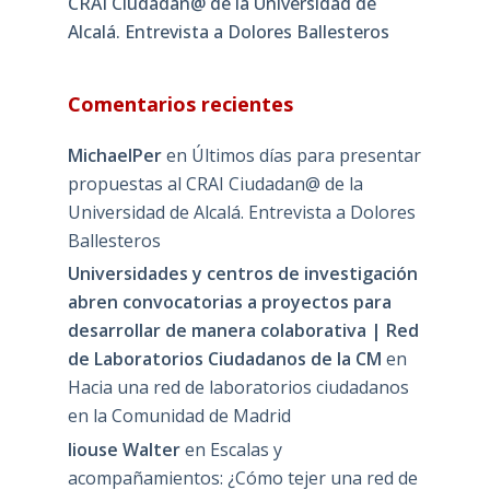
CRAI Ciudadan@ de la Universidad de
Alcalá. Entrevista a Dolores Ballesteros
Comentarios recientes
MichaelPer
en
Últimos días para presentar
propuestas al CRAI Ciudadan@ de la
Universidad de Alcalá. Entrevista a Dolores
Ballesteros
Universidades y centros de investigación
abren convocatorias a proyectos para
desarrollar de manera colaborativa | Red
de Laboratorios Ciudadanos de la CM
en
Hacia una red de laboratorios ciudadanos
en la Comunidad de Madrid
liouse Walter
en
Escalas y
acompañamientos: ¿Cómo tejer una red de