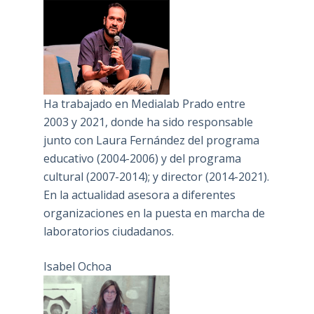
Ha trabajado en Medialab Prado entre
2003 y 2021, donde ha sido responsable
junto con Laura Fernández del programa
educativo (2004-2006) y del programa
cultural (2007-2014); y director (2014-2021).
En la actualidad asesora a diferentes
organizaciones en la puesta en marcha de
laboratorios ciudadanos.
Isabel Ochoa