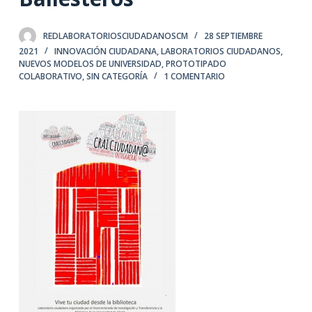
REDLABORATORIOSCIUDADANOSCM
28 SEPTIEMBRE
2021
INNOVACIÓN CIUDADANA
,
LABORATORIOS CIUDADANOS
,
NUEVOS MODELOS DE UNIVERSIDAD
,
PROTOTIPADO
COLABORATIVO
,
SIN CATEGORÍA
1 COMENTARIO