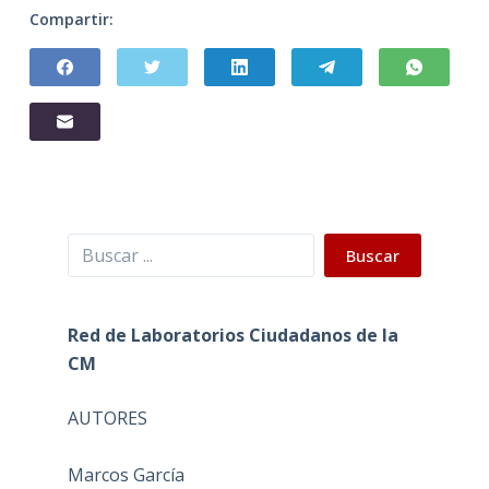
Compartir:
Buscar
Buscar
Red de Laboratorios Ciudadanos de la
CM
AUTORES
Marcos García