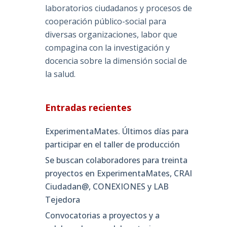
laboratorios ciudadanos y procesos de
cooperación público-social para
diversas organizaciones, labor que
compagina con la investigación y
docencia sobre la dimensión social de
la salud.
Entradas recientes
ExperimentaMates. Últimos días para
participar en el taller de producción
Se buscan colaboradores para treinta
proyectos en ExperimentaMates, CRAI
Ciudadan@, CONEXIONES y LAB
Tejedora
Convocatorias a proyectos y a