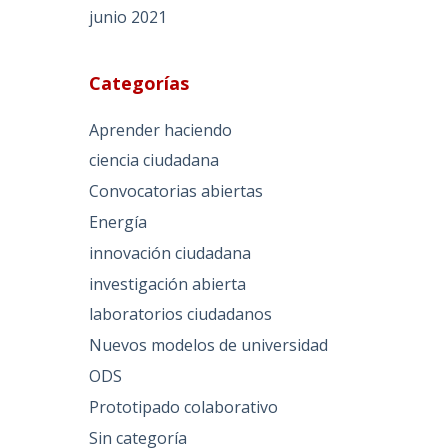
junio 2021
Categorías
Aprender haciendo
ciencia ciudadana
Convocatorias abiertas
Energía
innovación ciudadana
investigación abierta
laboratorios ciudadanos
Nuevos modelos de universidad
ODS
Prototipado colaborativo
Sin categoría