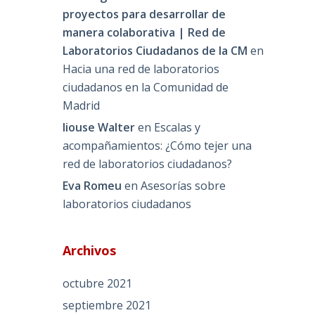
proyectos para desarrollar de
manera colaborativa | Red de
Laboratorios Ciudadanos de la CM
en
Hacia una red de laboratorios
ciudadanos en la Comunidad de
Madrid
liouse Walter
en
Escalas y
acompañamientos: ¿Cómo tejer una
red de laboratorios ciudadanos?
Eva Romeu
en
Asesorías sobre
laboratorios ciudadanos
Archivos
octubre 2021
septiembre 2021