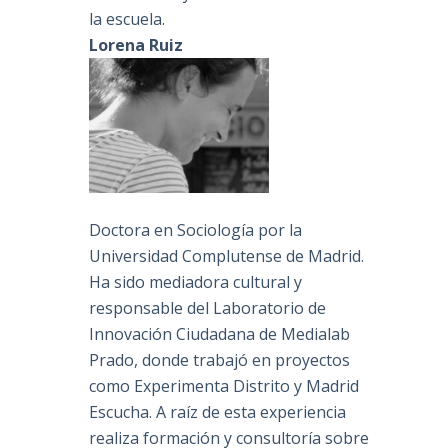
la escuela.
Lorena Ruiz
Doctora en Sociología por la
Universidad Complutense de Madrid.
Ha sido mediadora cultural y
responsable del Laboratorio de
Innovación Ciudadana de Medialab
Prado, donde trabajó en proyectos
como Experimenta Distrito y Madrid
Escucha. A raíz de esta experiencia
realiza formación y consultoría sobre