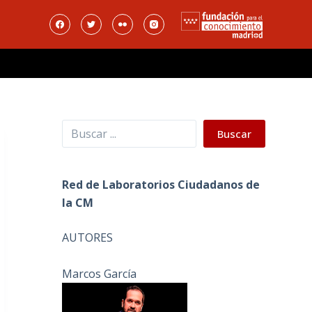
Buscar
Buscar
Red de Laboratorios Ciudadanos de
la CM
AUTORES
Marcos García