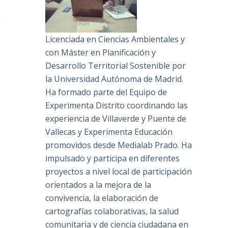
Licenciada en Ciencias Ambientales y
con Máster en Planificación y
Desarrollo Territorial Sostenible por
la Universidad Autónoma de Madrid.
Ha formado parte del Equipo de
Experimenta Distrito coordinando las
experiencia de Villaverde y Puente de
Vallecas y Experimenta Educación
promovidos desde Medialab Prado. Ha
impulsado y participa en diferentes
proyectos a nivel local de participación
orientados a la mejora de la
convivencia, la elaboración de
cartografías colaborativas, la salud
comunitaria y de ciencia ciudadana en