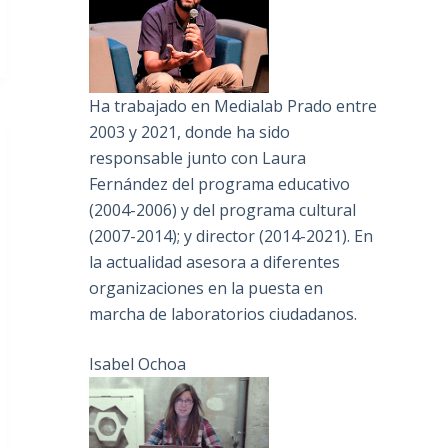
Ha trabajado en Medialab Prado entre
2003 y 2021, donde ha sido
responsable junto con Laura
Fernández del programa educativo
(2004-2006) y del programa cultural
(2007-2014); y director (2014-2021). En
la actualidad asesora a diferentes
organizaciones en la puesta en
marcha de laboratorios ciudadanos.
Isabel Ochoa