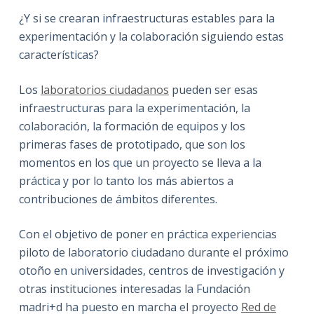
¿Y si se crearan infraestructuras estables para la
experimentación y la colaboración siguiendo estas
características?
Los
laboratorios ciudadanos
pueden ser esas
infraestructuras para la experimentación, la
colaboración, la formación de equipos y los
primeras fases de prototipado, que son los
momentos en los que un proyecto se lleva a la
práctica y por lo tanto los más abiertos a
contribuciones de ámbitos diferentes.
Con el objetivo de poner en práctica experiencias
piloto de laboratorio ciudadano durante el próximo
otoño en universidades, centros de investigación y
otras instituciones interesadas la Fundación
madri+d ha puesto en marcha el proyecto
Red de