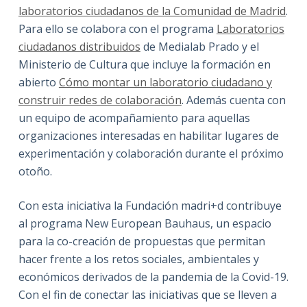
laboratorios ciudadanos de la Comunidad de Madrid
.
Para ello se colabora con el programa
Laboratorios
ciudadanos distribuidos
de Medialab Prado y el
Ministerio de Cultura que incluye la formación en
abierto
Cómo montar un laboratorio ciudadano y
construir redes de colaboración
. Además cuenta con
un equipo de acompañamiento para aquellas
organizaciones interesadas en habilitar lugares de
experimentación y colaboración durante el próximo
otoño.
Con esta iniciativa la Fundación madri+d contribuye
al programa New European Bauhaus, un espacio
para la co-creación de propuestas que permitan
hacer frente a los retos sociales, ambientales y
económicos derivados de la pandemia de la Covid-19.
Con el fin de conectar las iniciativas que se lleven a