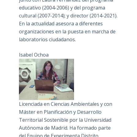
educativo (2004-2006) y del programa
cultural (2007-2014); y director (2014-2021).
En la actualidad asesora a diferentes
organizaciones en la puesta en marcha de
laboratorios ciudadanos.
Isabel Ochoa
Licenciada en Ciencias Ambientales y con
Máster en Planificación y Desarrollo
Territorial Sostenible por la Universidad
Autónoma de Madrid. Ha formado parte
del Equipo de Experimenta Distrito