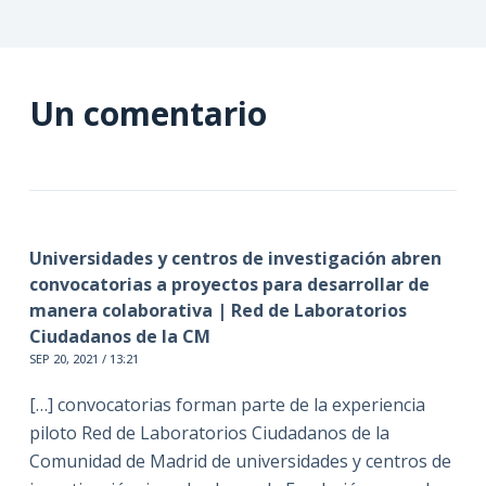
Un comentario
Universidades y centros de investigación abren
convocatorias a proyectos para desarrollar de
manera colaborativa | Red de Laboratorios
Ciudadanos de la CM
SEP 20, 2021 / 13:21
[…] convocatorias forman parte de la experiencia
piloto Red de Laboratorios Ciudadanos de la
Comunidad de Madrid de universidades y centros de