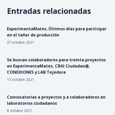
Entradas relacionadas
ExperimentaMates. Últimos días para participar
en el taller de producción
27 octubre 2021
Se buscan colaboradores para treinta proyectos
en ExperimentaMates, CRAI Ciudadan@,
CONEXIONES y LAB Tejedora
15 octubre 2021
Convocatorias a proyectos y a colaboradores en
laboratorios ciudadanos
8 octubre 2021