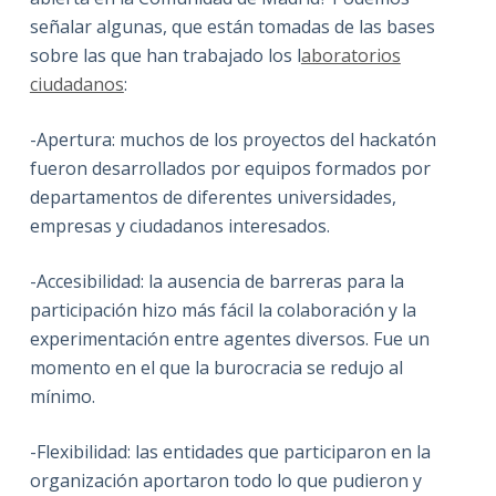
señalar algunas, que están tomadas de las bases
sobre las que han trabajado los l
aboratorios
ciudadanos
:
-Apertura: muchos de los proyectos del hackatón
fueron desarrollados por equipos formados por
departamentos de diferentes universidades,
empresas y ciudadanos interesados.
-Accesibilidad: la ausencia de barreras para la
participación hizo más fácil la colaboración y la
experimentación entre agentes diversos. Fue un
momento en el que la burocracia se redujo al
mínimo.
-Flexibilidad: las entidades que participaron en la
organización aportaron todo lo que pudieron y