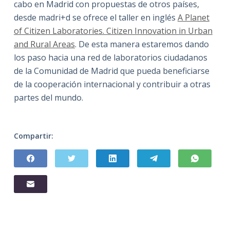
cabo en Madrid con propuestas de otros países,
desde madri+d se ofrece el taller en inglés
A Planet
of Citizen Laboratories. Citizen Innovation in Urban
and Rural Areas
. De esta manera estaremos dando
los paso hacia una red de laboratorios ciudadanos
de la Comunidad de Madrid que pueda beneficiarse
de la cooperación internacional y contribuir a otras
partes del mundo.
Compartir: