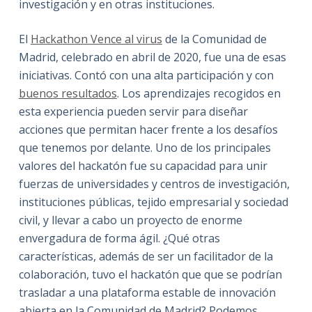
investigación y en otras instituciones.
El
Hackathon Vence al virus
de la Comunidad de
Madrid, celebrado en abril de 2020, fue una de esas
iniciativas. Contó con una alta participación y con
buenos resultados
. Los aprendizajes recogidos en
esta experiencia pueden servir para diseñar
acciones que permitan hacer frente a los desafíos
que tenemos por delante. Uno de los principales
valores del hackatón fue su capacidad para unir
fuerzas de universidades y centros de investigación,
instituciones públicas, tejido empresarial y sociedad
civil, y llevar a cabo un proyecto de enorme
envergadura de forma ágil. ¿Qué otras
características, además de ser un facilitador de la
colaboración, tuvo el hackatón que que se podrían
trasladar a una plataforma estable de innovación
abierta en la Comunidad de Madrid? Podemos