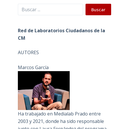
Buscar
Buscar
Red de Laboratorios Ciudadanos de la
CM
AUTORES
Marcos García
Ha trabajado en Medialab Prado entre
2003 y 2021, donde ha sido responsable
junto con Laura Fernández del programa