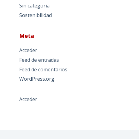
Sin categoría
Sostenibilidad
Meta
Acceder
Feed de entradas
Feed de comentarios
WordPress.org
Acceder