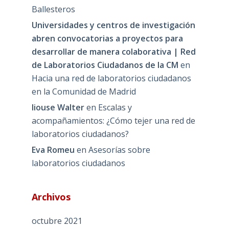
Ballesteros
Universidades y centros de investigación
abren convocatorias a proyectos para
desarrollar de manera colaborativa | Red
de Laboratorios Ciudadanos de la CM
en
Hacia una red de laboratorios ciudadanos
en la Comunidad de Madrid
liouse Walter
en
Escalas y
acompañamientos: ¿Cómo tejer una red de
laboratorios ciudadanos?
Eva Romeu
en
Asesorías sobre
laboratorios ciudadanos
Archivos
octubre 2021