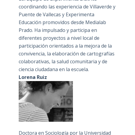
coordinando las experiencia de Villaverde y
Puente de Vallecas y Experimenta
Educación promovidos desde Medialab
Prado. Ha impulsado y participa en
diferentes proyectos a nivel local de
participación orientados a la mejora de la
convivencia, la elaboración de cartografías
colaborativas, la salud comunitaria y de
ciencia ciudadana en la escuela.
Lorena Ruiz
Doctora en Sociología por la Universidad