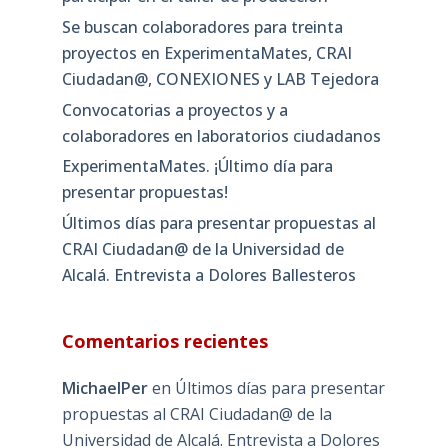
Se buscan colaboradores para treinta
proyectos en ExperimentaMates, CRAI
Ciudadan@, CONEXIONES y LAB Tejedora
Convocatorias a proyectos y a
colaboradores en laboratorios ciudadanos
ExperimentaMates. ¡Último día para
presentar propuestas!
Últimos días para presentar propuestas al
CRAI Ciudadan@ de la Universidad de
Alcalá. Entrevista a Dolores Ballesteros
Comentarios recientes
MichaelPer
en
Últimos días para presentar
propuestas al CRAI Ciudadan@ de la
Universidad de Alcalá. Entrevista a Dolores