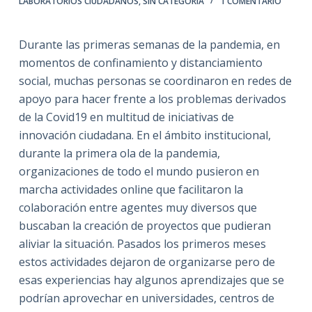
LABORATORIOS CIUDADANOS
,
SIN CATEGORÍA
1 COMENTARIO
Durante las primeras semanas de la pandemia, en
momentos de confinamiento y distanciamiento
social, muchas personas se coordinaron en redes de
apoyo para hacer frente a los problemas derivados
de la Covid19 en multitud de iniciativas de
innovación ciudadana. En el ámbito institucional,
durante la primera ola de la pandemia,
organizaciones de todo el mundo pusieron en
marcha actividades online que facilitaron la
colaboración entre agentes muy diversos que
buscaban la creación de proyectos que pudieran
aliviar la situación. Pasados los primeros meses
estos actividades dejaron de organizarse pero de
esas experiencias hay algunos aprendizajes que se
podrían aprovechar en universidades, centros de