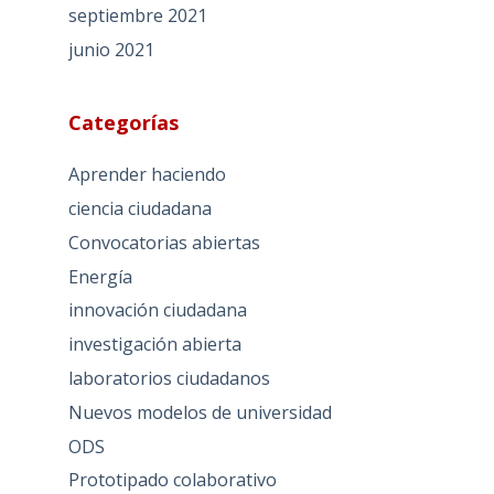
septiembre 2021
junio 2021
Categorías
Aprender haciendo
ciencia ciudadana
Convocatorias abiertas
Energía
innovación ciudadana
investigación abierta
laboratorios ciudadanos
Nuevos modelos de universidad
ODS
Prototipado colaborativo