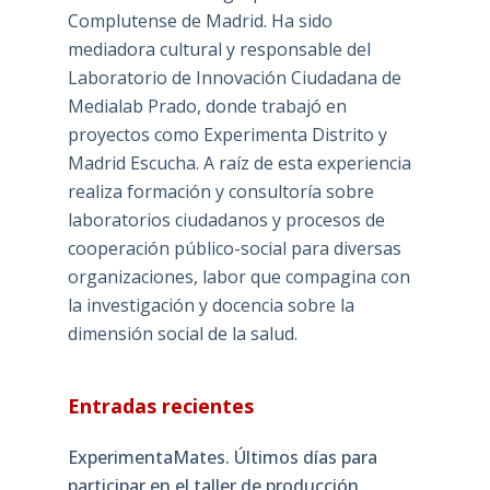
Complutense de Madrid. Ha sido
mediadora cultural y responsable del
Laboratorio de Innovación Ciudadana de
Medialab Prado, donde trabajó en
proyectos como Experimenta Distrito y
Madrid Escucha. A raíz de esta experiencia
realiza formación y consultoría sobre
laboratorios ciudadanos y procesos de
cooperación público-social para diversas
organizaciones, labor que compagina con
la investigación y docencia sobre la
dimensión social de la salud.
Entradas recientes
ExperimentaMates. Últimos días para
participar en el taller de producción