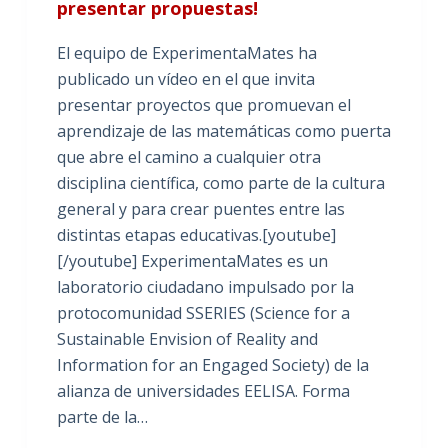
presentar propuestas!
El equipo de ExperimentaMates ha
publicado un vídeo en el que invita
presentar proyectos que promuevan el
aprendizaje de las matemáticas como puerta
que abre el camino a cualquier otra
disciplina científica, como parte de la cultura
general y para crear puentes entre las
distintas etapas educativas.[youtube]
[/youtube] ExperimentaMates es un
laboratorio ciudadano impulsado por la
protocomunidad SSERIES (Science for a
Sustainable Envision of Reality and
Information for an Engaged Society) de la
alianza de universidades EELISA. Forma
parte de la…