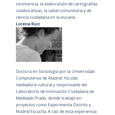
convivencia, la elaboración de cartografías
colaborativas, la salud comunitaria y de
ciencia ciudadana en la escuela.
Lorena Ruiz
Doctora en Sociología por la Universidad
Complutense de Madrid. Ha sido
mediadora cultural y responsable del
Laboratorio de Innovación Ciudadana de
Medialab Prado, donde trabajó en
proyectos como Experimenta Distrito y
Madrid Escucha. A raíz de esta experiencia