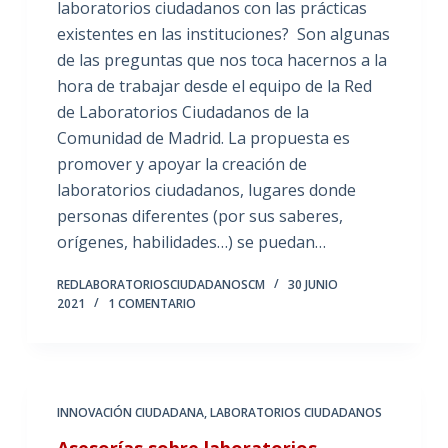
laboratorios ciudadanos con las prácticas
existentes en las instituciones? Son algunas
de las preguntas que nos toca hacernos a la
hora de trabajar desde el equipo de la Red
de Laboratorios Ciudadanos de la
Comunidad de Madrid. La propuesta es
promover y apoyar la creación de
laboratorios ciudadanos, lugares donde
personas diferentes (por sus saberes,
orígenes, habilidades…) se puedan…
REDLABORATORIOSCIUDADANOSCM
30 JUNIO
2021
1 COMENTARIO
INNOVACIÓN CIUDADANA
,
LABORATORIOS CIUDADANOS