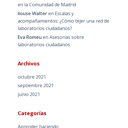
en la Comunidad de Madrid
liouse Walter
en
Escalas y
acompañamientos: ¿Cómo tejer una red de
laboratorios ciudadanos?
Eva Romeu
en
Asesorías sobre
laboratorios ciudadanos
Archivos
octubre 2021
septiembre 2021
junio 2021
Categorías
Aprender haciendo