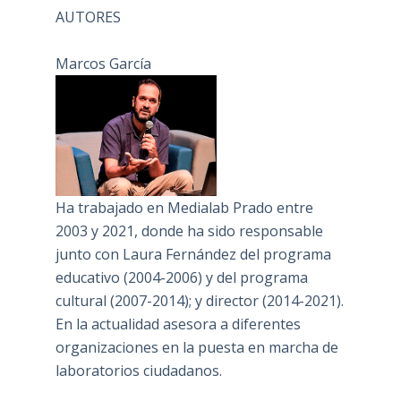
AUTORES
Marcos García
Ha trabajado en Medialab Prado entre
2003 y 2021, donde ha sido responsable
junto con Laura Fernández del programa
educativo (2004-2006) y del programa
cultural (2007-2014); y director (2014-2021).
En la actualidad asesora a diferentes
organizaciones en la puesta en marcha de
laboratorios ciudadanos.