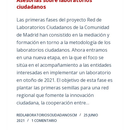
Asesorías sobre laboratorios
ciudadanos
Las primeras fases del proyecto Red de
Laboratorios Ciudadanos de la Comunidad
de Madrid han consistido en la mediación y
formación en torno a la metodología de los
laboratorios ciudadanos. Ahora entramos
en una nueva etapa, en la que el foco se
sitúa en el acompañamiento a las entidades
interesadas en implementar un laboratorio
en otoño de 2021. El objetivo de esta fase es
plantar las primeras semillas para una red
regional que fomente la innovación
ciudadana, la cooperación entre…
REDLABORATORIOSCIUDADANOSCM
25 JUNIO
2021
1 COMENTARIO