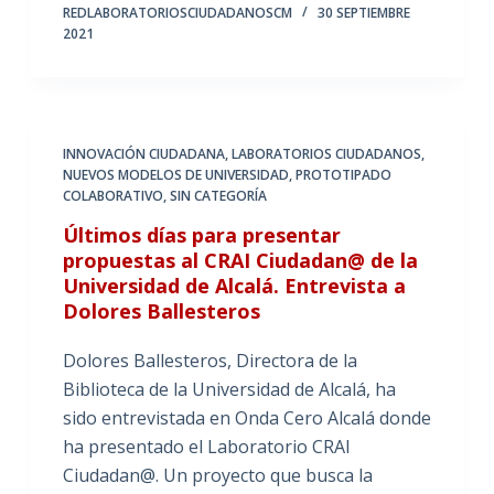
REDLABORATORIOSCIUDADANOSCM
30 SEPTIEMBRE
2021
INNOVACIÓN CIUDADANA
,
LABORATORIOS CIUDADANOS
,
NUEVOS MODELOS DE UNIVERSIDAD
,
PROTOTIPADO
COLABORATIVO
,
SIN CATEGORÍA
Últimos días para presentar
propuestas al CRAI Ciudadan@ de la
Universidad de Alcalá. Entrevista a
Dolores Ballesteros
Dolores Ballesteros, Directora de la
Biblioteca de la Universidad de Alcalá, ha
sido entrevistada en Onda Cero Alcalá donde
ha presentado el Laboratorio CRAI
Ciudadan@. Un proyecto que busca la