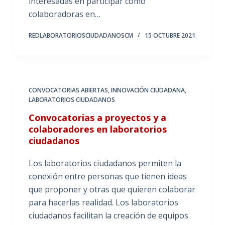
interesadas en participar como
colaboradoras en…
REDLABORATORIOSCIUDADANOSCM
15 OCTUBRE 2021
CONVOCATORIAS ABIERTAS
,
INNOVACIÓN CIUDADANA
,
LABORATORIOS CIUDADANOS
Convocatorias a proyectos y a
colaboradores en laboratorios
ciudadanos
Los laboratorios ciudadanos permiten la
conexión entre personas que tienen ideas
que proponer y otras que quieren colaborar
para hacerlas realidad. Los laboratorios
ciudadanos facilitan la creación de equipos