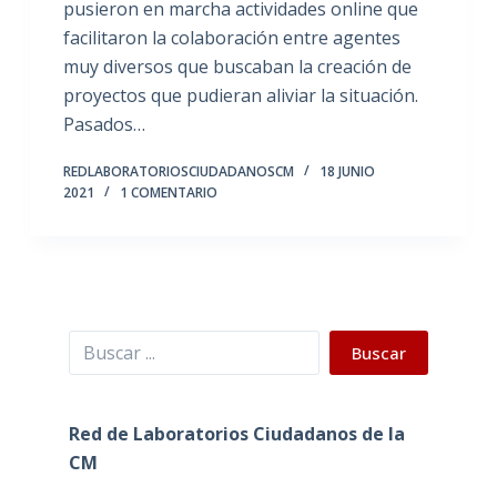
pusieron en marcha actividades online que
facilitaron la colaboración entre agentes
muy diversos que buscaban la creación de
proyectos que pudieran aliviar la situación.
Pasados…
REDLABORATORIOSCIUDADANOSCM
18 JUNIO
2021
1 COMENTARIO
Buscar
Buscar
Red de Laboratorios Ciudadanos de la
CM