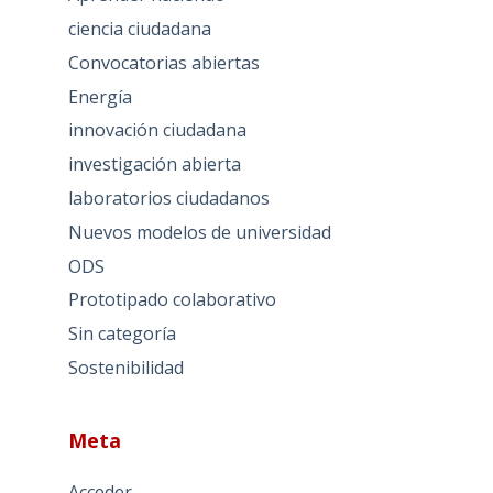
ciencia ciudadana
Convocatorias abiertas
Energía
innovación ciudadana
investigación abierta
laboratorios ciudadanos
Nuevos modelos de universidad
ODS
Prototipado colaborativo
Sin categoría
Sostenibilidad
Meta
Acceder