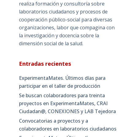
realiza formación y consultoría sobre
laboratorios ciudadanos y procesos de
cooperación público-social para diversas
organizaciones, labor que compagina con
la investigación y docencia sobre la
dimensión social de la salud.
Entradas recientes
ExperimentaMates. Últimos días para
participar en el taller de producción
Se buscan colaboradores para treinta
proyectos en ExperimentaMates, CRAI
Ciudadan@, CONEXIONES y LAB Tejedora
Convocatorias a proyectos y a
colaboradores en laboratorios ciudadanos