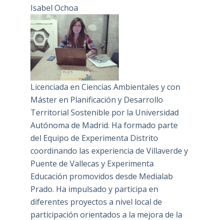
Isabel Ochoa
Licenciada en Ciencias Ambientales y con
Máster en Planificación y Desarrollo
Territorial Sostenible por la Universidad
Autónoma de Madrid. Ha formado parte
del Equipo de Experimenta Distrito
coordinando las experiencia de Villaverde y
Puente de Vallecas y Experimenta
Educación promovidos desde Medialab
Prado. Ha impulsado y participa en
diferentes proyectos a nivel local de
participación orientados a la mejora de la