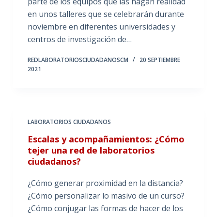
parte de los equipos que las hagan realidad
en unos talleres que se celebrarán durante
noviembre en diferentes universidades y
centros de investigación de…
REDLABORATORIOSCIUDADANOSCM
20 SEPTIEMBRE
2021
LABORATORIOS CIUDADANOS
Escalas y acompañamientos: ¿Cómo
tejer una red de laboratorios
ciudadanos?
¿Cómo generar proximidad en la distancia?
¿Cómo personalizar lo masivo de un curso?
¿Cómo conjugar las formas de hacer de los