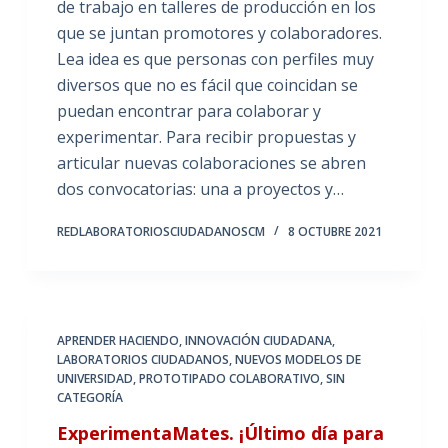
de trabajo en talleres de producción en los
que se juntan promotores y colaboradores.
Lea idea es que personas con perfiles muy
diversos que no es fácil que coincidan se
puedan encontrar para colaborar y
experimentar. Para recibir propuestas y
articular nuevas colaboraciones se abren
dos convocatorias: una a proyectos y…
REDLABORATORIOSCIUDADANOSCM
8 OCTUBRE 2021
APRENDER HACIENDO
,
INNOVACIÓN CIUDADANA
,
LABORATORIOS CIUDADANOS
,
NUEVOS MODELOS DE
UNIVERSIDAD
,
PROTOTIPADO COLABORATIVO
,
SIN
CATEGORÍA
ExperimentaMates. ¡Último día para