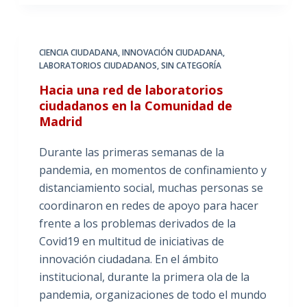
CIENCIA CIUDADANA
,
INNOVACIÓN CIUDADANA
,
LABORATORIOS CIUDADANOS
,
SIN CATEGORÍA
Hacia una red de laboratorios
ciudadanos en la Comunidad de
Madrid
Durante las primeras semanas de la
pandemia, en momentos de confinamiento y
distanciamiento social, muchas personas se
coordinaron en redes de apoyo para hacer
frente a los problemas derivados de la
Covid19 en multitud de iniciativas de
innovación ciudadana. En el ámbito
institucional, durante la primera ola de la
pandemia, organizaciones de todo el mundo