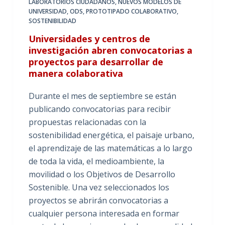
LABORATORIOS CIUDADANOS
,
NUEVOS MODELOS DE
UNIVERSIDAD
,
ODS
,
PROTOTIPADO COLABORATIVO
,
SOSTENIBILIDAD
Universidades y centros de
investigación abren convocatorias a
proyectos para desarrollar de
manera colaborativa
Durante el mes de septiembre se están
publicando convocatorias para recibir
propuestas relacionadas con la
sostenibilidad energética, el paisaje urbano,
el aprendizaje de las matemáticas a lo largo
de toda la vida, el medioambiente, la
movilidad o los Objetivos de Desarrollo
Sostenible. Una vez seleccionados los
proyectos se abrirán convocatorias a
cualquier persona interesada en formar