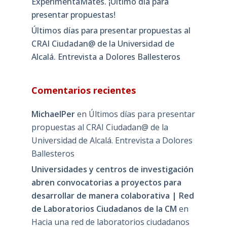
ExperimentaMates. ¡Último día para
presentar propuestas!
Últimos días para presentar propuestas al
CRAI Ciudadan@ de la Universidad de
Alcalá. Entrevista a Dolores Ballesteros
Comentarios recientes
MichaelPer
en
Últimos días para presentar
propuestas al CRAI Ciudadan@ de la
Universidad de Alcalá. Entrevista a Dolores
Ballesteros
Universidades y centros de investigación
abren convocatorias a proyectos para
desarrollar de manera colaborativa | Red
de Laboratorios Ciudadanos de la CM
en
Hacia una red de laboratorios ciudadanos