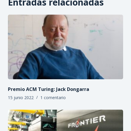
Entradas relacionadas
Premio ACM Turing: Jack Dongarra
15 junio 2022
1 comentario