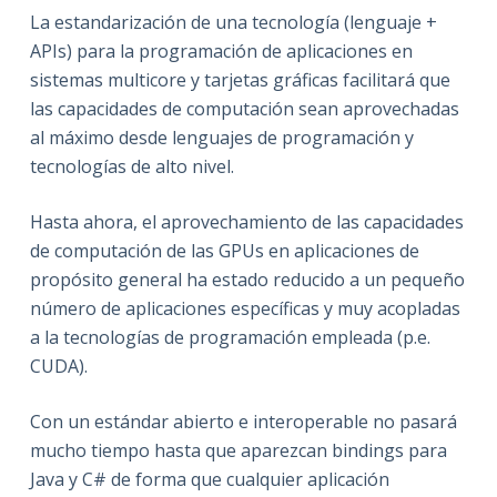
La estandarización de una tecnología (lenguaje +
APIs) para la programación de aplicaciones en
sistemas multicore y tarjetas gráficas facilitará que
las capacidades de computación sean aprovechadas
al máximo desde lenguajes de programación y
tecnologías de alto nivel.
Hasta ahora, el aprovechamiento de las capacidades
de computación de las GPUs en aplicaciones de
propósito general ha estado reducido a un pequeño
número de aplicaciones específicas y muy acopladas
a la tecnologías de programación empleada (p.e.
CUDA).
Con un estándar abierto e interoperable no pasará
mucho tiempo hasta que aparezcan bindings para
Java y C# de forma que cualquier aplicación