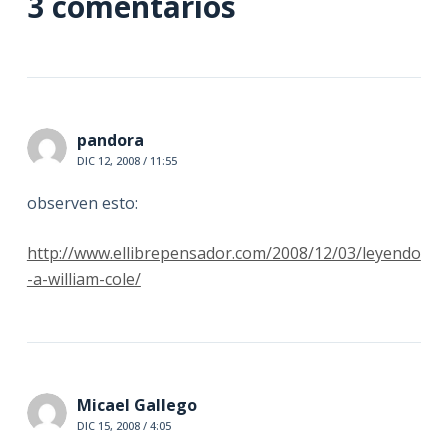
3 comentarios
pandora
DIC 12, 2008 / 11:55
observen esto:
http://www.ellibrepensador.com/2008/12/03/leyendo
-a-william-cole/
Micael Gallego
DIC 15, 2008 / 4:05