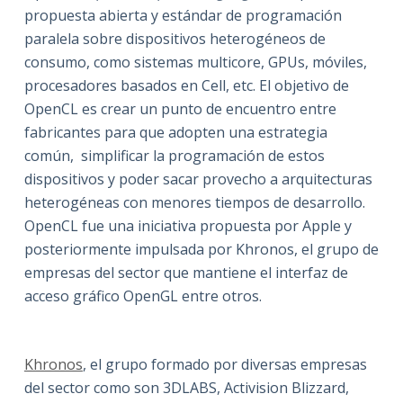
propuesta abierta y estándar de programación
paralela sobre dispositivos heterogéneos de
consumo, como sistemas multicore, GPUs, móviles,
procesadores basados en Cell, etc. El objetivo de
OpenCL es crear un punto de encuentro entre
fabricantes para que adopten una estrategia
común, simplificar la programación de estos
dispositivos y poder sacar provecho a arquitecturas
heterogéneas con menores tiempos de desarrollo.
OpenCL fue una iniciativa propuesta por Apple y
posteriormente impulsada por Khronos, el grupo de
empresas del sector que mantiene el interfaz de
acceso gráfico OpenGL entre otros.
Khronos
, el grupo formado por diversas empresas
del sector como son 3DLABS, Activision Blizzard,