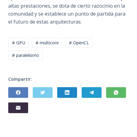
altas prestaciones, se dota de cierto razocinio en la
comunidad y se establece un punto de partida para
el futuro de estas arquitecturas.
# GPU
# multicore
# OpenCL
# paralelismo
Compartir: