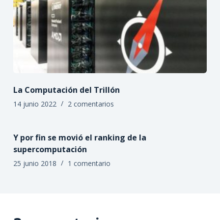
La Computación del Trillón
14 junio 2022
2 comentarios
Y por fin se movió el ranking de la
supercomputación
25 junio 2018
1 comentario