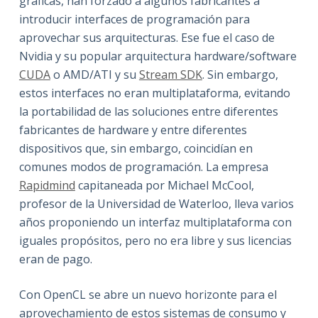
gráficas, han forzado a algunos fabricantes a
introducir interfaces de programación para
aprovechar sus arquitecturas. Ese fue el caso de
Nvidia y su popular arquitectura hardware/software
CUDA
o AMD/ATI y su
Stream SDK
. Sin embargo,
estos interfaces no eran multiplataforma, evitando
la portabilidad de las soluciones entre diferentes
fabricantes de hardware y entre diferentes
dispositivos que, sin embargo, coincidían en
comunes modos de programación. La empresa
Rapidmind
capitaneada por Michael McCool,
profesor de la Universidad de Waterloo, lleva varios
años proponiendo un interfaz multiplataforma con
iguales propósitos, pero no era libre y sus licencias
eran de pago.
Con OpenCL se abre un nuevo horizonte para el
aprovechamiento de estos sistemas de consumo y