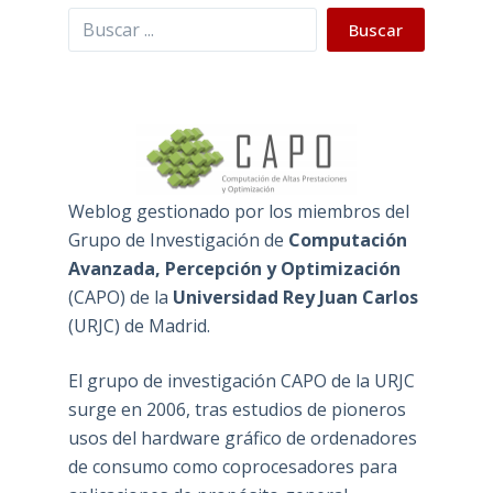
Buscar
Buscar
Weblog gestionado por los miembros del
Grupo de Investigación de
Computación
Avanzada, Percepción y Optimización
(
CAPO
) de la
Universidad Rey Juan Carlos
(
URJC
) de Madrid.
El grupo de investigación CAPO de la URJC
surge en 2006, tras estudios de pioneros
usos del hardware gráfico de ordenadores
de consumo como coprocesadores para