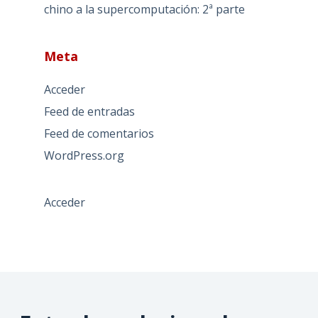
chino a la supercomputación: 2ª parte
Meta
Acceder
Feed de entradas
Feed de comentarios
WordPress.org
Acceder