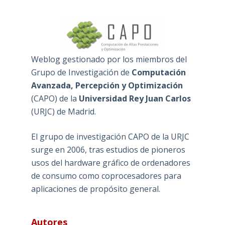
Weblog gestionado por los miembros del
Grupo de Investigación de
Computación
Avanzada, Percepción y Optimización
(
CAPO
) de la
Universidad Rey Juan Carlos
(
URJC
) de Madrid.
El grupo de investigación CAPO de la URJC
surge en 2006, tras estudios de pioneros
usos del hardware gráfico de ordenadores
de consumo como coprocesadores para
aplicaciones de propósito general.
Autores