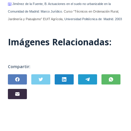
[1]
Jiménez de la Fuente, B. Actuaciones en el suelo no urbanizable en la
Comunidad de Madrid: Marco Jurídico.
Curso “Técnicos en Ordenación Rural,
Jardinería y Paisajismo” EUIT Agrícola,
Universidad Politécnica de
Madrid. 2003
Imágenes Relacionadas:
Compartir: