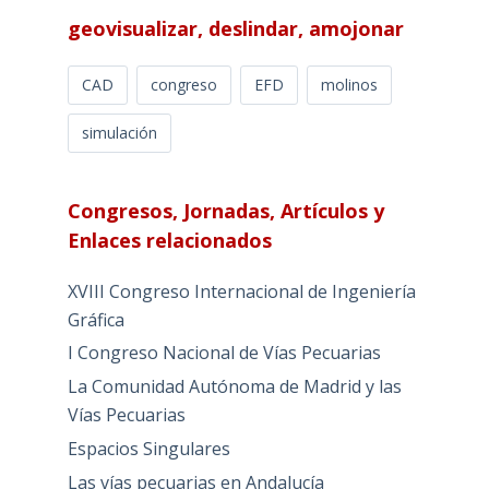
geovisualizar, deslindar, amojonar
CAD
congreso
EFD
molinos
simulación
Congresos, Jornadas, Artículos y
Enlaces relacionados
XVIII Congreso Internacional de Ingeniería
Gráfica
I Congreso Nacional de Vías Pecuarias
La Comunidad Autónoma de Madrid y las
Vías Pecuarias
Espacios Singulares
Las vías pecuarias en Andalucía