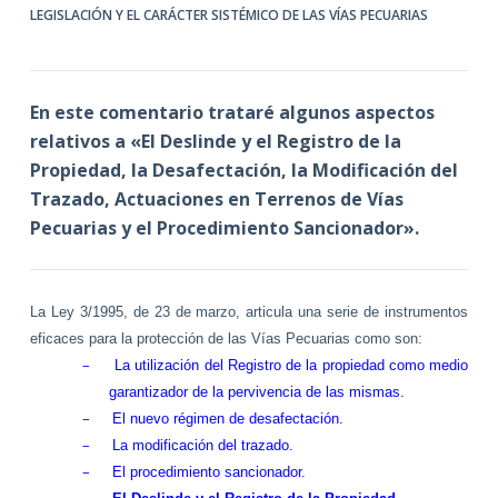
LEGISLACIÓN Y EL CARÁCTER SISTÉMICO DE LAS VÍAS PECUARIAS
En este comentario trataré algunos aspectos
relativos a «El Deslinde y el Registro de la
Propiedad, la Desafectación, la Modificación del
Trazado, Actuaciones en Terrenos de Vías
Pecuarias y el Procedimiento Sancionador».
La Ley
3/1995, de 23 de marzo, articula una serie de instrumentos
eficaces para la protección de las Vías Pecuarias como son:
–
La utilización del Registro de la propiedad como medio
garantizador de la pervivencia de las mismas.
–
El nuevo régimen de desafectación.
–
La modificación del trazado.
–
El procedimiento sancionador.