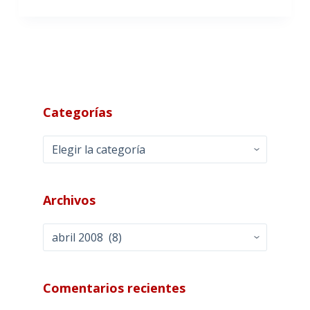
Categorías
Categorías
Archivos
Archivos
Comentarios recientes