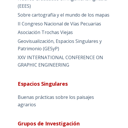
(EEES)
Sobre cartografía y el mundo de los mapas
II Congreso Nacional de Vías Pecuarias
Asociación Trochas Viejas
Geovisualización, Espacios Singulares y
Patrimonio (GESyP)
XXV INTERNATIONAL CONFERENCE ON
GRAPHIC ENGINEERING
Espacios Singulares
Buenas prácticas sobre los paisajes
agrarios
Grupos de Investigación