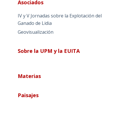
Asociados
IV y V Jornadas sobre la Explotación del
Ganado de Lidia
Geovisualización
Sobre la UPM y la EUITA
Materias
Paisajes