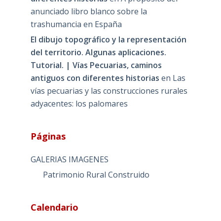
anunciado libro blanco sobre la
trashumancia en España
El dibujo topográfico y la representación
del territorio. Algunas aplicaciones.
Tutorial. | Vías Pecuarias, caminos
antiguos con diferentes historias
en
Las
vías pecuarias y las construcciones rurales
adyacentes: los palomares
Páginas
GALERIAS IMAGENES
Patrimonio Rural Construido
Calendario