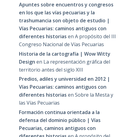
Apuntes sobre encuentros y congresos
en los que las vías pecuarias y la
trashumancia son objeto de estudio |
Vías Pecuarias: caminos antiguos con
diferentes historias
en
A propósito del III
Congreso Nacional de Vías Pecuarias
Historia de la cartografía | Wow Witty
Design
en
La representación gráfica del
territorio antes del siglo XIII
Predios, adiles y universidad en 2012 |
Vías Pecuarias: caminos antiguos con
diferentes historias
en
Sobre la Mesta y
las Vías Pecuarias
Formación continua orientada a la
defensa del dominio público | Vías
Pecuarias, caminos antiguos con
diferentes historias
en
A propósito del