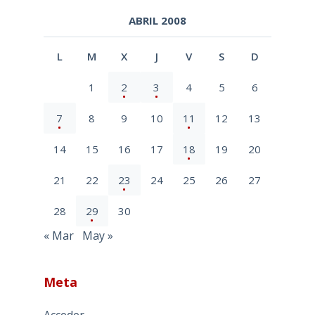
ABRIL 2008
L
M
X
J
V
S
D
1
2
3
4
5
6
7
8
9
10
11
12
13
14
15
16
17
18
19
20
21
22
23
24
25
26
27
28
29
30
« Mar
May »
Meta