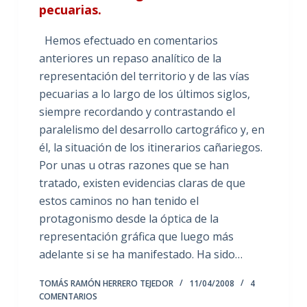
pecuarias.
Hemos efectuado en comentarios
anteriores un repaso analítico de la
representación del territorio y de las vías
pecuarias a lo largo de los últimos siglos,
siempre recordando y contrastando el
paralelismo del desarrollo cartográfico y, en
él, la situación de los itinerarios cañariegos.
Por unas u otras razones que se han
tratado, existen evidencias claras de que
estos caminos no han tenido el
protagonismo desde la óptica de la
representación gráfica que luego más
adelante si se ha manifestado. Ha sido…
TOMÁS RAMÓN HERRERO TEJEDOR
11/04/2008
4
COMENTARIOS