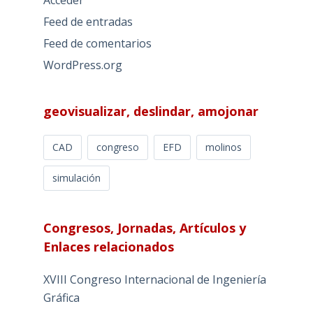
Acceder
Feed de entradas
Feed de comentarios
WordPress.org
geovisualizar, deslindar, amojonar
CAD
congreso
EFD
molinos
simulación
Congresos, Jornadas, Artículos y
Enlaces relacionados
XVIII Congreso Internacional de Ingeniería
Gráfica