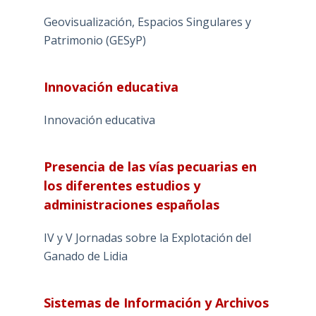
Geovisualización, Espacios Singulares y
Patrimonio (GESyP)
Innovación educativa
Innovación educativa
Presencia de las vías pecuarias en
los diferentes estudios y
administraciones españolas
IV y V Jornadas sobre la Explotación del
Ganado de Lidia
Sistemas de Información y Archivos