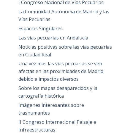
I Congreso Nacional de Vías Pecuarias
La Comunidad Autónoma de Madrid y las
Vías Pecuarias
Espacios Singulares
Las vías pecuarias en Andalucía
Noticias positivas sobre las vías pecuarias
en Ciudad Real
Una vez más las vías pecuarias se ven
afectas en las proximidades de Madrid
debido a impactos diversos
Sobre los mapas desaparecidos y la
cartografía histórica
Imágenes interesantes sobre
trashumantes
II Congreso Internacional Paisaje e
Infraestructuras