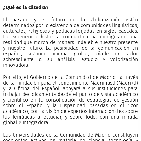
¿Qué es la cátedra?
El pasado y el futuro de la globalización están
determinados por la existencia de comunidades lingüísticas,
culturales, religiosas y políticas forjadas en siglos pasados.
La experiencia histórica compartida ha configurado una
realidad que marca de manera indeleble nuestro presente
y nuestro futuro. La posibilidad de la comunicación en
español, segundo idioma global, añade un valor
sobresaliente a su análisis, estudio y valorización
innovadora.
Por ello, el Gobierno de la Comunidad de Madrid, a través
de la Fundación para el conocimiento Madrimasd (Madri+d)
y la Oficina del Español, apoyará a sus instituciones para
trabajar decididamente desde el punto de vista académico
y científico en la consolidación de estrategias de gestión
sobre el Español y la Hispanidad, basadas en el rigor
académico, con la visión de expertos internacionales sobre
las temáticas a estudiar, y sobre todo, con una mirada
global e integradora.
Las Universidades de la Comunidad de Madrid constituyen
excelentes activos en materia de ciencia, tecnología y