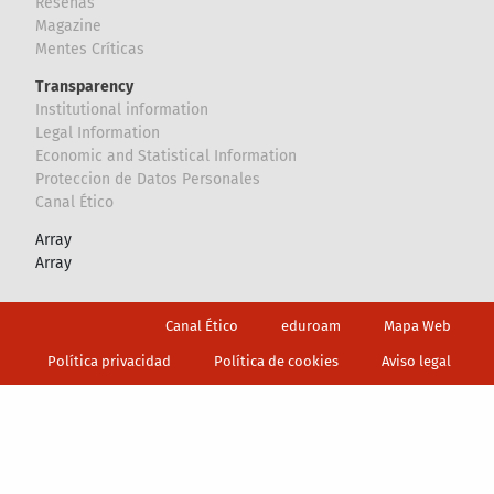
Reseñas
Magazine
Mentes Críticas
Transparency
Institutional information
Legal Information
Economic and Statistical Information
Proteccion de Datos Personales
Canal Ético
Array
Array
Footer
Canal Ético
eduroam
Mapa Web
Política privacidad
Política de cookies
Aviso legal