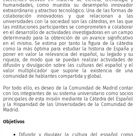
humanidades, como muestra su desempeño innovador
extraordinario y atractivo tecnológico. Una de las formas de
colaboración innovadoras y que relacionan a las
universidades con la sociedad son las cátedras, en las que
las instituciones participantes se comprometen a colaborar
en el desarrollo de actividades investigadoras en un campo
determinado para la obtención de un avance significativo
en el mismo. Se estima por tanto la figura de la cátedra
como la más óptima para estudiar la historia de España y
poner en valor la relevancia del español, su legado y su
riqueza, de modo que se puedan realizar actividades de
difusión y divulgación sobre las culturas del español y el
valor multiplicador que supone la existencia de una
comunidad de hablantes compartida y global.
Por todo ello, es deseo de la Comunidad de Madrid contar
con los integrantes de su sistema universitario como socios
principales de esta misión mediante la Cátedra del Español
y la Hispanidad de las Universidades de la Comunidad de
Madrid.
Objetivos
Difundir y divulgar la cultura del español como