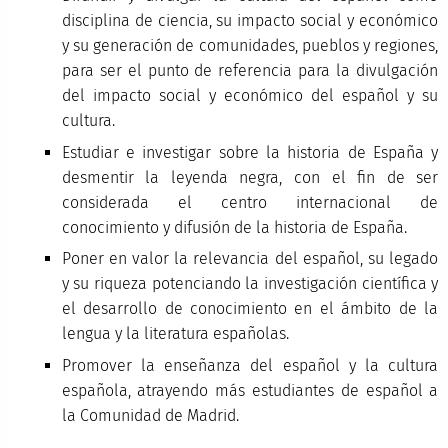
disciplina de ciencia, su impacto social y económico
y su generación de comunidades, pueblos y regiones,
para ser el punto de referencia para la divulgación
del impacto social y económico del español y su
cultura.
Estudiar e investigar sobre la historia de España y
desmentir la leyenda negra, con el fin de ser
considerada el centro internacional de
conocimiento y difusión de la historia de España.
Poner en valor la relevancia del español, su legado
y su riqueza potenciando la investigación científica y
el desarrollo de conocimiento en el ámbito de la
lengua y la literatura españolas.
Promover la enseñanza del español y la cultura
española, atrayendo más estudiantes de español a
la Comunidad de Madrid.