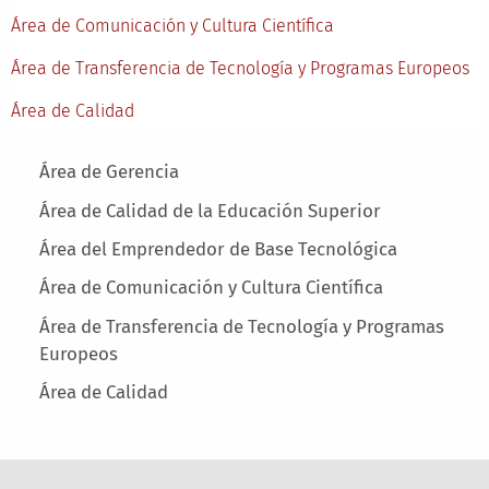
Área de Comunicación y Cultura Científica
Área de Transferencia de Tecnología y Programas Europeos
Área de Calidad
Main menu
Área de Gerencia
Área de Calidad de la Educación Superior
Área del Emprendedor de Base Tecnológica
Área de Comunicación y Cultura Científica
Área de Transferencia de Tecnología y Programas
Europeos
Área de Calidad