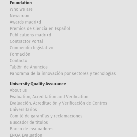
Foundation
Who we are
Newsroom
Awards madri+d
Premios de Ciencia en Español
Publications madri+d
Contractor Portal
Compendio legislativo
Formación
Contacto
Tablón de Anuncios
Panorama de la innovación por sectores y tecnologías
University Quality Assurance
About us
Evaluation, Acreditation and Verification
Evaluación, Acreditación y Verificación de Centros
Universitarios
Comité de garantías y reclamaciones
Buscador de títulos
Banco de evaluadores
ENQA Evaluation