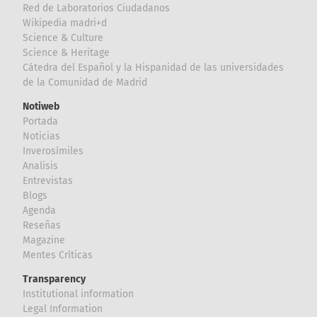
Red de Laboratorios Ciudadanos
Wikipedia madri+d
Science & Culture
Science & Heritage
Cátedra del Español y la Hispanidad de las universidades
de la Comunidad de Madrid
Notiweb
Portada
Noticias
Inverosímiles
Analisis
Entrevistas
Blogs
Agenda
Reseñas
Magazine
Mentes Críticas
Transparency
Institutional information
Legal Information